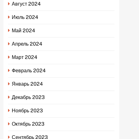
Август 2024
Июль 2024
Май 2024
Апрель 2024
Март 2024
Февраль 2024
Январь 2024
Декабрь 2023
Ноябрь 2023
Октябрь 2023
Сентябрь 2023