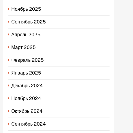
Ноябрь 2025
Сентябрь 2025
Апрель 2025
Март 2025
Февраль 2025
Январь 2025
Декабрь 2024
Ноябрь 2024
Октябрь 2024
Сентябрь 2024