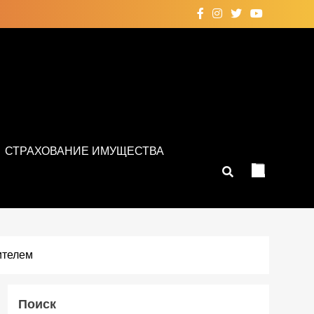
СТРАХОВАНИЕ ИМУЩЕСТВА
ителем
Поиск