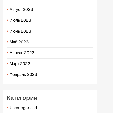
Август 2023
Июль 2023
Июнь 2023
Май 2023
Апрель 2023
Март 2023
Февраль 2023
Категории
Uncategorised