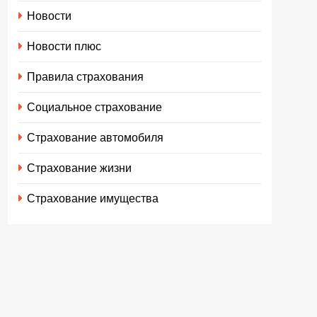
Новости
Новости плюс
Правила страхования
Социальное страхование
Страхование автомобиля
Страхование жизни
Страхование имущества