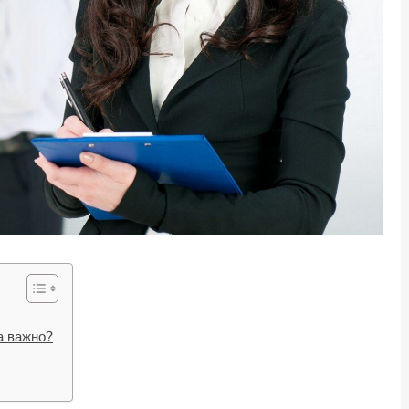
а важно?