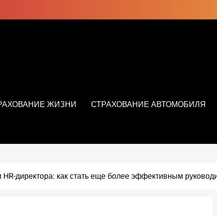
РАХОВАНИЕ ЖИЗНИ
СТРАХОВАНИЕ АВТОМОБИЛЯ
HR-директора: как стать еще более эффективным руковод