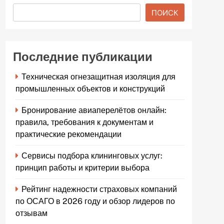
ПОИСК
Последние публикации
Техническая огнезащитная изоляция для
промышленных объектов и конструкций
Бронирование авиаперелётов онлайн:
правила, требования к документам и
практические рекомендации
Сервисы подбора клининговых услуг:
принцип работы и критерии выбора
Рейтинг надежности страховых компаний
по ОСАГО в 2026 году и обзор лидеров по
отзывам