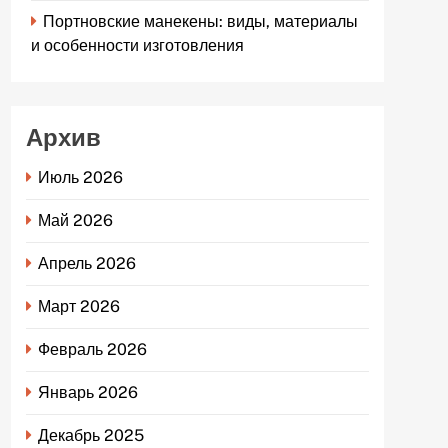
Портновские манекены: виды, материалы
и особенности изготовления
Архив
Июль 2026
Май 2026
Апрель 2026
Март 2026
Февраль 2026
Январь 2026
Декабрь 2025