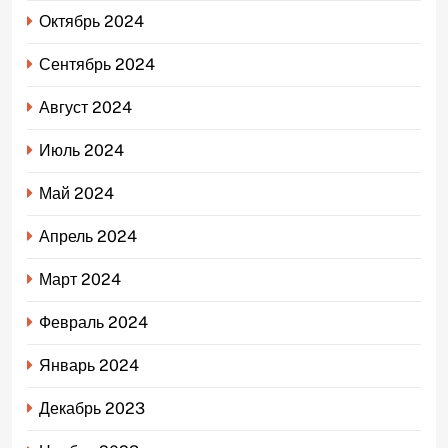
Октябрь 2024
Сентябрь 2024
Август 2024
Июль 2024
Май 2024
Апрель 2024
Март 2024
Февраль 2024
Январь 2024
Декабрь 2023