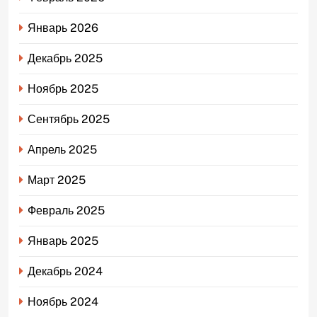
Январь 2026
Декабрь 2025
Ноябрь 2025
Сентябрь 2025
Апрель 2025
Март 2025
Февраль 2025
Январь 2025
Декабрь 2024
Ноябрь 2024