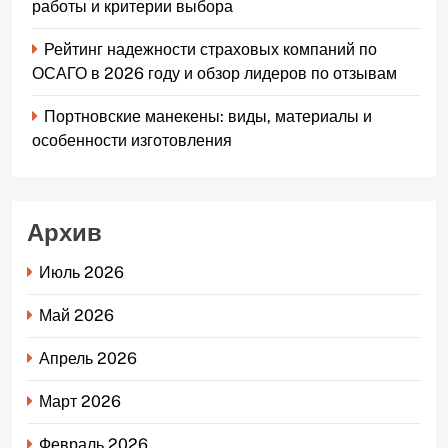
работы и критерии выбора
Рейтинг надежности страховых компаний по
ОСАГО в 2026 году и обзор лидеров по отзывам
Портновские манекены: виды, материалы и
особенности изготовления
Архив
Июль 2026
Май 2026
Апрель 2026
Март 2026
Февраль 2026