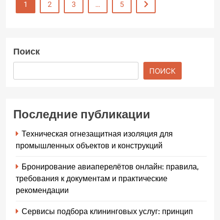
1
2
3
…
5
Поиск
ПОИСК
Последние публикации
Техническая огнезащитная изоляция для
промышленных объектов и конструкций
Бронирование авиаперелётов онлайн: правила,
требования к документам и практические
рекомендации
Сервисы подбора клининговых услуг: принцип