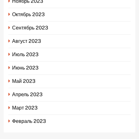
Ноябрь 2023
Октябрь 2023
Сентябрь 2023
Август 2023
Июль 2023
Июнь 2023
Май 2023
Апрель 2023
Март 2023
Февраль 2023