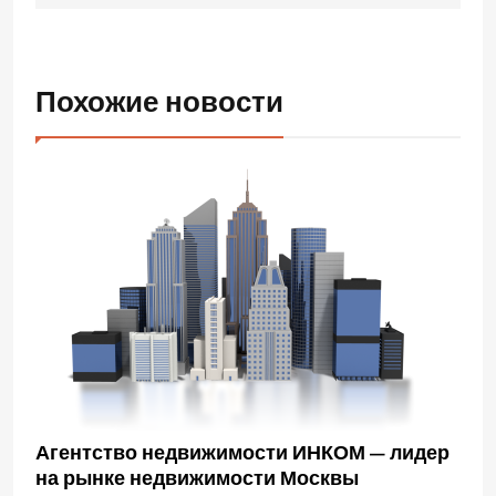
Похожие новости
Агентство недвижимости ИНКОМ — лидер
на рынке недвижимости Москвы