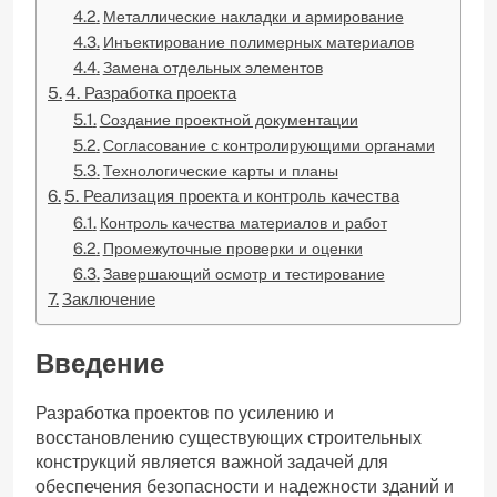
Металлические накладки и армирование
Инъектирование полимерных материалов
Замена отдельных элементов
4. Разработка проекта
Создание проектной документации
Согласование с контролирующими органами
Технологические карты и планы
5. Реализация проекта и контроль качества
Контроль качества материалов и работ
Промежуточные проверки и оценки
Завершающий осмотр и тестирование
Заключение
Введение
Разработка проектов по усилению и
восстановлению существующих строительных
конструкций является важной задачей для
обеспечения безопасности и надежности зданий и