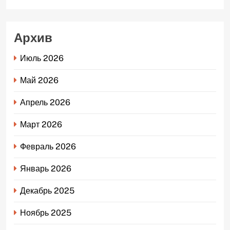
Архив
Июль 2026
Май 2026
Апрель 2026
Март 2026
Февраль 2026
Январь 2026
Декабрь 2025
Ноябрь 2025