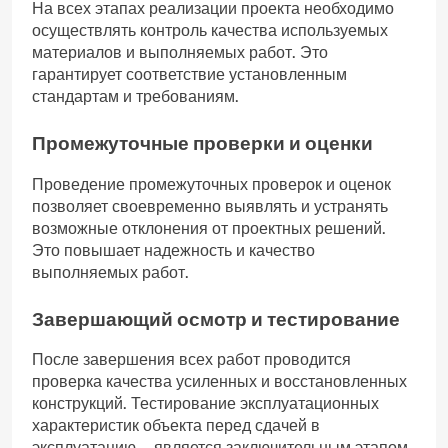
На всех этапах реализации проекта необходимо
осуществлять контроль качества используемых
материалов и выполняемых работ. Это
гарантирует соответствие установленным
стандартам и требованиям.
Промежуточные проверки и оценки
Проведение промежуточных проверок и оценок
позволяет своевременно выявлять и устранять
возможные отклонения от проектных решений.
Это повышает надежность и качество
выполняемых работ.
Завершающий осмотр и тестирование
После завершения всех работ проводится
проверка качества усиленных и восстановленных
конструкций. Тестирование эксплуатационных
характеристик объекта перед сдачей в
эксплуатацию—является заключительным этапом