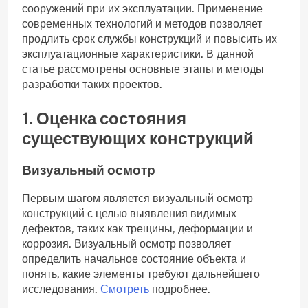
сооружений при их эксплуатации. Применение
современных технологий и методов позволяет
продлить срок службы конструкций и повысить их
эксплуатационные характеристики. В данной
статье рассмотрены основные этапы и методы
разработки таких проектов.
1. Оценка состояния
существующих конструкций
Визуальный осмотр
Первым шагом является визуальный осмотр
конструкций с целью выявления видимых
дефектов, таких как трещины, деформации и
коррозия. Визуальный осмотр позволяет
определить начальное состояние объекта и
понять, какие элементы требуют дальнейшего
исследования.
Смотреть
подробнее.