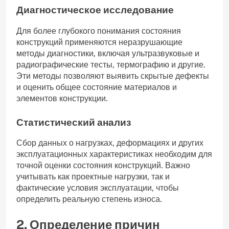
Диагностическое исследование
Для более глубокого понимания состояния
конструкций применяются неразрушающие
методы диагностики, включая ультразвуковые и
радиографические тесты, термографию и другие.
Эти методы позволяют выявить скрытые дефекты
и оценить общее состояние материалов и
элементов конструкции.
Статистический анализ
Сбор данных о нагрузках, деформациях и других
эксплуатационных характеристиках необходим для
точной оценки состояния конструкций. Важно
учитывать как проектные нагрузки, так и
фактические условия эксплуатации, чтобы
определить реальную степень износа.
2. Определение причин