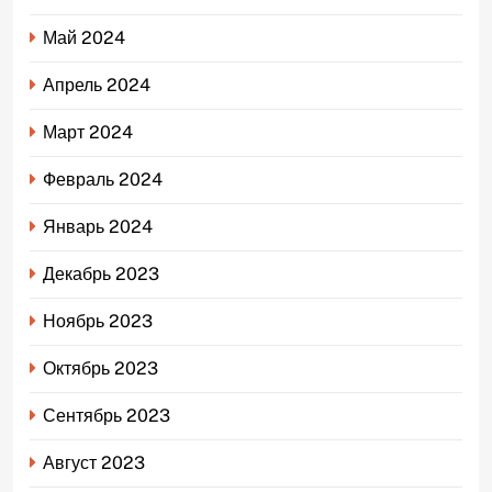
Май 2024
Апрель 2024
Март 2024
Февраль 2024
Январь 2024
Декабрь 2023
Ноябрь 2023
Октябрь 2023
Сентябрь 2023
Август 2023