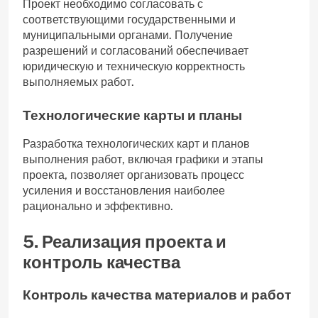
Проект необходимо согласовать с
соответствующими государственными и
муниципальными органами. Получение
разрешений и согласований обеспечивает
юридическую и техническую корректность
выполняемых работ.
Технологические карты и планы
Разработка технологических карт и планов
выполнения работ, включая графики и этапы
проекта, позволяет организовать процесс
усиления и восстановления наиболее
рационально и эффективно.
5. Реализация проекта и
контроль качества
Контроль качества материалов и работ