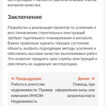
контроля качества.
Заключение
Разработка и реализация проектов по усилению и
восстановлению строительных конструкций
требуют тщательного планирования и контроля.
Важно правильно оценить текущее состояние
объекта, выбрать подходящие методы усиления и
обеспечить высокое качество выполняемых работ.
Это позволит продлить срок службы конструкций и
обеспечить их надежную эксплуатацию.
Навигация
Предыдущая:
Далее:
Работа в агентстве
Помощь при
по
недвижимости: Пример
оформлении визы или
записям
компании ИНКОМ-
загранпаспорта
Недвижимость