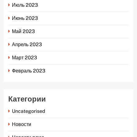
Июль 2023
Июнь 2023
Май 2023
Апрель 2023
Март 2023
Февраль 2023
Категории
Uncategorised
Новости