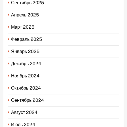
Сентябрь 2025
Апрель 2025
Март 2025
Февраль 2025
Январь 2025
Декабрь 2024
Ноябрь 2024
Октябрь 2024
Сентябрь 2024
Август 2024
Июль 2024