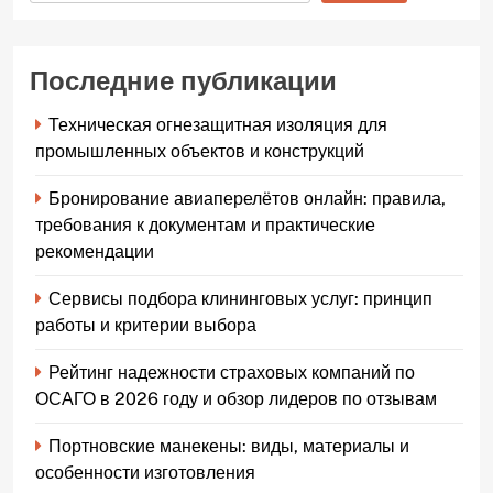
Последние публикации
Техническая огнезащитная изоляция для
промышленных объектов и конструкций
Бронирование авиаперелётов онлайн: правила,
требования к документам и практические
рекомендации
Сервисы подбора клининговых услуг: принцип
работы и критерии выбора
Рейтинг надежности страховых компаний по
ОСАГО в 2026 году и обзор лидеров по отзывам
Портновские манекены: виды, материалы и
особенности изготовления