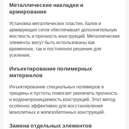
Металлические накладки и
армирование
Установка металлических пластин, балок и
армирующих сеток обеспечивает дополнительную
жесткость и прочность конструкций. Металлические
элементы могут быть использованы как
временное, так и постоянное решение для
усиления.
Инъектирование полимерных
материалов
Инъектирование специальных полимеров в
трещины и пустоты помогает увеличить прочность
и водонепроницаемость конструкций. Этот метод
особенно эффективен для восстановления
монолитных и железобетонных конструкций.
Замена отдельных элементов