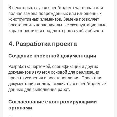
В некоторых случаях необходима частичная или
полная замена поврежденных или изношенных
конструктивных элементов. Замена позволяет
восстановить первоначальные эксплуатационные
характеристики и продлить срок службы объекта.
4. Разработка проекта
Создание проектной документации
Разработка чертежей, спецификаций и других
документов является основой для реализации
проекта усиления и восстановления. Проектная
документация должна включать все необходимые
данные для выполнения работ.
Согласование с контролирующими
органами