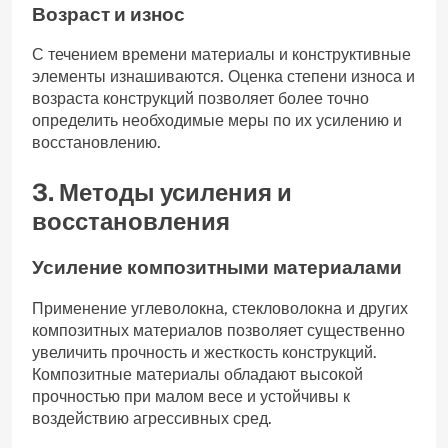
Возраст и износ
С течением времени материалы и конструктивные
элементы изнашиваются. Оценка степени износа и
возраста конструкций позволяет более точно
определить необходимые меры по их усилению и
восстановлению.
3. Методы усиления и
восстановления
Усиление композитными материалами
Применение углеволокна, стекловолокна и других
композитных материалов позволяет существенно
увеличить прочность и жесткость конструкций.
Композитные материалы обладают высокой
прочностью при малом весе и устойчивы к
воздействию агрессивных сред.