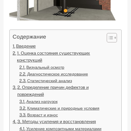
Содержание
Введение
1. Оценка состояния существующих
конструкций
Визуальный осмотр
Диагностическое исследование
Статистический анализ
2. Определение причин дефектов и
повреждений
Анализ нагрузок
Климатические и природные условия
Возраст и износ
3. Методы усиления и восстановления
Усиление композитными материалами