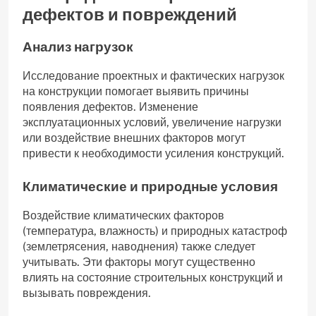
дефектов и повреждений
Анализ нагрузок
Исследование проектных и фактических нагрузок
на конструкции помогает выявить причины
появления дефектов. Изменение
эксплуатационных условий, увеличение нагрузки
или воздействие внешних факторов могут
привести к необходимости усиления конструкций.
Климатические и природные условия
Воздействие климатических факторов
(температура, влажность) и природных катастроф
(землетрясения, наводнения) также следует
учитывать. Эти факторы могут существенно
влиять на состояние строительных конструкций и
вызывать повреждения.