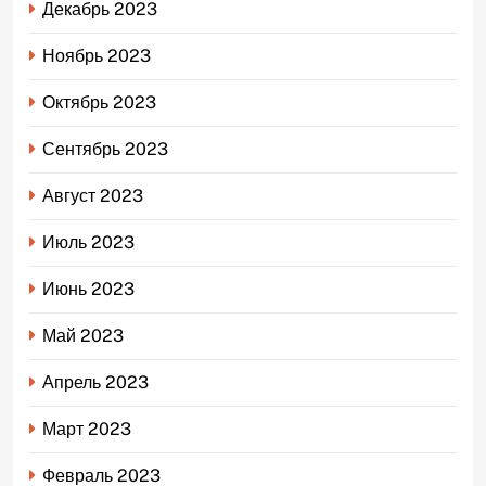
Декабрь 2023
Ноябрь 2023
Октябрь 2023
Сентябрь 2023
Август 2023
Июль 2023
Июнь 2023
Май 2023
Апрель 2023
Март 2023
Февраль 2023