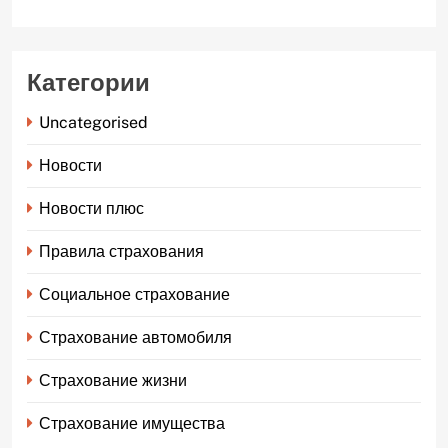
Категории
Uncategorised
Новости
Новости плюс
Правила страхования
Социальное страхование
Страхование автомобиля
Страхование жизни
Страхование имущества