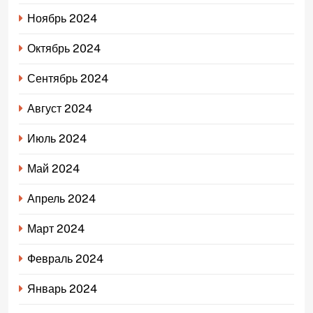
Ноябрь 2024
Октябрь 2024
Сентябрь 2024
Август 2024
Июль 2024
Май 2024
Апрель 2024
Март 2024
Февраль 2024
Январь 2024