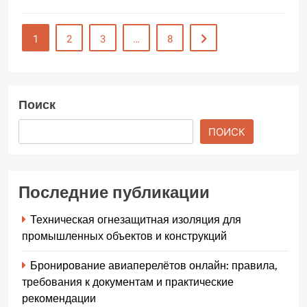
1
2
3
…
8
Поиск
ПОИСК
Последние публикации
Техническая огнезащитная изоляция для
промышленных объектов и конструкций
Бронирование авиаперелётов онлайн: правила,
требования к документам и практические
рекомендации