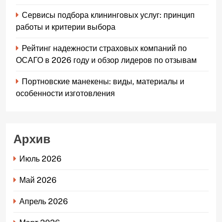
Сервисы подбора клининговых услуг: принцип
работы и критерии выбора
Рейтинг надежности страховых компаний по
ОСАГО в 2026 году и обзор лидеров по отзывам
Портновские манекены: виды, материалы и
особенности изготовления
Архив
Июль 2026
Май 2026
Апрель 2026