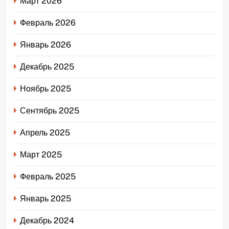
Март 2026
Февраль 2026
Январь 2026
Декабрь 2025
Ноябрь 2025
Сентябрь 2025
Апрель 2025
Март 2025
Февраль 2025
Январь 2025
Декабрь 2024