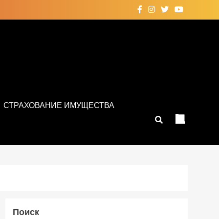
СТРАХОВАНИЕ ИМУЩЕСТВА
Поиск