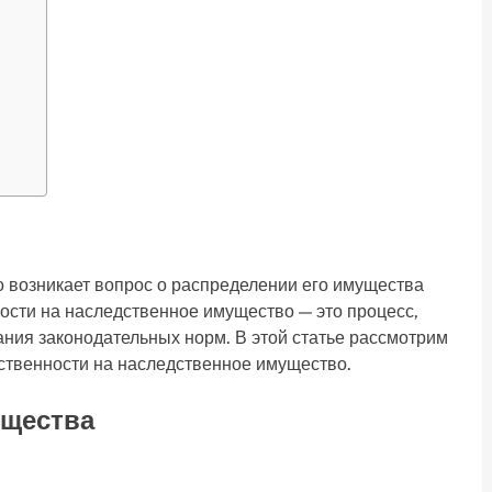
о возникает вопрос о распределении его имущества
ости на наследственное имущество — это процесс,
ания законодательных норм. В этой статье рассмотрим
ственности на наследственное имущество.
ущества