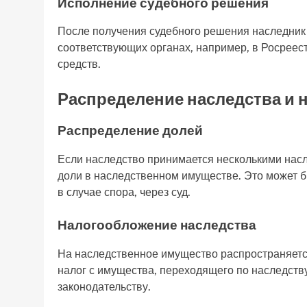
Исполнение судебного решения
После получения судебного решения наследник 
соответствующих органах, например, в Росрее
средств.
Распределение наследства и 
Распределение долей
Если наследство принимается несколькими нас
доли в наследственном имуществе. Это может 
в случае спора, через суд.
Налогообложение наследства
На наследственное имущество распространяется
налог с имущества, переходящего по наследств
законодательству.