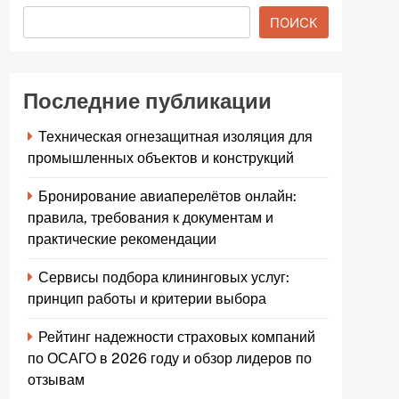
ПОИСК
Последние публикации
Техническая огнезащитная изоляция для
промышленных объектов и конструкций
Бронирование авиаперелётов онлайн:
правила, требования к документам и
практические рекомендации
Сервисы подбора клининговых услуг:
принцип работы и критерии выбора
Рейтинг надежности страховых компаний
по ОСАГО в 2026 году и обзор лидеров по
отзывам