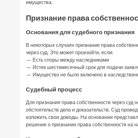
имущества.
Признание права собственнос
Основания для судебного признания
В некоторых случаях признание права собствен
через суд. Это может произойти, если:
— Есть споры между наследниками
— Истек шестимесячный срок для подачи заявл
— Имущество не было включено в наследственн
Судебный процесс
Для признания права собственности через суд 
обстоятельств дела и доказательств. Суд прове
изложить свои доводы. На основании представл
решение о признании права собственности на 