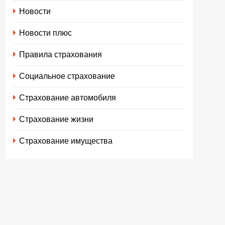
Новости
Новости плюс
Правила страхования
Социальное страхование
Страхование автомобиля
Страхование жизни
Страхование имущества