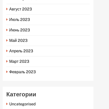
Август 2023
Июль 2023
Июнь 2023
Май 2023
Апрель 2023
Март 2023
Февраль 2023
Категории
Uncategorised