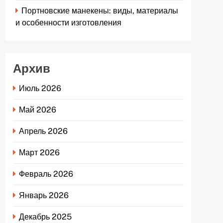
Портновские манекены: виды, материалы
и особенности изготовления
Архив
Июль 2026
Май 2026
Апрель 2026
Март 2026
Февраль 2026
Январь 2026
Декабрь 2025