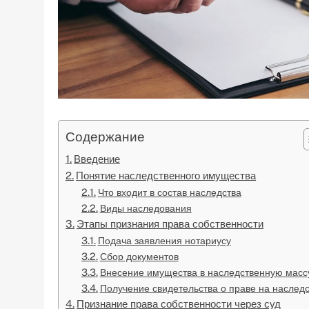
Содержание
Введение
Понятие наследственного имущества
Что входит в состав наследства
Виды наследования
Этапы признания права собственности
Подача заявления нотариусу
Сбор документов
Внесение имущества в наследственную масс
Получение свидетельства о праве на наслед
Признание права собственности через суд