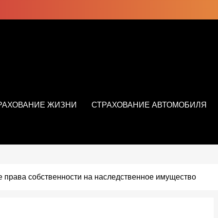
РАХОВАНИЕ ЖИЗНИ
СТРАХОВАНИЕ АВТОМОБИЛЯ
 права собственности на наследственное имущество