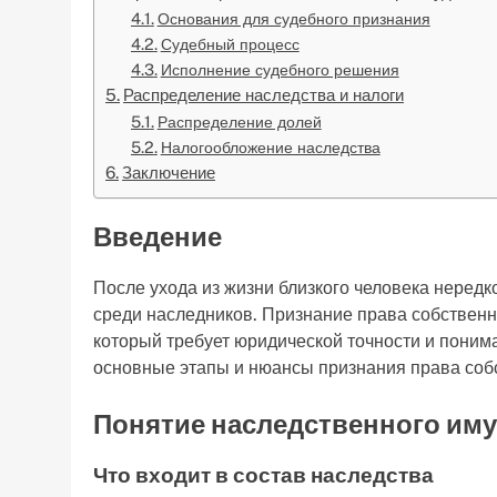
Основания для судебного признания
Судебный процесс
Исполнение судебного решения
Распределение наследства и налоги
Распределение долей
Налогообложение наследства
Заключение
Введение
После ухода из жизни близкого человека нередк
среди наследников. Признание права собственн
который требует юридической точности и поним
основные этапы и нюансы признания права соб
Понятие наследственного им
Что входит в состав наследства