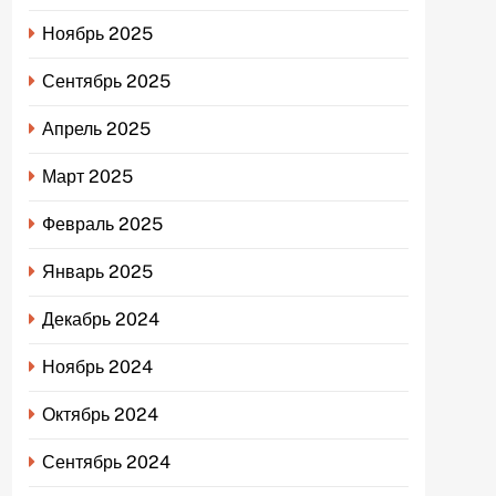
Ноябрь 2025
Сентябрь 2025
Апрель 2025
Март 2025
Февраль 2025
Январь 2025
Декабрь 2024
Ноябрь 2024
Октябрь 2024
Сентябрь 2024