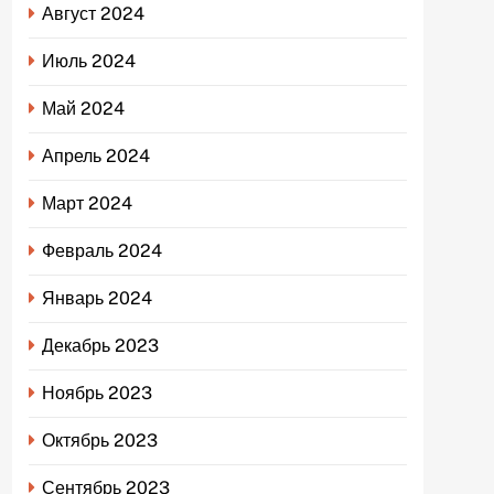
Август 2024
Июль 2024
Май 2024
Апрель 2024
Март 2024
Февраль 2024
Январь 2024
Декабрь 2023
Ноябрь 2023
Октябрь 2023
Сентябрь 2023