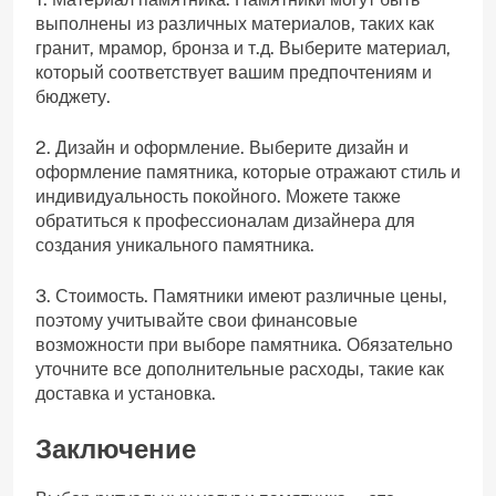
выполнены из различных материалов, таких как
гранит, мрамор, бронза и т.д. Выберите материал,
который соответствует вашим предпочтениям и
бюджету.
2. Дизайн и оформление. Выберите дизайн и
оформление памятника, которые отражают стиль и
индивидуальность покойного. Можете также
обратиться к профессионалам дизайнера для
создания уникального памятника.
3. Стоимость. Памятники имеют различные цены,
поэтому учитывайте свои финансовые
возможности при выборе памятника. Обязательно
уточните все дополнительные расходы, такие как
доставка и установка.
Заключение