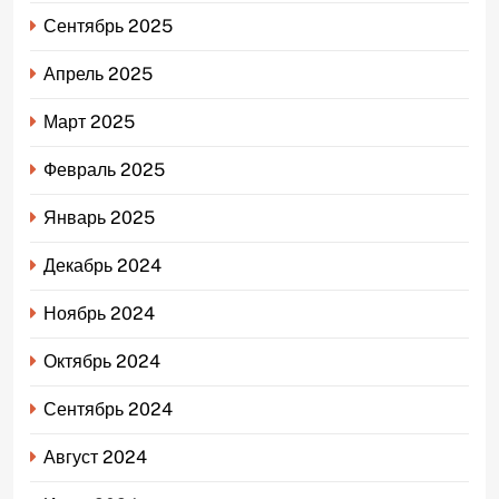
Сентябрь 2025
Апрель 2025
Март 2025
Февраль 2025
Январь 2025
Декабрь 2024
Ноябрь 2024
Октябрь 2024
Сентябрь 2024
Август 2024