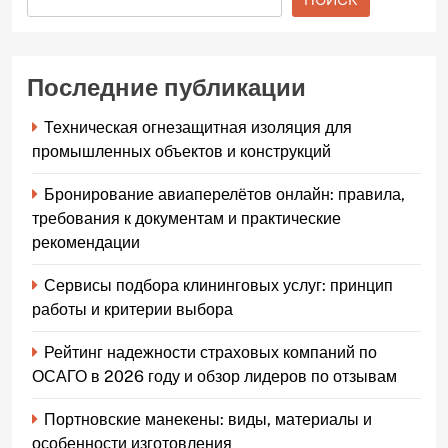
Последние публикации
Техническая огнезащитная изоляция для
промышленных объектов и конструкций
Бронирование авиаперелётов онлайн: правила,
требования к документам и практические
рекомендации
Сервисы подбора клининговых услуг: принцип
работы и критерии выбора
Рейтинг надежности страховых компаний по
ОСАГО в 2026 году и обзор лидеров по отзывам
Портновские манекены: виды, материалы и
особенности изготовления