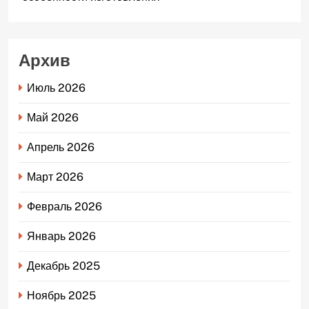
Архив
Июль 2026
Май 2026
Апрель 2026
Март 2026
Февраль 2026
Январь 2026
Декабрь 2025
Ноябрь 2025