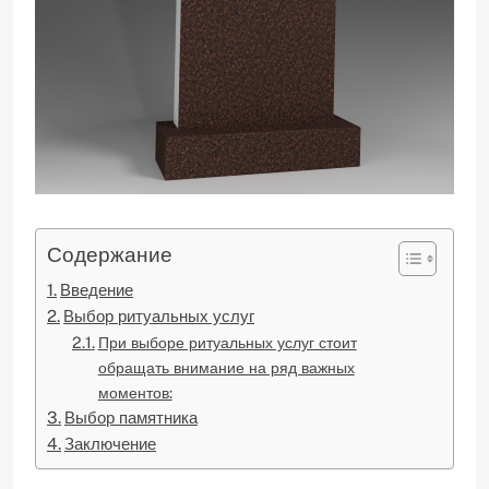
Содержание
Введение
Выбор ритуальных услуг
При выборе ритуальных услуг стоит
обращать внимание на ряд важных
моментов:
Выбор памятника
Заключение