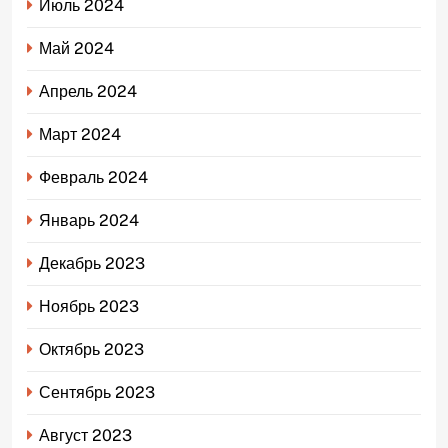
Июль 2024
Май 2024
Апрель 2024
Март 2024
Февраль 2024
Январь 2024
Декабрь 2023
Ноябрь 2023
Октябрь 2023
Сентябрь 2023
Август 2023