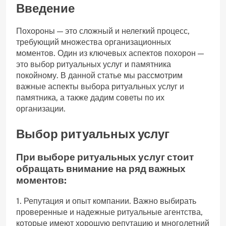
Введение
Похороны — это сложный и нелегкий процесс,
требующий множества организационных
моментов. Один из ключевых аспектов похорон —
это выбор ритуальных услуг и памятника
покойному. В данной статье мы рассмотрим
важные аспекты выбора ритуальных услуг и
памятника, а также дадим советы по их
организации.
Выбор ритуальных услуг
При выборе ритуальных услуг стоит
обращать внимание на ряд важных
моментов:
1. Репутация и опыт компании. Важно выбирать
проверенные и надежные ритуальные агентства,
которые имеют хорошую репутацию и многолетний