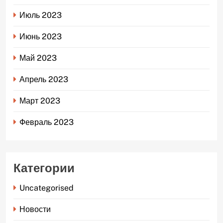
Июль 2023
Июнь 2023
Май 2023
Апрель 2023
Март 2023
Февраль 2023
Категории
Uncategorised
Новости