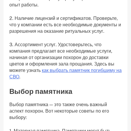
опыт работы.
2. Наличие лицензий и сертификатов. Проверьте,
что у компании есть все необходимые документы и
разрешения на оказание ритуальных услуг.
3. Ассортимент услуг. Удостоверьтесь, что
компания предлагает все необходимые услуги,
начиная от организации похорон до доставки
цветов и оформления зала прощания. Здесь вы
можете узнать
как выбрать памятник погибшиму на
СВО
.
Выбор памятника
Выбор памятника — это также очень важный
аспект похорон. Вот некоторые советы по его
выбору:
1. Материал памятника. Памятники могут быть