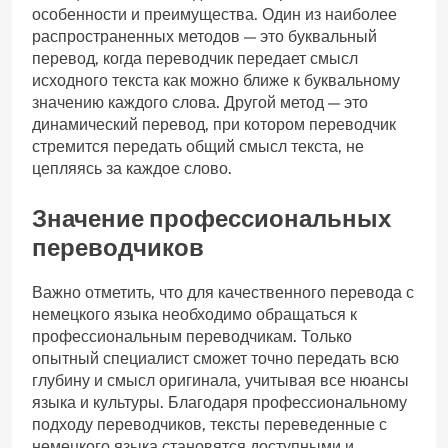
особенности и преимущества. Один из наиболее
распространенных методов — это буквальный
перевод, когда переводчик передает смысл
исходного текста как можно ближе к буквальному
значению каждого слова. Другой метод — это
динамический перевод, при котором переводчик
стремится передать общий смысл текста, не
цепляясь за каждое слово.
Значение профессиональных
переводчиков
Важно отметить, что для качественного перевода с
немецкого языка необходимо обращаться к
профессиональным переводчикам. Только
опытный специалист сможет точно передать всю
глубину и смысл оригинала, учитывая все нюансы
языка и культуры. Благодаря профессиональному
подходу переводчиков, тексты переведенные с
немецкого языка становятся доступными и