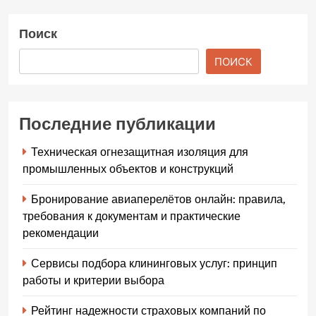
Поиск
ПОИСК
Последние публикации
Техническая огнезащитная изоляция для
промышленных объектов и конструкций
Бронирование авиаперелётов онлайн: правила,
требования к документам и практические
рекомендации
Сервисы подбора клининговых услуг: принцип
работы и критерии выбора
Рейтинг надежности страховых компаний по