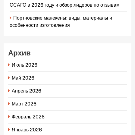
ОСАГО в 2026 году и обзор лидеров по отзывам
Портновские манекены: виды, материалы и
особенности изготовления
Архив
Июль 2026
Май 2026
Апрель 2026
Март 2026
Февраль 2026
Январь 2026