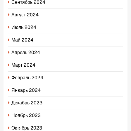
Сентябрь 2024
Август 2024
Июль 2024
Май 2024
Апрель 2024
Март 2024
Февраль 2024
Январь 2024
Декабрь 2023
Ноябрь 2023
Октябрь 2023