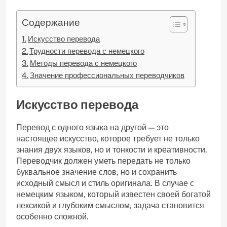
Содержание
Искусство перевода
Трудности перевода с немецкого
Методы перевода с немецкого
Значение профессиональных переводчиков
Искусство перевода
Перевод с одного языка на другой — это
настоящее искусство, которое требует не только
знания двух языков, но и тонкости и креативности.
Переводчик должен уметь передать не только
буквальное значение слов, но и сохранить
исходный смысл и стиль оригинала. В случае с
немецким языком, который известен своей богатой
лексикой и глубоким смыслом, задача становится
особенно сложной.