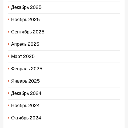
Декабрь 2025
Ноябрь 2025
Сентябрь 2025
Апрель 2025
Март 2025
Февраль 2025
Январь 2025
Декабрь 2024
Ноябрь 2024
Октябрь 2024