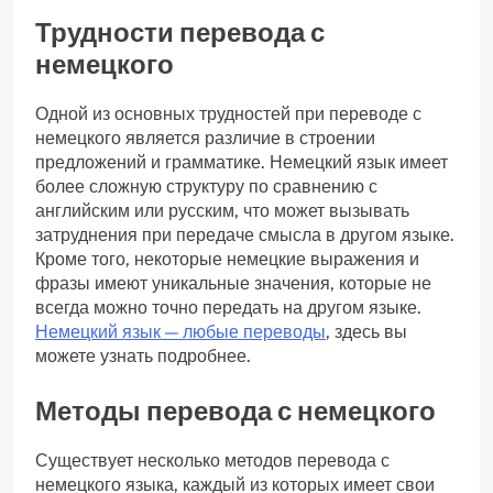
Трудности перевода с
немецкого
Одной из основных трудностей при переводе с
немецкого является различие в строении
предложений и грамматике. Немецкий язык имеет
более сложную структуру по сравнению с
английским или русским, что может вызывать
затруднения при передаче смысла в другом языке.
Кроме того, некоторые немецкие выражения и
фразы имеют уникальные значения, которые не
всегда можно точно передать на другом языке.
Немецкий язык — любые переводы
, здесь вы
можете узнать подробнее.
Методы перевода с немецкого
Существует несколько методов перевода с
немецкого языка, каждый из которых имеет свои