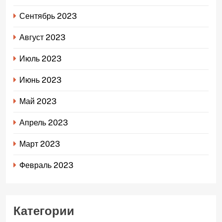
Сентябрь 2023
Август 2023
Июль 2023
Июнь 2023
Май 2023
Апрель 2023
Март 2023
Февраль 2023
Категории