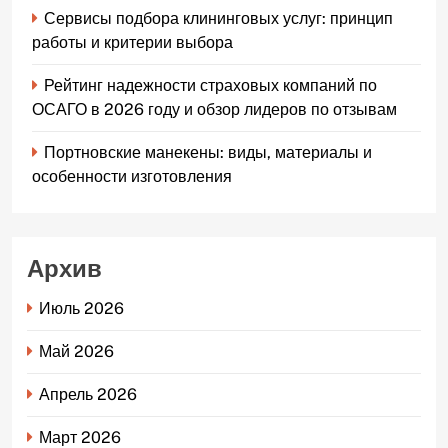
Сервисы подбора клининговых услуг: принцип
работы и критерии выбора
Рейтинг надежности страховых компаний по
ОСАГО в 2026 году и обзор лидеров по отзывам
Портновские манекены: виды, материалы и
особенности изготовления
Архив
Июль 2026
Май 2026
Апрель 2026
Март 2026