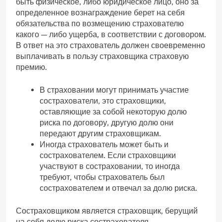
быть физическое, либо юридическое лицо, оно за
определенное вознаграждение берет на себя
обязательства по возмещению страхователю
какого — либо ущерба, в соответствии с договором.
В ответ на это страхователь должен своевременно
выплачивать в пользу страховщика страховую
премию.
В страховании могут принимать участие
сострахователи, это страховщики,
оставляющие за собой некоторую долю
риска по договору, другую долю они
передают другим страховщикам.
Иногда страхователь может быть и
сострахователем. Если страховщики
участвуют в состраховании, то иногда
требуют, чтобы страхователь был
сострахователем и отвечал за долю риска.
Состраховщиком является страховщик, берущий
на себя долю риска сострахователя.