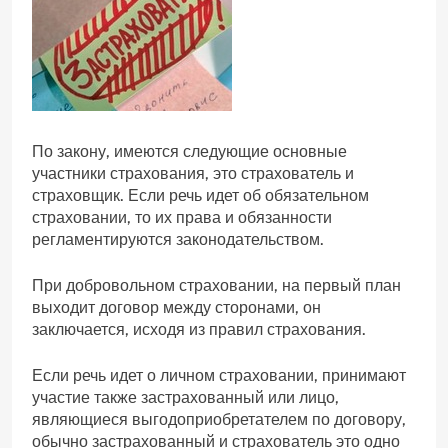
По закону, имеются следующие основные
участники страхования, это страхователь и
страховщик. Если речь идет об обязательном
страховании, то их права и обязанности
регламентируются законодательством.
При добровольном страховании, на первый план
выходит договор между сторонами, он
заключается, исходя из правил страхования.
Если речь идет о личном страховании, принимают
участие также застрахованный или лицо,
являющиеся выгодоприобретателем по договору,
обычно застрахованный и страхователь это одно