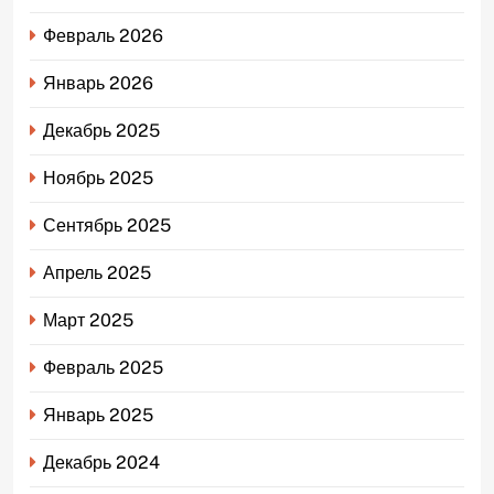
Февраль 2026
Январь 2026
Декабрь 2025
Ноябрь 2025
Сентябрь 2025
Апрель 2025
Март 2025
Февраль 2025
Январь 2025
Декабрь 2024