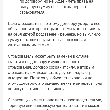
по договору, но не будет иметь права на
выкупную сумму по взносам первого
страхователя.
Если страхователь по этому договору умер, то все
обязанности второго страхователя может принять
на себя другой родственник ребенка, но выкупную
сумму он также получит только по взносам,
уплаченным им самим.
Страхователь может быть заменен в случае
смерти и по договору имущественного
страхования, договор сохранит силу, а вторым
страхователем может стать другой владелец
имущества. По закону, объект страхования по
этому договору, это имущественные интересы, они
не могут противоречить закону.
Страховщик имеет право вести производственную,
торговую или банковскую деятельность, им может