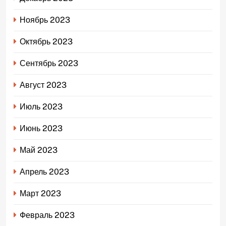
Ноябрь 2023
Октябрь 2023
Сентябрь 2023
Август 2023
Июль 2023
Июнь 2023
Май 2023
Апрель 2023
Март 2023
Февраль 2023