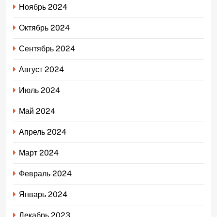
Ноябрь 2024
Октябрь 2024
Сентябрь 2024
Август 2024
Июль 2024
Май 2024
Апрель 2024
Март 2024
Февраль 2024
Январь 2024
Декабрь 2023