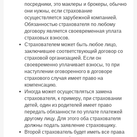
посредники, это маклеры и брокеры, обычно
они нужны, если страхование
осуществляется зарубежной компанией.
Обязанностью страхователя по любому
договору является своевременная уплата
страховых взносов.
Страхователем может быть любое лицо,
заключившее соответствующий договор со
страховой организацией. Если он
своевременно уплачивает взносы, то при
наступлении оговоренного в договоре
страхового случая имеет право на
компенсацию.
Иногда может осуществляться замена
страхователя, к примеру, при страховании
детей, один из родителей имеет право
передать обязанности по уплате платежей
другому лицу. Для этого оба страхователя
должны подать заявление страховщику.
Второй страхователь будет иметь все права