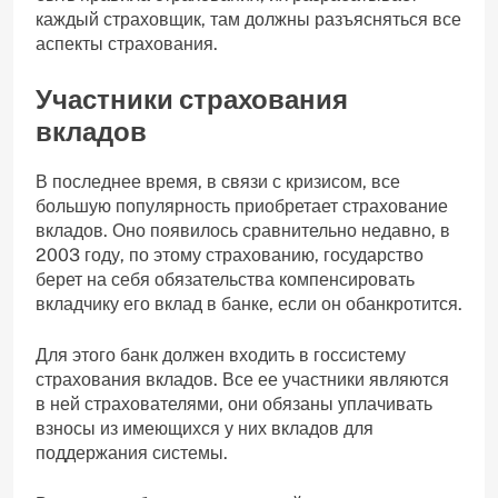
каждый страховщик, там должны разъясняться все
аспекты страхования.
Участники страхования
вкладов
В последнее время, в связи с кризисом, все
большую популярность приобретает страхование
вкладов. Оно появилось сравнительно недавно, в
2003 году, по этому страхованию, государство
берет на себя обязательства компенсировать
вкладчику его вклад в банке, если он обанкротится.
Для этого банк должен входить в госсистему
страхования вкладов. Все ее участники являются
в ней страхователями, они обязаны уплачивать
взносы из имеющихся у них вкладов для
поддержания системы.