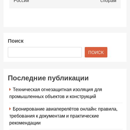
России
спорам
записям
Поиск
ПОИСК
Последние публикации
Техническая огнезащитная изоляция для
промышленных объектов и конструкций
Бронирование авиаперелётов онлайн: правила,
требования к документам и практические
рекомендации