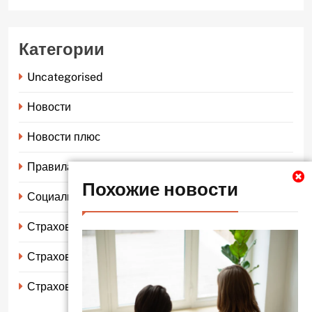
Категории
Uncategorised
Новости
Новости плюс
Правила страхования
Похожие новости
Социальное страхование
Страхование автомобиля
Страхование жизни
Страхование имущества