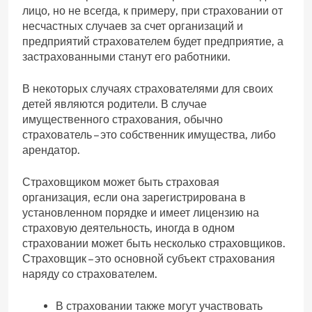
лицо, но не всегда, к примеру, при страховании от
несчастных случаев за счет организаций и
предприятий страхователем будет предприятие, а
застрахованными станут его работники.
В некоторых случаях страхователями для своих
детей являются родители. В случае
имущественного страхования, обычно
страхователь – это собственник имущества, либо
арендатор.
Страховщиком может быть страховая
организация, если она зарегистрирована в
установленном порядке и имеет лицензию на
страховую деятельность, иногда в одном
страховании может быть несколько страховщиков.
Страховщик – это основной субъект страхования
наряду со страхователем.
В страховании также могут участвовать