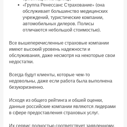
«Группа Ренессанс Страхование» (она
обслуживает большинство медицинских
учреждений, туристические компании,
автомобильных дилеров. Полисы
отличаются небольшой стоимостью).
Все вышеперечисленные страховые компании
имеют высокий уровень надежности и
обслуживания, даже несмотря на некоторые свои
недостатки.
Всегда будут клиенты, которые чем-то
недовольны, даже если работа была выполнена
безукоризненно.
Исходя из общего рейтинга и обшей оценки,
данные российские компании являются лидерами
в сфере предоставления страховых услуг.
Их сервис полностью соответствует заявленному,