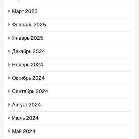
Март 2025
Февраль 2025
Январь 2025
Декабрь 2024
Ноябрь 2024
Октябрь 2024
Сентябрь 2024
Август 2024
Июль 2024
Май 2024