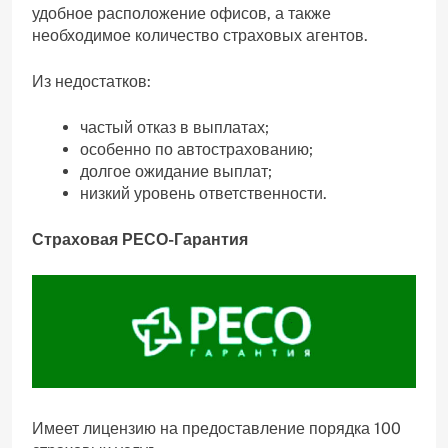
удобное расположение офисов, а также
необходимое количество страховых агентов.
Из недостатков:
частый отказ в выплатах;
особенно по автострахованию;
долгое ожидание выплат;
низкий уровень ответственности.
Страховая РЕСО-Гарантия
Имеет лицензию на предоставление порядка 100