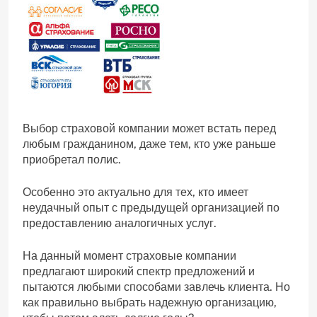
Выбор страховой компании может встать перед
любым гражданином, даже тем, кто уже раньше
приобретал полис.
Особенно это актуально для тех, кто имеет
неудачный опыт с предыдущей организацией по
предоставлению аналогичных услуг.
На данный момент страховые компании
предлагают широкий спектр предложений и
пытаются любыми способами завлечь клиента. Но
как правильно выбрать надежную организацию,