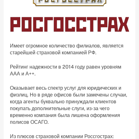
Имеет огромное количество филиалов, является
старейшей страховой компанией РФ.
Рейтинг надежности в 2014 году равен уровням
ААА и А++.
Оказывает весь спектр услуг для юридических и
физлиц. Но в ряде офисов были замечены случаи,
когда агенты буквально принуждали клиентов
покупать дополнительные слуги, из-за чего
временно компания была лишена оформления
полисов ОСАГО.
Из плюсов страховой компании Россгострах: