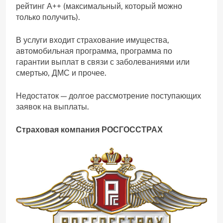
рейтинг А++ (максимальный, который можно
только получить).
В услуги входит страхование имущества,
автомобильная программа, программа по
гарантии выплат в связи с заболеваниями или
смертью, ДМС и прочее.
Недостаток — долгое рассмотрение поступающих
заявок на выплаты.
Страховая компания РОСГОССТРАХ