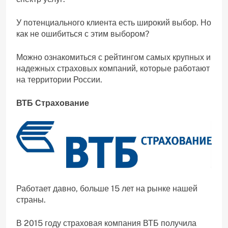
У потенциального клиента есть широкий выбор. Но
как не ошибиться с этим выбором?
Можно ознакомиться с рейтингом самых крупных и
надежных страховых компаний, которые работают
на территории России.
ВТБ Страхование
Работает давно, больше 15 лет на рынке нашей
страны.
В 2015 году страховая компания ВТБ получила