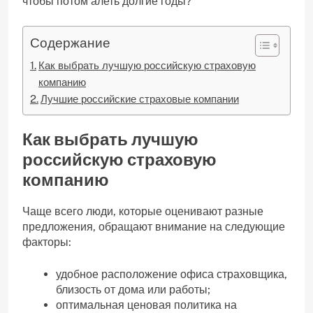
чтобы потом алеть долгие годы?
Содержание
Как выбрать лучшую российскую страховую
компанию
Лучшие российские страховые компании
Как выбрать лучшую
российскую страховую
компанию
Чаще всего люди, которые оценивают разные
предложения, обращают внимание на следующие
факторы:
удобное расположение офиса страховщика,
близость от дома или работы;
оптимальная ценовая политика на