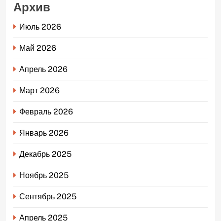
Архив
Июль 2026
Май 2026
Апрель 2026
Март 2026
Февраль 2026
Январь 2026
Декабрь 2025
Ноябрь 2025
Сентябрь 2025
Апрель 2025