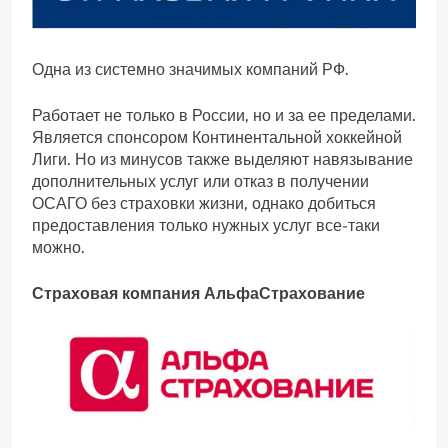
Одна из системно значимых компаний РФ.
Работает не только в России, но и за ее пределами.
Является спонсором Континентальной хоккейной
Лиги. Но из минусов также выделяют навязывание
дополнительных услуг или отказ в получении
ОСАГО без страховки жизни, однако добиться
предоставления только нужных услуг все-таки
можно.
Страховая компания АльфаСтрахование