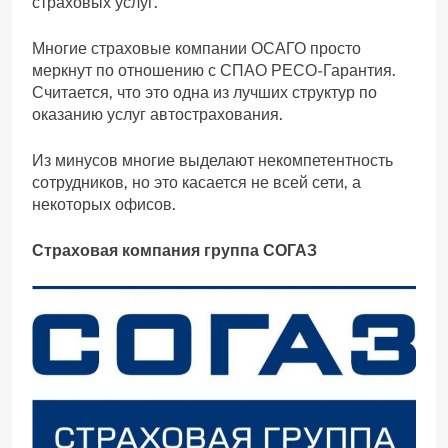
страховых услуг.
Многие страховые компании ОСАГО просто
меркнут по отношению с СПАО РЕСО-Гарантия.
Считается, что это одна из лучших структур по
оказанию услуг автострахования.
Из минусов многие выделают некомпетентность
сотрудников, но это касается не всей сети, а
некоторых офисов.
Страховая компания группа СОГАЗ