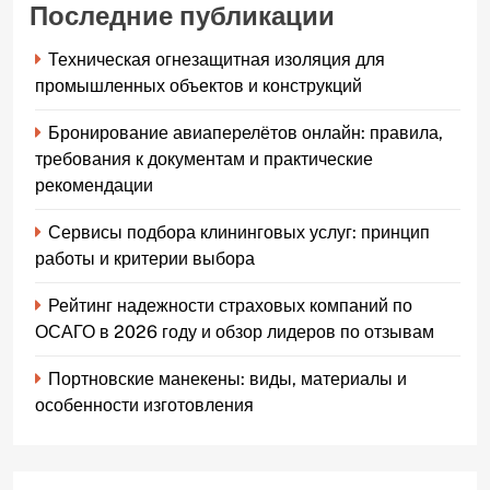
Последние публикации
Техническая огнезащитная изоляция для
промышленных объектов и конструкций
Бронирование авиаперелётов онлайн: правила,
требования к документам и практические
рекомендации
Сервисы подбора клининговых услуг: принцип
работы и критерии выбора
Рейтинг надежности страховых компаний по
ОСАГО в 2026 году и обзор лидеров по отзывам
Портновские манекены: виды, материалы и
особенности изготовления