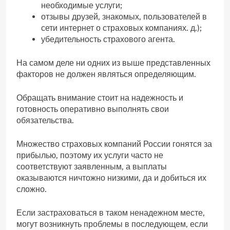
необходимые услуги;
отзывы друзей, знакомых, пользователей в
сети интернет о страховых компаниях. д.);
убедительность страхового агента.
На самом деле ни одних из выше представленных
факторов не должен являться определяющим.
Обращать внимание стоит на надежность и
готовность оперативно выполнять свои
обязательства.
Множество страховых компаний России гонятся за
прибылью, поэтому их услуги часто не
соответствуют заявленным, а выплаты
оказываются ничтожно низкими, да и добиться их
сложно.
Если застраховаться в таком ненадежном месте,
могут возникнуть проблемы в последующем, если