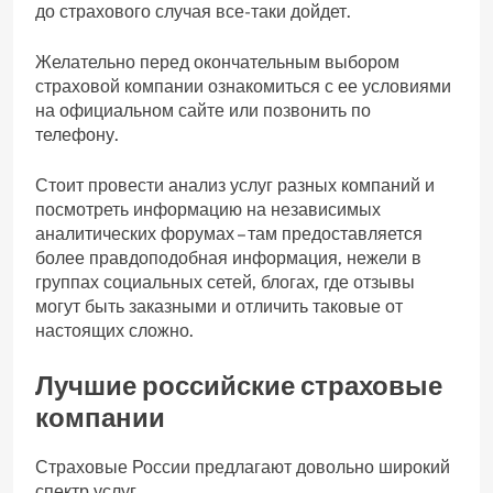
до страхового случая все-таки дойдет.
Желательно перед окончательным выбором
страховой компании ознакомиться с ее условиями
на официальном сайте или позвонить по
телефону.
Стоит провести анализ услуг разных компаний и
посмотреть информацию на независимых
аналитических форумах – там предоставляется
более правдоподобная информация, нежели в
группах социальных сетей, блогах, где отзывы
могут быть заказными и отличить таковые от
настоящих сложно.
Лучшие российские страховые
компании
Страховые России предлагают довольно широкий
спектр услуг.