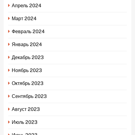
Апрель 2024
Март 2024
Февраль 2024
Январь 2024
Декабрь 2023
Ноябрь 2023
Октябрь 2023
Сентябрь 2023
Август 2023
Июль 2023