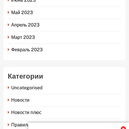
Июнь 2023
Май 2023
Апрель 2023
Март 2023
Февраль 2023
Категории
Uncategorised
Новости
Новости плюс
Правила страхования