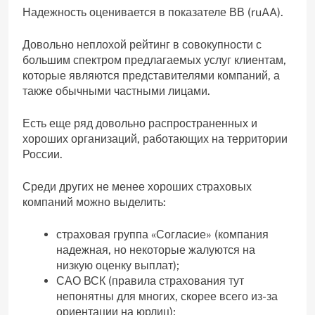
Надежность оценивается в показателе ВВ (ruAA).
Довольно неплохой рейтинг в совокупности с
большим спектром предлагаемых услуг клиентам,
которые являются представителями компаний, а
также обычными частными лицами.
Есть еще ряд довольно распространенных и
хороших организаций, работающих на территории
России.
Среди других не менее хороших страховых
компаний можно выделить:
страховая группа «Согласие» (компания
надежная, но некоторые жалуются на
низкую оценку выплат);
САО ВСК (правила страхования тут
непонятны для многих, скорее всего из-за
ориентации на юрлиц);