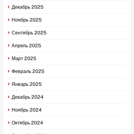
Декабрь 2025
Ноябрь 2025
Сентябрь 2025
Апрель 2025
Март 2025
Февраль 2025
Январь 2025
Декабрь 2024
Ноябрь 2024
Октябрь 2024