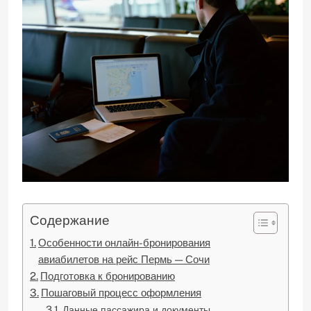
Содержание
Особенности онлайн-бронирования
авиабилетов на рейс Пермь — Сочи
Подготовка к бронированию
Пошаговый процесс оформления
Данные пассажира и документы