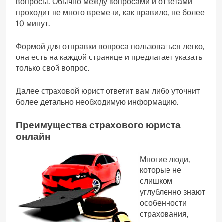
вопросы. Обычно между вопросами и ответами
проходит не много времени, как правило, не более
10 минут.
Формой для отправки вопроса пользоваться легко,
она есть на каждой странице и предлагает указать
только свой вопрос.
Далее страховой юрист ответит вам либо уточнит
более детально необходимую информацию.
Преимущества страхового юриста
онлайн
Многие люди,
которые не
слишком
углубленно знают
особенности
страхования,