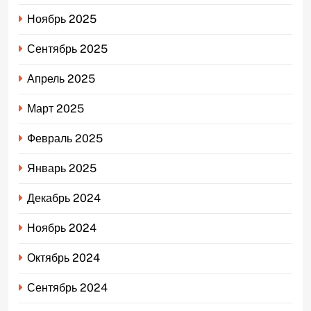
Ноябрь 2025
Сентябрь 2025
Апрель 2025
Март 2025
Февраль 2025
Январь 2025
Декабрь 2024
Ноябрь 2024
Октябрь 2024
Сентябрь 2024