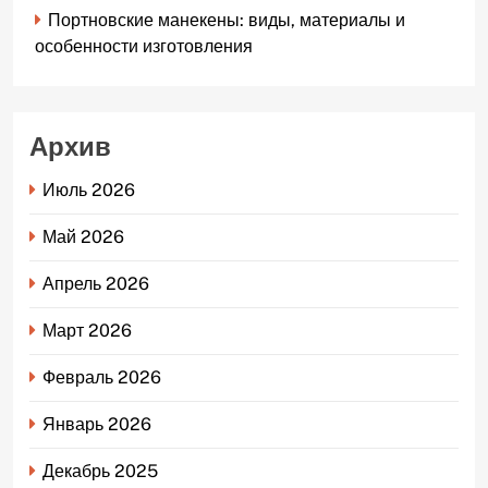
Портновские манекены: виды, материалы и
особенности изготовления
Архив
Июль 2026
Май 2026
Апрель 2026
Март 2026
Февраль 2026
Январь 2026
Декабрь 2025