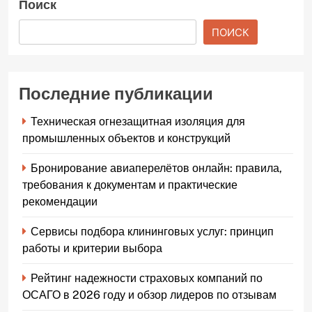
Поиск
ПОИСК
Последние публикации
Техническая огнезащитная изоляция для
промышленных объектов и конструкций
Бронирование авиаперелётов онлайн: правила,
требования к документам и практические
рекомендации
Сервисы подбора клининговых услуг: принцип
работы и критерии выбора
Рейтинг надежности страховых компаний по
ОСАГО в 2026 году и обзор лидеров по отзывам