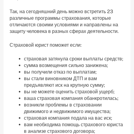
Так, на сегодняшний день можно встретить 23
различные программы страхования, которые
отличаются своими условиями и направлены на
защиту человека в разных сферах деятельности.
Страховой юрист поможет если:
страховая затянула сроки выплаты средств;
сумма возмещения сильно занижена;
вы получили отказ по выплатам;
вы стали виновником ДТП и вам
предъявляют иск на крупную сумму;
вы не можете оценить страховой ущерб;
ваша страховая компания обанкротилась;
возникли проблемы в страховании
движимого и недвижимого имущества;
страховая компания подала на вас иск;
вам необходима помощь страхового юриста
в анализе страхового договора;