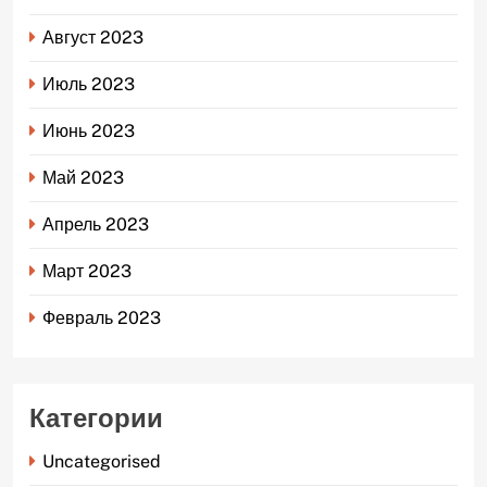
Август 2023
Июль 2023
Июнь 2023
Май 2023
Апрель 2023
Март 2023
Февраль 2023
Категории
Uncategorised