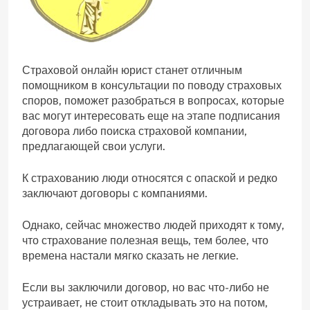
Страховой онлайн юрист станет отличным
помощником в консультации по поводу страховых
споров, поможет разобраться в вопросах, которые
вас могут интересовать еще на этапе подписания
договора либо поиска страховой компании,
предлагающей свои услуги.
К страхованию люди относятся с опаской и редко
заключают договоры с компаниями.
Однако, сейчас множество людей приходят к тому,
что страхование полезная вещь, тем более, что
времена настали мягко сказать не легкие.
Если вы заключили договор, но вас что-либо не
устраивает, не стоит откладывать это на потом,