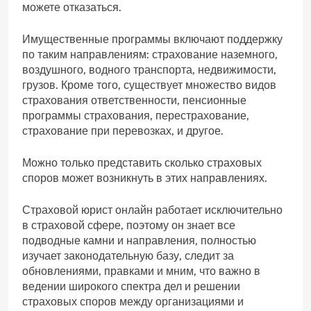
можете отказаться.
Имущественные программы включают поддержку
по таким направлениям: страхование наземного,
воздушного, водного транспорта, недвижимости,
грузов. Кроме того, существует множество видов
страхования ответственности, пенсионные
программы страхования, перестрахование,
страхование при перевозках, и другое.
Можно только представить сколько страховых
споров может возникнуть в этих направлениях.
Страховой юрист онлайн работает исключительно
в страховой сфере, поэтому он знает все
подводные камни и направления, полностью
изучает законодательную базу, следит за
обновлениями, правками и мним, что важно в
ведении широкого спектра дел и решении
страховых споров между организациями и