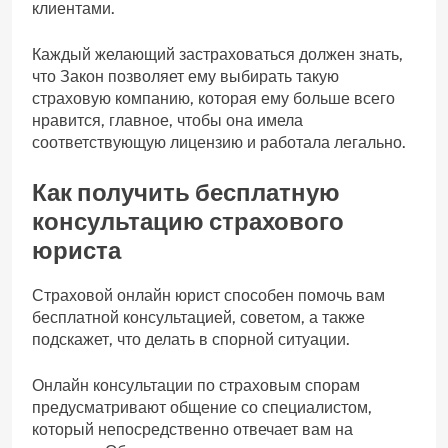
клиентами.
Каждый желающий застраховаться должен знать,
что Закон позволяет ему выбирать такую
страховую компанию, которая ему больше всего
нравится, главное, чтобы она имела
соответствующую лицензию и работала легально.
Как получить бесплатную
консультацию страхового
юриста
Страховой онлайн юрист способен помочь вам
бесплатной консультацией, советом, а также
подскажет, что делать в спорной ситуации.
Онлайн консультации по страховым спорам
предусматривают общение со специалистом,
который непосредственно отвечает вам на