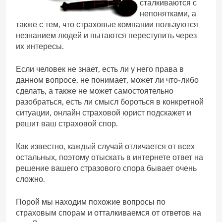
сталкиваются с
непонятками, а
также с тем, что страховые компании пользуются
незнанием людей и пытаются переступить через
их интересы.
Если человек не знает, есть ли у него права в
данном вопросе, не понимает, может ли что-либо
сделать, а также не может самостоятельно
разобраться, есть ли смысл бороться в конкретной
ситуации, онлайн страховой юрист подскажет и
решит ваш страховой спор.
Как известно, каждый случай отличается от всех
остальных, поэтому отыскать в интернете ответ на
решение вашего стразового спора бывает очень
сложно.
Порой мы находим похожие вопросы по
страховым спорам и отталкиваемся от ответов на