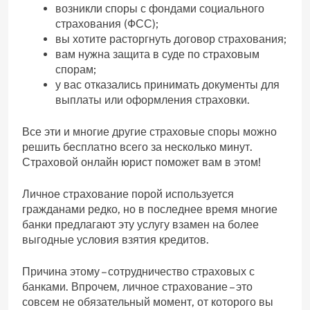
возникли споры с фондами социального
страхования (ФСС);
вы хотите расторгнуть договор страхования;
вам нужна защита в суде по страховым
спорам;
у вас отказались принимать документы для
выплаты или оформления страховки.
Все эти и многие другие страховые споры можно
решить бесплатно всего за несколько минут.
Страховой онлайн юрист поможет вам в этом!
Личное страхование порой используется
гражданами редко, но в последнее время многие
банки предлагают эту услугу взамен на более
выгодные условия взятия кредитов.
Причина этому – сотрудничество страховых с
банками. Впрочем, личное страхование – это
совсем не обязательный момент, от которого вы