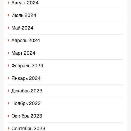
Август 2024
Июль 2024
Май 2024
Апрель 2024
Март 2024
Февраль 2024
Январь 2024
Декабрь 2023
Ноябрь 2023
Октябрь 2023
Сентябрь 2023