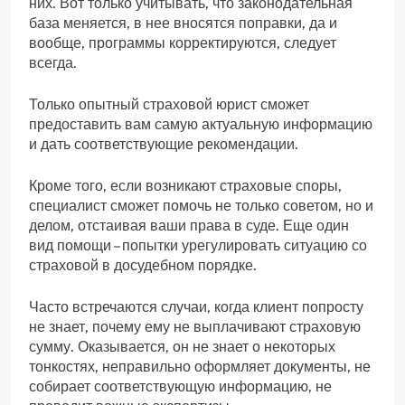
них. Вот только учитывать, что законодательная
база меняется, в нее вносятся поправки, да и
вообще, программы корректируются, следует
всегда.
Только опытный страховой юрист сможет
предоставить вам самую актуальную информацию
и дать соответствующие рекомендации.
Кроме того, если возникают страховые споры,
специалист сможет помочь не только советом, но и
делом, отстаивая ваши права в суде. Еще один
вид помощи – попытки урегулировать ситуацию со
страховой в досудебном порядке.
Часто встречаются случаи, когда клиент попросту
не знает, почему ему не выплачивают страховую
сумму. Оказывается, он не знает о некоторых
тонкостях, неправильно оформляет документы, не
собирает соответствующую информацию, не