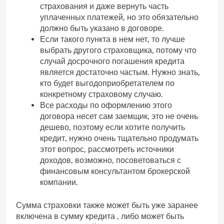
страхования и даже вернуть часть
уплаченных платежей, но это обязательно
должно быть указано в договоре.
Если такого пункта в нем нет, то лучше
выбрать другого страховщика, потому что
случай досрочного погашения кредита
является достаточно частым. Нужно знать,
кто будет выгодоприобретателем по
конкретному страховому случаю.
Все расходы по оформлению этого
договора несет сам заемщик, это не очень
дешево, поэтому если хотите получить
кредит, нужно очень тщательно продумать
этот вопрос, рассмотреть источники
доходов, возможно, посоветоваться с
финансовым консультантом брокерской
компании.
Сумма страховки также может быть уже заранее
включена в сумму кредита , либо может быть