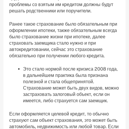
проблемы со взятым им кредитом должны будут
решать родственники или поручители.
Ранее такое страхование было обязательным при
оформлении ипотеки, также обязательным всегда
было страхование жизни при ипотеке, далее
страховать заемщика стало нужно и при
автокредитовании, сейчас это страхование
обязательно при получении любого кредита.
Это стало нормой после кризиса 2008 года,
в дальнейшем практика была признана
полезной и стала общепринятой.
Страхование может быть двух видов, можно
застраховать залоговый объект, если он
имеется, либо страхуется сам заемщик.
Если оформляется целевой кредит, то обычно
страхуют сам объект страхования, это может быть
автомобиль, недвижимость или любой товар. Если