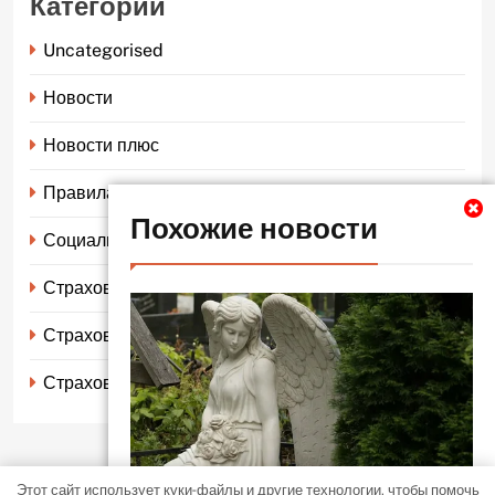
Категории
Uncategorised
Новости
Новости плюс
Правила страхования
Похожие новости
Социальное страхование
Страхование автомобиля
Страхование жизни
Страхование имущества
Этот сайт использует куки-файлы и другие технологии, чтобы помочь