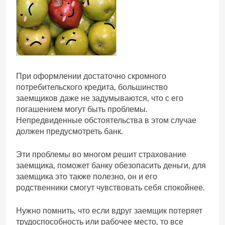
При оформлении достаточно скромного
потребительского кредита, большинство
заемщиков даже не задумываются, что с его
погашением могут быть проблемы.
Непредвиденные обстоятельства в этом случае
должен предусмотреть банк.
Эти проблемы во многом решит страхование
заемщика, поможет банку обезопасить деньги, для
заемщика это также полезно, он и его
родственники смогут чувствовать себя спокойнее.
Нужно помнить, что если вдруг заемщик потеряет
трудоспособность или рабочее место, то все