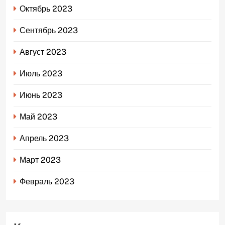
Октябрь 2023
Сентябрь 2023
Август 2023
Июль 2023
Июнь 2023
Май 2023
Апрель 2023
Март 2023
Февраль 2023