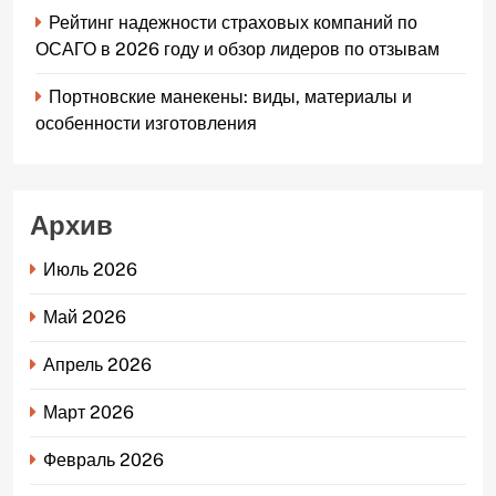
Рейтинг надежности страховых компаний по
ОСАГО в 2026 году и обзор лидеров по отзывам
Портновские манекены: виды, материалы и
особенности изготовления
Архив
Июль 2026
Май 2026
Апрель 2026
Март 2026
Февраль 2026