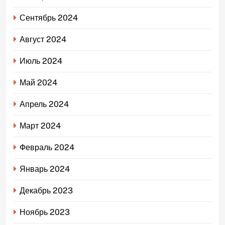
Сентябрь 2024
Август 2024
Июль 2024
Май 2024
Апрель 2024
Март 2024
Февраль 2024
Январь 2024
Декабрь 2023
Ноябрь 2023