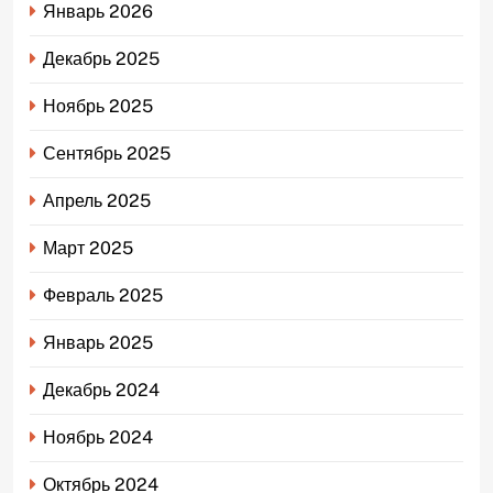
Январь 2026
Декабрь 2025
Ноябрь 2025
Сентябрь 2025
Апрель 2025
Март 2025
Февраль 2025
Январь 2025
Декабрь 2024
Ноябрь 2024
Октябрь 2024