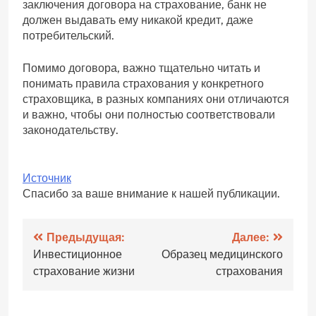
заключения договора на страхование, банк не
должен выдавать ему никакой кредит, даже
потребительский.
Помимо договора, важно тщательно читать и
понимать правила страхования у конкретного
страховщика, в разных компаниях они отличаются
и важно, чтобы они полностью соответствовали
законодательству.
Источник
Спасибо за ваше внимание к нашей публикации.
Навигация
Предыдущая:
Далее:
Инвестиционное
Образец медицинского
по
страхование жизни
страхования
записям