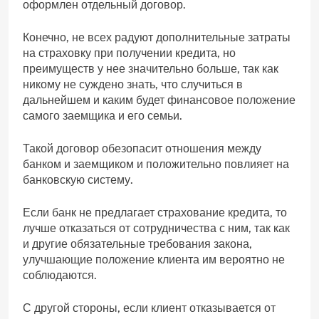
оформлен отдельный договор.
Конечно, не всех радуют дополнительные затраты
на страховку при получении кредита, но
преимуществ у нее значительно больше, так как
никому не суждено знать, что случиться в
дальнейшем и каким будет финансовое положение
самого заемщика и его семьи.
Такой договор обезопасит отношения между
банком и заемщиком и положительно повлияет на
банковскую систему.
Если банк не предлагает страхование кредита, то
лучше отказаться от сотрудничества с ним, так как
и другие обязательные требования закона,
улучшающие положение клиента им вероятно не
соблюдаются.
С другой стороны, если клиент отказывается от