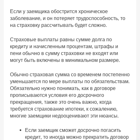
Если у заемщика обострится хроническое
заболевание, и он потеряет трудоспособность, то
на страховку рассчитывать будет сложно.
Страховые выплаты равны сумме долга по
кредиту и начисленным процентам, штрафы и
пени обычно в сумму страховки не входят или
могут быть включены в минимальном размере.
Обычно страховая сумма со временем постепенно
уменьшается по мере выплаты по обязательствам.
Обязательно нужно понимать, как в договоре
прописываются условия его досрочного
прекращения, также это очень важно, когда
требуется страхование ипотеки, к сожалению,
многие заемщики недооценивают эти нюансы.
Если заемщик сможет досрочно погасить
кредит, то иногда можно прекратить договор