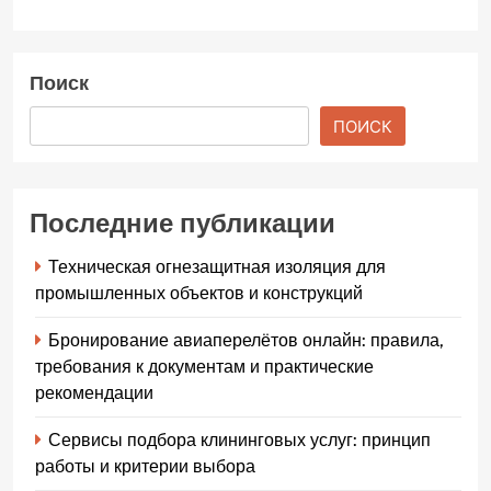
Поиск
ПОИСК
Последние публикации
Техническая огнезащитная изоляция для
промышленных объектов и конструкций
Бронирование авиаперелётов онлайн: правила,
требования к документам и практические
рекомендации
Сервисы подбора клининговых услуг: принцип
работы и критерии выбора