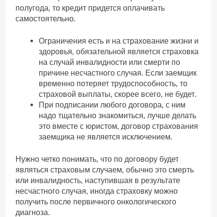
полугода, то кредит придется оплачивать
самостоятельно.
Ограничения есть и на страхование жизни и
здоровья, обязательной является страховка
на случай инвалидности или смерти по
причине несчастного случая. Если заемщик
временно потеряет трудоспособность, то
страховой выплаты, скорее всего, не будет.
При подписании любого договора, с ним
надо тщательно знакомиться, лучше делать
это вместе с юристом, договор страхования
заемщика не является исключением.
Нужно четко понимать, что по договору будет
являться страховым случаем, обычно это смерть
или инвалидность, наступившая в результате
несчастного случая, иногда страховку можно
получить после первичного онкологического
диагноза.