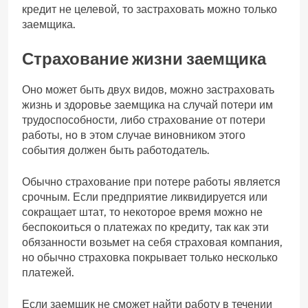
кредит не целевой, то застраховать можно только
заемщика.
Страхование жизни заемщика
Оно может быть двух видов, можно застраховать
жизнь и здоровье заемщика на случай потери им
трудоспособности, либо страхование от потери
работы, но в этом случае виновником этого
события должен быть работодатель.
Обычно страхование при потере работы является
срочным. Если предприятие ликвидируется или
сокращает штат, то некоторое время можно не
беспокоиться о платежах по кредиту, так как эти
обязанности возьмет на себя страховая компания,
но обычно страховка покрывает только несколько
платежей.
Если заемщик не сможет найти работу в течении