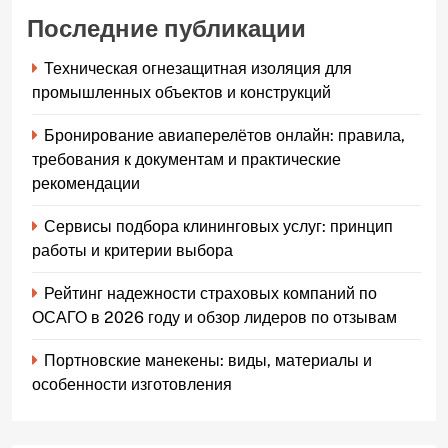
Последние публикации
Техническая огнезащитная изоляция для
промышленных объектов и конструкций
Бронирование авиаперелётов онлайн: правила,
требования к документам и практические
рекомендации
Сервисы подбора клининговых услуг: принцип
работы и критерии выбора
Рейтинг надежности страховых компаний по
ОСАГО в 2026 году и обзор лидеров по отзывам
Портновские манекены: виды, материалы и
особенности изготовления