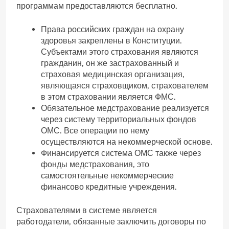
программам предоставляются бесплатно.
Права российских граждан на охрану
здоровья закреплены в Конституции.
Субъектами этого страхования являются
гражданин, он же застрахованный и
страховая медицинская организация,
являющаяся страховщиком, страхователем
в этом страховании является ФМС.
Обязательное медстрахование реализуется
через систему территориальных фондов
ОМС. Все операции по нему
осуществляются на некоммерческой основе.
Финансируется система ОМС также через
фонды медстрахования, это
самостоятельные некоммерческие
финансово кредитные учреждения.
Страхователями в системе является
работодатели, обязанные заключить договоры по