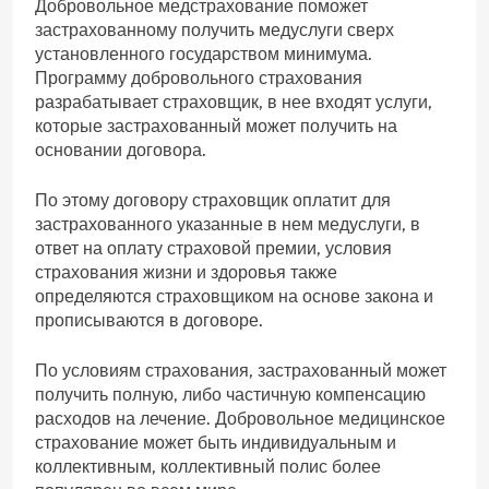
Добровольное медстрахование поможет
застрахованному получить медуслуги сверх
установленного государством минимума.
Программу добровольного страхования
разрабатывает страховщик, в нее входят услуги,
которые застрахованный может получить на
основании договора.
По этому договору страховщик оплатит для
застрахованного указанные в нем медуслуги, в
ответ на оплату страховой премии, условия
страхования жизни и здоровья также
определяются страховщиком на основе закона и
прописываются в договоре.
По условиям страхования, застрахованный может
получить полную, либо частичную компенсацию
расходов на лечение. Добровольное медицинское
страхование может быть индивидуальным и
коллективным, коллективный полис более