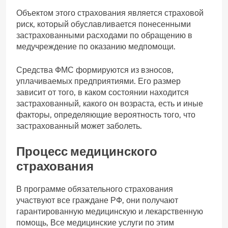
Объектом этого страхования является страховой
риск, который обуславливается понесенными
застрахованными расходами по обращению в
медучреждение по оказанию медпомощи.
Средства ФМС формируются из взносов,
уплачиваемых предприятиями. Его размер
зависит от того, в каком состоянии находится
застрахованный, какого он возраста, есть и иные
факторы, определяющие вероятность того, что
застрахованный может заболеть.
Процесс медицинского
страхования
В программе обязательного страхования
участвуют все граждане РФ, они получают
гарантированную медицинскую и лекарственную
помощь, Все медицинские услуги по этим