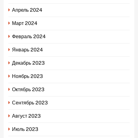
Апрель 2024
Март 2024
Февраль 2024
Январь 2024
Декабрь 2023
Ноябрь 2023
Октябрь 2023
Сентябрь 2023
Август 2023
Июль 2023