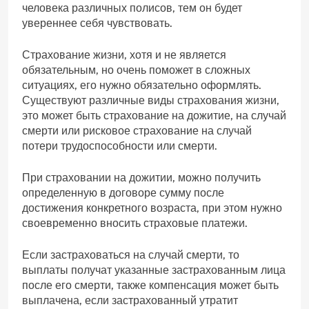
человека различных полисов, тем он будет
увереннее себя чувствовать.
Страхование жизни, хотя и не является
обязательным, но очень поможет в сложных
ситуациях, его нужно обязательно оформлять.
Существуют различные виды страхования жизни,
это может быть страхование на дожитие, на случай
смерти или рисковое страхование на случай
потери трудоспособности или смерти.
При страховании на дожитии, можно получить
определенную в договоре сумму после
достижения конкретного возраста, при этом нужно
своевременно вносить страховые платежи.
Если застраховаться на случай смерти, то
выплаты получат указанные застрахованным лица
после его смерти, также компенсация может быть
выплачена, если застрахованный утратит