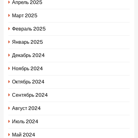
Апрель 2025
Март 2025
Февраль 2025
Январь 2025
Декабрь 2024
Ноябрь 2024
Октябрь 2024
Сентябрь 2024
Август 2024
Июль 2024
Май 2024