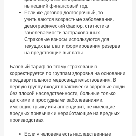
нынешний финансовый год.
Если же договор долгосрочный, то
учитываются возрастные заболевания,
демографический фактор, статистика
заболеваемости застрахованных.
Страховые взносы используются для
текущих выплат и формирования резерва
на предстоящие выплаты.
Базовый тариф по этому страхованию
корректируется по группам здоровья на основании
предварительного медосвидетельствования. В
первую группу входят практически здоровые люди
без плохой наследственности, больные только
детскими и простудными заболеваниями,
имеющие грыжу или аппендицит, не имеющие
вредных привычек и неработающие на вредных
производствах.
Если у человека есть наследственные