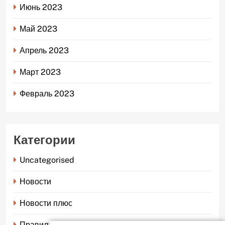
Июнь 2023
Май 2023
Апрель 2023
Март 2023
Февраль 2023
Категории
Uncategorised
Новости
Новости плюс
Правила страхования