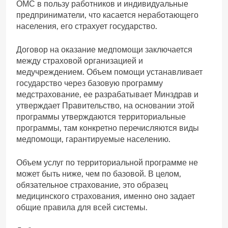
ОМС в пользу работников и индивидуальные
предприниматели, что касается неработающего
населения, его страхует государство.
Договор на оказание медпомощи заключается
между страховой организацией и
медучреждением. Объем помощи устанавливает
государство через базовую программу
медстрахование, ее разрабатывает Минздрав и
утверждает Правительство, на основании этой
программы утверждаются территориальные
программы, там конкретно перечисляются виды
медпомощи, гарантируемые населению.
Объем услуг по территориальной программе не
может быть ниже, чем по базовой. В целом,
обязательное страхование, это образец
медицинского страхования, именно оно задает
общие правила для всей системы.