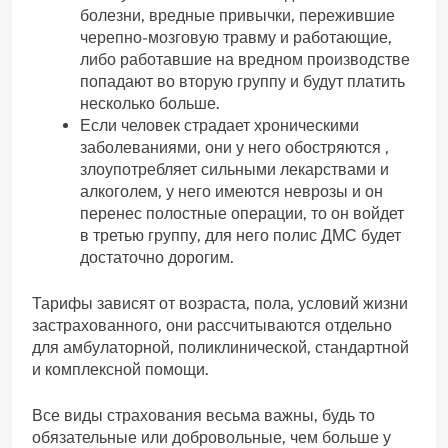
болезни, вредные привычки, пережившие
черепно-мозговую травму и работающие,
либо работавшие на вредном производстве
попадают во вторую группу и будут платить
несколько больше.
Если человек страдает хроническими
заболеваниями, они у него обостряются ,
злоупотребляет сильными лекарствами и
алкоголем, у него имеются неврозы и он
перенес полостные операции, то он войдет
в третью группу, для него полис ДМС будет
достаточно дорогим.
Тарифы зависят от возраста, пола, условий жизни
застрахованного, они рассчитываются отдельно
для амбулаторной, поликлинической, стандартной
и комплексной помощи.
Все виды страхования весьма важны, будь то
обязательные или добровольные, чем больше у