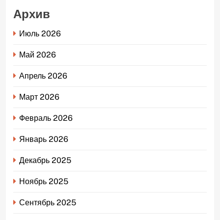
Архив
Июль 2026
Май 2026
Апрель 2026
Март 2026
Февраль 2026
Январь 2026
Декабрь 2025
Ноябрь 2025
Сентябрь 2025