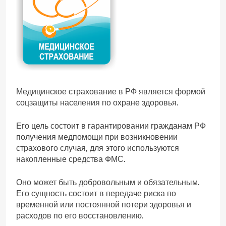
Медицинское страхование в РФ является формой
соцзащиты населения по охране здоровья.
Его цель состоит в гарантировании гражданам РФ
получения медпомощи при возникновении
страхового случая, для этого используются
накопленные средства ФМС.
Оно может быть добровольным и обязательным.
Его сущность состоит в передаче риска по
временной или постоянной потери здоровья и
расходов по его восстановлению.