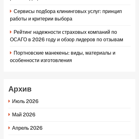
Сервисы подбора клининговых услуг: принцип
работы и критерии выбора
Рейтинг надежности страховых компаний по
ОСАГО в 2026 году и обзор лидеров по отзывам
Портновские манекены: виды, материалы и
особенности изготовления
Архив
Июль 2026
Май 2026
Апрель 2026