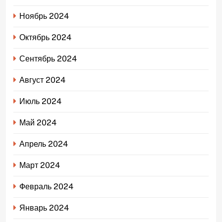
Ноябрь 2024
Октябрь 2024
Сентябрь 2024
Август 2024
Июль 2024
Май 2024
Апрель 2024
Март 2024
Февраль 2024
Январь 2024