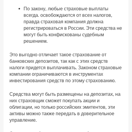
По закону, любые страховые выплаты
всегда. освобождаются от всех налогов,
правда страховая компания должна
регистрироваться в России. Эти средства не
могут быть конфискованы судебным
решением.
Это выгодно отличает такое страхование от
банковских депозитов, так как с этих средств
налоги придется выплачивать. Законом страховые
компании ограничиваются в инструментах
инвестирования средств по этому страхованию.
Средства могут быть размещены на депозитах, на
них страховщик сможет покупать акции и
облигации, но только российских эмитентов, эти
активы можно также передать в доверительное
управление.