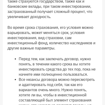
также страхуются государством, также как и
банковские вклады, при таком инвестировании,
застрахованный получает сложный процент, что
увеличивает доходность.
Во время срока страхования, его условия можно
варьировать, может меняться срок, условия
инвестирования, вид страховки, сам
инвестиционный фонд, количество наследников и
другие важные параметры.
Перед тем, как заключать договор, нужно
понять, в течении какого срока вы хотите
инвестировать средства до тех пор, пока не
начнете ими полноценно пользоваться.
Все нюансы договора можно пересмотреть
и адаптировать под себя, так как его
вариантов очень много. Нужно понять,
хотите ли вы, чтобы в инвестиционной
составляющей был элемент страхования