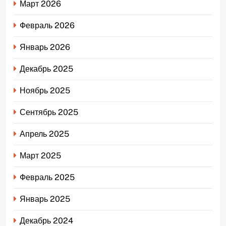
Март 2026
Февраль 2026
Январь 2026
Декабрь 2025
Ноябрь 2025
Сентябрь 2025
Апрель 2025
Март 2025
Февраль 2025
Январь 2025
Декабрь 2024