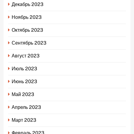
Декабрь 2023
Ноябрь 2023
Октябрь 2023
Сентябрь 2023
Август 2023
Июль 2023
Июнь 2023
Май 2023
Апрель 2023
Март 2023
Февраль 2023