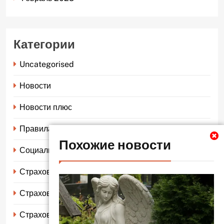
Категории
Uncategorised
Новости
Новости плюс
Правила страхования
Похожие новости
Социальное страхование
Страхование автомобиля
Страхование жизни
Страхование имущества