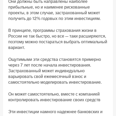
Они должны быть направлены наиболее
прибыльные, но и наименее рискованные
проекты, в этом случае, застрахованный может
получить до 12% годовых по этим инвестициям.
В принципе, программы страхования жизни в
России не так быстро, но все — таки расширяются,
поэтому можно постараться выбрать оптимальный
вариант.
Ощутимыми эти средства становятся примерно
через 7 лет после начала инвестирования.
Застрахованный может индивидуально
варьировать свой ежемесячный взнос и
самостоятельно моделировать инвестирование.
Он может самостоятельно, вместе с компанией
контролировать инвестирование своих средств
Эти инвестиции намного надежнее банковских и