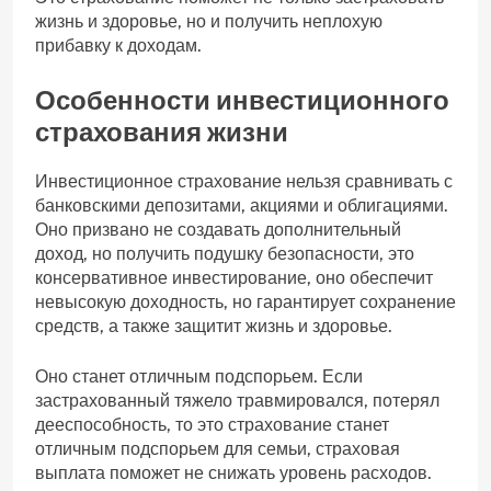
жизнь и здоровье, но и получить неплохую
прибавку к доходам.
Особенности инвестиционного
страхования жизни
Инвестиционное страхование нельзя сравнивать с
банковскими депозитами, акциями и облигациями.
Оно призвано не создавать дополнительный
доход, но получить подушку безопасности, это
консервативное инвестирование, оно обеспечит
невысокую доходность, но гарантирует сохранение
средств, а также защитит жизнь и здоровье.
Оно станет отличным подспорьем. Если
застрахованный тяжело травмировался, потерял
дееспособность, то это страхование станет
отличным подспорьем для семьи, страховая
выплата поможет не снижать уровень расходов.