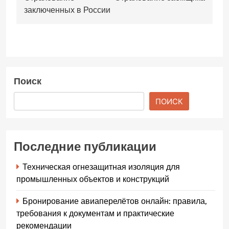
по
заключенных в России
записям
Поиск
ПОИСК
Последние публикации
Техническая огнезащитная изоляция для
промышленных объектов и конструкций
Бронирование авиаперелётов онлайн: правила,
требования к документам и практические
рекомендации