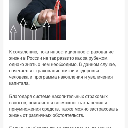
К сожалению, пока инвестиционное страхование
жизни в России не так развито как за рубежом,
однако знать о нем необходимо. В данном случае,
сочетается страхование жизни и здоровья
человека и программа накопления и увеличения
капитала.
Благодаря системе накопительных страховых
взносов, появляется возможность хранения и
приумножения средств, также можно застраховать
жизнь от различных обстоятельств.