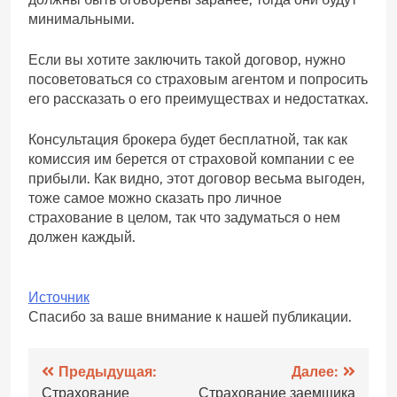
минимальными.
Если вы хотите заключить такой договор, нужно
посоветоваться со страховым агентом и попросить
его рассказать о его преимуществах и недостатках.
Консультация брокера будет бесплатной, так как
комиссия им берется от страховой компании с ее
прибыли. Как видно, этот договор весьма выгоден,
тоже самое можно сказать про личное
страхование в целом, так что задуматься о нем
должен каждый.
Источник
Спасибо за ваше внимание к нашей публикации.
Навигация
Предыдущая:
Далее:
Страхование
Страхование заемщика