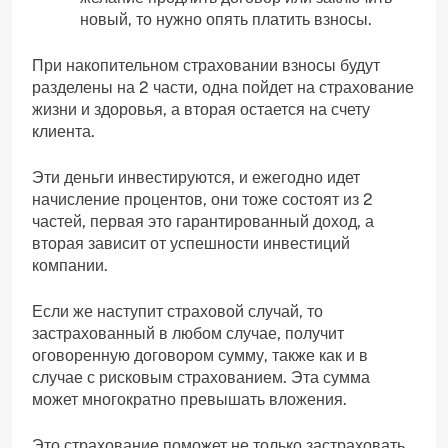
новый, то нужно опять платить взносы.
При накопительном страховании взносы будут
разделены на 2 части, одна пойдет на страхование
жизни и здоровья, а вторая остается на счету
клиента.
Эти деньги инвестируются, и ежегодно идет
начисление процентов, они тоже состоят из 2
частей, первая это гарантированный доход, а
вторая зависит от успешности инвестиций
компании.
Если же наступит страховой случай, то
застрахованный в любом случае, получит
оговоренную договором сумму, также как и в
случае с рисковым страхованием. Эта сумма
может многократно превышать вложения.
Это страхование поможет не только застраховать