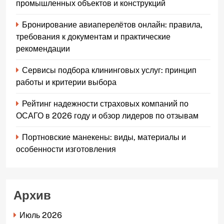
промышленных объектов и конструкций
Бронирование авиаперелётов онлайн: правила,
требования к документам и практические
рекомендации
Сервисы подбора клининговых услуг: принцип
работы и критерии выбора
Рейтинг надежности страховых компаний по
ОСАГО в 2026 году и обзор лидеров по отзывам
Портновские манекены: виды, материалы и
особенности изготовления
Архив
Июль 2026