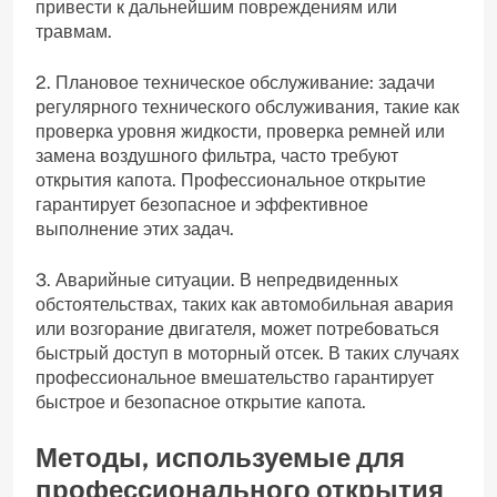
привести к дальнейшим повреждениям или
травмам.
2. Плановое техническое обслуживание: задачи
регулярного технического обслуживания, такие как
проверка уровня жидкости, проверка ремней или
замена воздушного фильтра, часто требуют
открытия капота. Профессиональное открытие
гарантирует безопасное и эффективное
выполнение этих задач.
3. Аварийные ситуации. В непредвиденных
обстоятельствах, таких как автомобильная авария
или возгорание двигателя, может потребоваться
быстрый доступ в моторный отсек. В таких случаях
профессиональное вмешательство гарантирует
быстрое и безопасное открытие капота.
Методы, используемые для
профессионального открытия