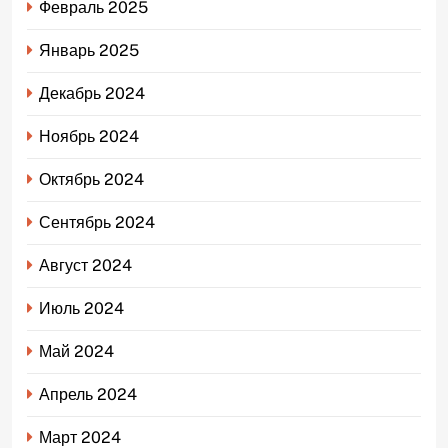
Февраль 2025
Январь 2025
Декабрь 2024
Ноябрь 2024
Октябрь 2024
Сентябрь 2024
Август 2024
Июль 2024
Май 2024
Апрель 2024
Март 2024