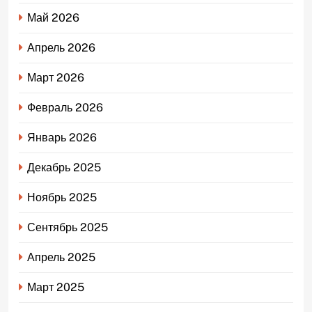
Май 2026
Апрель 2026
Март 2026
Февраль 2026
Январь 2026
Декабрь 2025
Ноябрь 2025
Сентябрь 2025
Апрель 2025
Март 2025