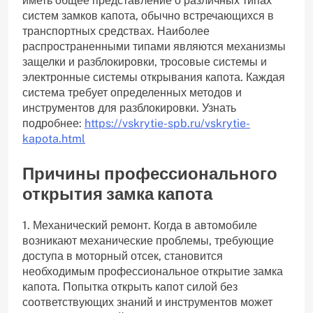
иметь общее представление о различных типах
систем замков капота, обычно встречающихся в
транспортных средствах. Наиболее
распространенными типами являются механизмы
защелки и разблокировки, тросовые системы и
электронные системы открывания капота. Каждая
система требует определенных методов и
инструментов для разблокировки. Узнать
подробнее:
https://vskrytie-spb.ru/vskrytie-
kapota.html
Причины профессионального
открытия замка капота
1. Механический ремонт. Когда в автомобиле
возникают механические проблемы, требующие
доступа в моторный отсек, становится
необходимым профессиональное открытие замка
капота. Попытка открыть капот силой без
соответствующих знаний и инструментов может