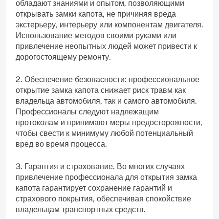
обладают знаниями и опытом, позволяющими
открывать замки капота, не причиняя вреда
экстерьеру, интерьеру или компонентам двигателя.
Использование методов своими руками или
привлечение неопытных людей может привести к
дорогостоящему ремонту.
2. Обеспечение безопасности: профессиональное
открытие замка капота снижает риск травм как
владельца автомобиля, так и самого автомобиля.
Профессионалы следуют надлежащим
протоколам и принимают меры предосторожности,
чтобы свести к минимуму любой потенциальный
вред во время процесса.
3. Гарантия и страхование. Во многих случаях
привлечение профессионала для открытия замка
капота гарантирует сохранение гарантий и
страхового покрытия, обеспечивая спокойствие
владельцам транспортных средств.