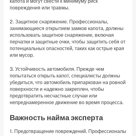
капота и могут свести к минимуму риск
повреждения или травмы.
2. Защитное снаряжение. Профессионалы,
занимающиеся открытием замков капота, должны
использовать защитное снаряжение, включая
перчатки и защитные очки, чтобы защитить себя от
потенциальных опасностей, таких как острые края
или мусор.
3. Устойчивость автомобиля. Прежде чем
попытаться открыть капот, специалисты должны
убедиться, что автомобиль припаркован на ровной
поверхности и надежно закреплен, чтобы
предотвратить несчастные случаи или
непреднамеренное движение во время процесса.
Важность найма эксперта
1. Предотвращение повреждений. Профессионалы