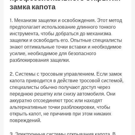
замка капота
1. Механизм защелки и освобождения. Этот метод
предполагает использование длинного тонкого
инструмента, чтобы добраться до механизма
защелки и освободить его. Опытные специалисты
знают оптимальные точки вставки и необходимое
усилие, необходимое для безопасного
разблокирования защелки.
2. Системы с тросовым управлением. Если замок
капота приводится в действие тросовой системой,
специалисты обычно получают доступ через
переднюю решетку или снизу автомобиля. Они
аккуратно отсоединяют трос или находят
альтернативные точки разблокировки, чтобы
открыть капот, не причинив при этом никаких
повреждений.
3. Электронные системы открывания капота. В