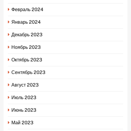
Февраль 2024
Январь 2024
Декабрь 2023
Ноябрь 2023
Октябрь 2023
Сентябрь 2023
Август 2023
Июль 2023
Июнь 2023
Май 2023