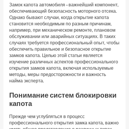
Замок капота автомобиля – важнейший компонент,
обеспечивающий безопасность моторного отсека.
Однако бывают случаи, когда открытие капота
становится необходимым по разным причинам,
например, при механическом ремонте, плановом
обслуживании или аварийных ситуациях. В таких
случаях требуется профессиональный опыт, чтобы
обеспечить правильное и безопасное открытие
замков капота. Целью этой статьи является
изучение различных аспектов профессионального
открытия замков капота, включая используемые
методы, меры предосторожности и важность
найма эксперта.
Понимание систем блокировки
капота
Прежде чем углубляться в процесс
профессионального открытия замка капота, важно