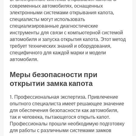
современных автомобилях, оснащенных
электронными системами открывания капота,
специалисты могут использовать
специализированные диагностические
инструменты для связи с компьютерной системой
автомобиля и запуска открытия капота. Этот метод
требует технических знаний и оборудования,
специфичного для каждой марки и модели
автомобиля.
Меры безопасности при
открытии замка капота
1. Профессиональная экспертиза. Привлечение
опытного специалиста имеет решающее значение
для обеспечения безопасности как автомобиля,
так и человека, пытающегося открыть капот.
Профессионалы прошли необходимую подготовку
для работы с различными системами замков