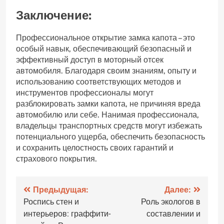
Заключение:
Профессиональное открытие замка капота – это
особый навык, обеспечивающий безопасный и
эффективный доступ в моторный отсек
автомобиля. Благодаря своим знаниям, опыту и
использованию соответствующих методов и
инструментов профессионалы могут
разблокировать замки капота, не причиняя вреда
автомобилю или себе. Нанимая профессионала,
владельцы транспортных средств могут избежать
потенциального ущерба, обеспечить безопасность
и сохранить целостность своих гарантий и
страхового покрытия.
Навигация
Предыдущая:
Далее:
Роспись стен и
Роль экологов в
по
интерьеров: граффити-
составлении и