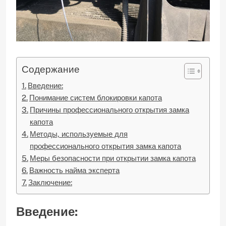
Содержание
Введение:
Понимание систем блокировки капота
Причины профессионального открытия замка
капота
Методы, используемые для
профессионального открытия замка капота
Меры безопасности при открытии замка капота
Важность найма эксперта
Заключение:
Введение: