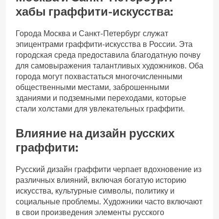
хабы граффити-искусства:
Города Москва и Санкт-Петербург служат
эпицентрами граффити-искусства в России. Эта
городская среда предоставила благодатную почву
для самовыражения талантливых художников. Оба
города могут похвастаться многочисленными
общественными местами, заброшенными
зданиями и подземными переходами, которые
стали холстами для увлекательных граффити.
Влияние на дизайн русских
граффити:
Русский дизайн граффити черпает вдохновение из
различных влияний, включая богатую историю
искусства, культурные символы, политику и
социальные проблемы. Художники часто включают
в свои произведения элементы русского