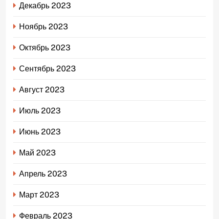
Декабрь 2023
Ноябрь 2023
Октябрь 2023
Сентябрь 2023
Август 2023
Июль 2023
Июнь 2023
Май 2023
Апрель 2023
Март 2023
Февраль 2023