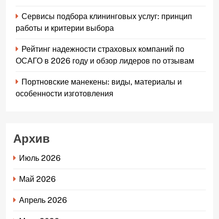
Сервисы подбора клининговых услуг: принцип
работы и критерии выбора
Рейтинг надежности страховых компаний по
ОСАГО в 2026 году и обзор лидеров по отзывам
Портновские манекены: виды, материалы и
особенности изготовления
Архив
Июль 2026
Май 2026
Апрель 2026