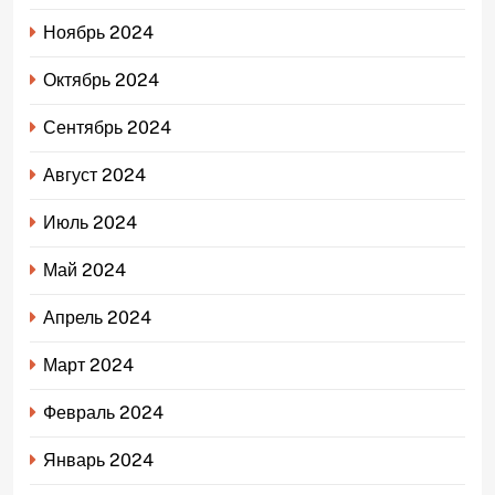
Ноябрь 2024
Октябрь 2024
Сентябрь 2024
Август 2024
Июль 2024
Май 2024
Апрель 2024
Март 2024
Февраль 2024
Январь 2024