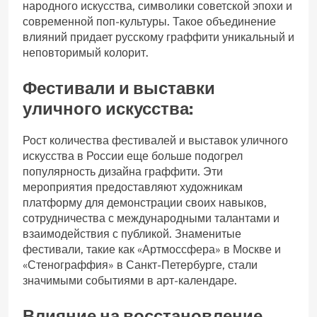
народного искусства, символики советской эпохи и
современной поп-культуры. Такое объединение
влияний придает русскому граффити уникальный и
неповторимый колорит.
Фестивали и выставки
уличного искусства:
Рост количества фестивалей и выставок уличного
искусства в России еще больше подогрел
популярность дизайна граффити. Эти
мероприятия предоставляют художникам
платформу для демонстрации своих навыков,
сотрудничества с международными талантами и
взаимодействия с публикой. Знаменитые
фестивали, такие как «Артмоссфера» в Москве и
«Стенограффия» в Санкт-Петербурге, стали
значимыми событиями в арт-календаре.
Влияние на восстановление