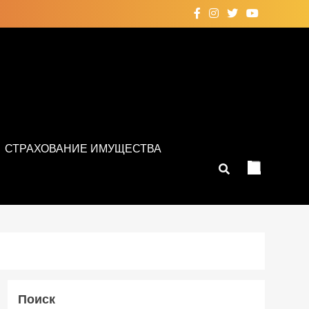
СТРАХОВАНИЕ ИМУЩЕСТВА
Поиск