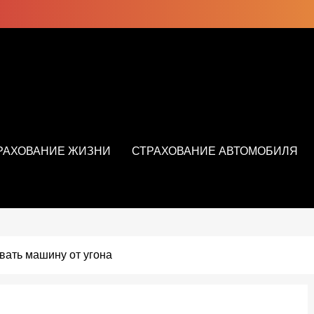
РАХОВАНИЕ ЖИЗНИ
СТРАХОВАНИЕ АВТОМОБИЛЯ
вать машину от угона