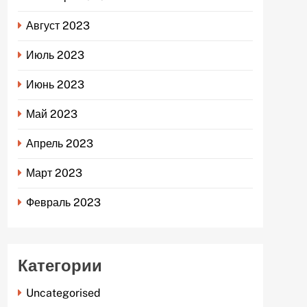
Август 2023
Июль 2023
Июнь 2023
Май 2023
Апрель 2023
Март 2023
Февраль 2023
Категории
Uncategorised