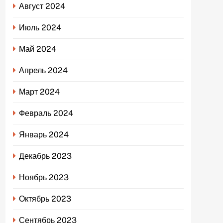
Август 2024
Июль 2024
Май 2024
Апрель 2024
Март 2024
Февраль 2024
Январь 2024
Декабрь 2023
Ноябрь 2023
Октябрь 2023
Сентябрь 2023