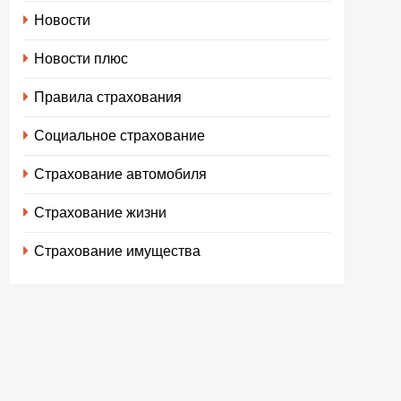
Новости
Новости плюс
Правила страхования
Социальное страхование
Страхование автомобиля
Страхование жизни
Страхование имущества