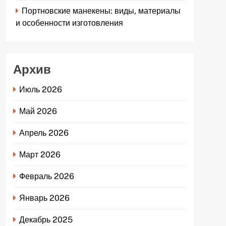
Портновские манекены: виды, материалы
и особенности изготовления
Архив
Июль 2026
Май 2026
Апрель 2026
Март 2026
Февраль 2026
Январь 2026
Декабрь 2025