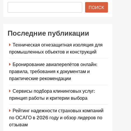
ПОИСК
Последние публикации
Техническая огнезащитная изоляция для
промышленных объектов и конструкций
Бронирование авиаперелётов онлайн:
правила, требования к документам и
практические рекомендации
Сервисы подбора клининговых услуг:
принцип работы и критерии выбора
Рейтинг надежности страховых компаний
по ОСАГО в 2026 году и обзор лидеров по
отзывам