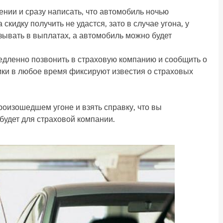
нии и сразу написать, что автомобиль ночью
скидку получить не удастся, зато в случае угона, у
зывать в выплатах, а автомобиль можно будет
медленно позвонить в страховую компанию и сообщить о
ки в любое время фиксируют известия о страховых
роизошедшем угоне и взять справку, что вы
будет для страховой компании.