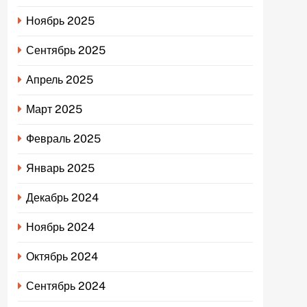
Ноябрь 2025
Сентябрь 2025
Апрель 2025
Март 2025
Февраль 2025
Январь 2025
Декабрь 2024
Ноябрь 2024
Октябрь 2024
Сентябрь 2024