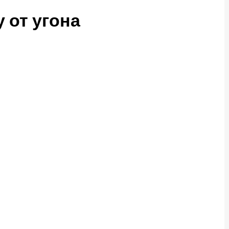
 от угона