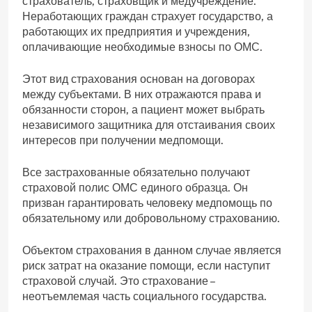
страхователь, страховщик и медучреждение.
Неработающих граждан страхует государство, а
работающих их предприятия и учреждения,
оплачивающие необходимые взносы по ОМС.
Этот вид страхования основан на договорах
между субъектами. В них отражаются права и
обязанности сторон, а пациент может выбрать
независимого защитника для отстаивания своих
интересов при получении медпомощи.
Все застрахованные обязательно получают
страховой полис ОМС единого образца. Он
призван гарантировать человеку медпомощь по
обязательному или добровольному страхованию.
Объектом страхования в данном случае является
риск затрат на оказание помощи, если наступит
страховой случай. Это страхование –
неотъемлемая часть социального государства.