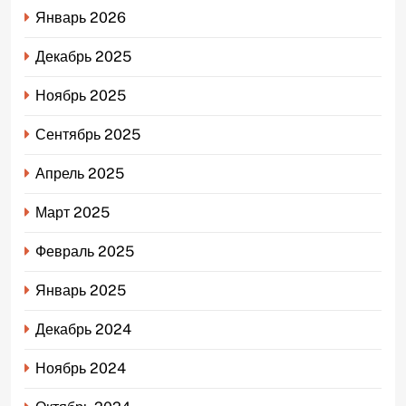
Январь 2026
Декабрь 2025
Ноябрь 2025
Сентябрь 2025
Апрель 2025
Март 2025
Февраль 2025
Январь 2025
Декабрь 2024
Ноябрь 2024