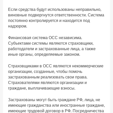
Если средства будут использованы неправильно,
виновные подвергнутся ответственности. Система
постоянно контролируется и находится под
надзором.
Финансовая система ОСС независима.
Субъектами системы являются страховщики,
работодатели и застрахованные лица, а также
иные органы, определяемые законом.
Страховщиками в ОСС являются некоммерческие
организации, созданные, чтобы помочь
застрахованным реализовать свои права.
Страхователями являются организации и
граждане, выплачивающие взносы.
Застрахованы могут быть граждане РФ, лица, не
имеющие гражданства или иностранные граждане,
имеющие трудовой договор в РФ. Посредничества