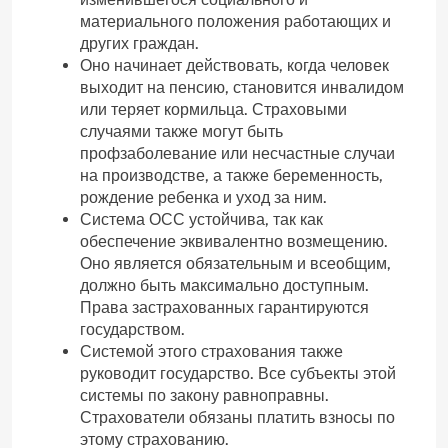
материального положения работающих и
других граждан.
Оно начинает действовать, когда человек
выходит на пенсию, становится инвалидом
или теряет кормильца. Страховыми
случаями также могут быть
профзаболевание или несчастные случаи
на производстве, а также беременность,
рождение ребенка и уход за ним.
Система ОСС устойчива, так как
обеспечение эквивалентно возмещению.
Оно является обязательным и всеобщим,
должно быть максимально доступным.
Права застрахованных гарантируются
государством.
Системой этого страхования также
руководит государство. Все субъекты этой
системы по закону равноправны.
Страхователи обязаны платить взносы по
этому страхованию.