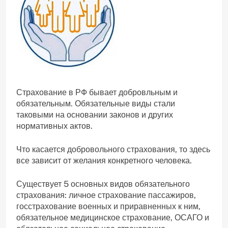
Страхование в РФ бывает добровльным и
обязательным. Обязательные виды стали
таковыми на основании законов и других
нормативных актов.
Что касается добровольного страхования, то здесь
все зависит от желания конкретного человека.
Существует 5 основных видов обязательного
страхования: личное страхование пассажиров,
госстрахование военных и приравненных к ним,
обязательное медицинское страхование, ОСАГО и