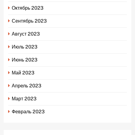
Октябрь 2023
Сентябрь 2023
Август 2023
Июль 2023
Июнь 2023
Май 2023
Апрель 2023
Март 2023
Февраль 2023