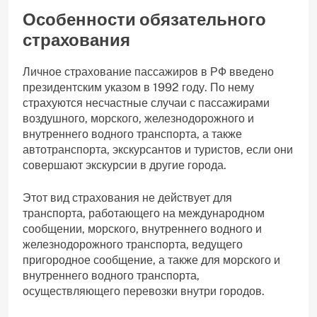
Особенности обязательного
страхования
Личное страхование пассажиров в РФ введено
президентским указом в 1992 году. По нему
страхуются несчастные случаи с пассажирами
воздушного, морского, железнодорожного и
внутреннего водного транспорта, а также
автотранспорта, экскурсантов и туристов, если они
совершают экскурсии в другие города.
Этот вид страхования не действует для
транспорта, работающего на международном
сообщении, морского, внутреннего водного и
железнодорожного транспорта, ведущего
пригородное сообщение, а также для морского и
внутреннего водного транспорта,
осуществляющего перевозки внутри городов.