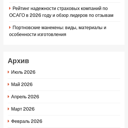
Рейтинг надежности страховых компаний по
ОСАГО в 2026 году и обзор лидеров по отзывам
Портновские манекены: виды, материалы и
особенности изготовления
Архив
Июль 2026
Май 2026
Апрель 2026
Март 2026
Февраль 2026