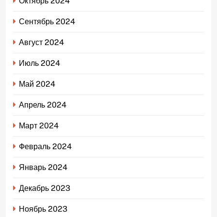
Октябрь 2024
Сентябрь 2024
Август 2024
Июль 2024
Май 2024
Апрель 2024
Март 2024
Февраль 2024
Январь 2024
Декабрь 2023
Ноябрь 2023