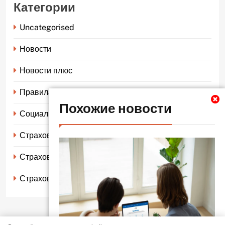
Категории
Uncategorised
Новости
Новости плюс
Правила страхования
Похожие новости
Социальное страхование
Страхование автомобиля
Страхование жизни
Страхование имущества