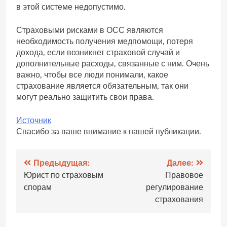
в этой системе недопустимо.
Страховыми рисками в ОСС являются
необходимость получения медпомощи, потеря
дохода, если возникнет страховой случай и
дополнительные расходы, связанные с ним. Очень
важно, чтобы все люди понимали, какое
страхование является обязательным, так они
могут реально защитить свои права.
Источник
Спасибо за ваше внимание к нашей публикации.
Навигация
Предыдущая:
Далее:
Юрист по страховым
Правовое
по
спорам
регулирование
записям
страхования