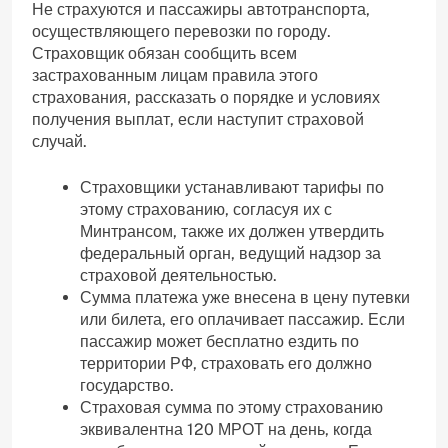
Не страхуются и пассажиры автотранспорта,
осуществляющего перевозки по городу.
Страховщик обязан сообщить всем
застрахованным лицам правила этого
страхования, рассказать о порядке и условиях
получения выплат, если наступит страховой
случай.
Страховщики устанавливают тарифы по
этому страхованию, согласуя их с
Минтрансом, также их должен утвердить
федеральный орган, ведущий надзор за
страховой деятельностью.
Сумма платежа уже внесена в цену путевки
или билета, его оплачивает пассажир. Если
пассажир может бесплатно ездить по
территории РФ, страховать его должно
государство.
Страховая сумма по этому страхованию
эквивалентна 120 МРОТ на день, когда