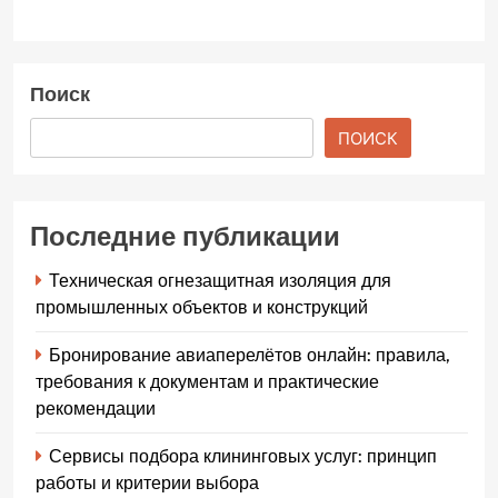
Поиск
ПОИСК
Последние публикации
Техническая огнезащитная изоляция для
промышленных объектов и конструкций
Бронирование авиаперелётов онлайн: правила,
требования к документам и практические
рекомендации
Сервисы подбора клининговых услуг: принцип
работы и критерии выбора