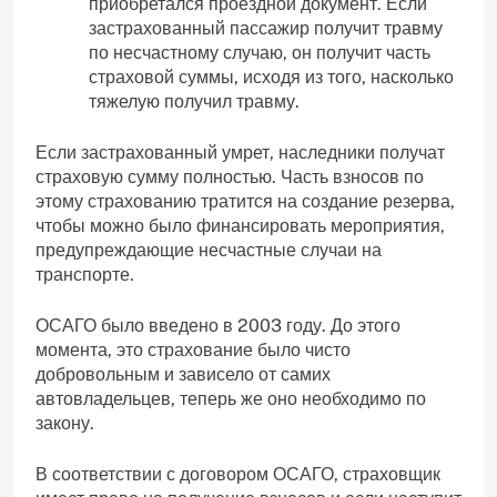
приобретался проездной документ. Если
застрахованный пассажир получит травму
по несчастному случаю, он получит часть
страховой суммы, исходя из того, насколько
тяжелую получил травму.
Если застрахованный умрет, наследники получат
страховую сумму полностью. Часть взносов по
этому страхованию тратится на создание резерва,
чтобы можно было финансировать мероприятия,
предупреждающие несчастные случаи на
транспорте.
ОСАГО было введено в 2003 году. До этого
момента, это страхование было чисто
добровольным и зависело от самих
автовладельцев, теперь же оно необходимо по
закону.
В соответствии с договором ОСАГО, страховщик