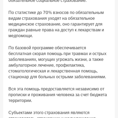
обязательное социальное страхование.
По статистике до 70% взносов по обязательным
видам страхования уходят на обязательное
медицинское страхование, оно гарантирует для
граждан равные права на доступ к лекарствам и
медпомощи.
По базовой программе обеспечивается
бесплатная скорая помощь при травмах и острых
заболеваниях, могущих угрожать жизни, а также
амбулаторное лечение, профилактика,
стоматологическая и лекарственная помощь,
стационар для больных острыми заболеваниями.
Вся эта помощь предоставляется независимо от
прописки и проживания человека за счет бюджета
территории.
Субъектами этого страхования являются