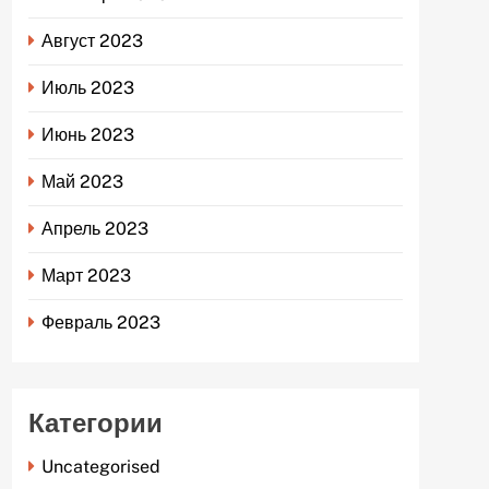
Август 2023
Июль 2023
Июнь 2023
Май 2023
Апрель 2023
Март 2023
Февраль 2023
Категории
Uncategorised