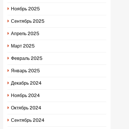
Ноябрь 2025
Сентябрь 2025
Апрель 2025
Март 2025
Февраль 2025
Январь 2025
Декабрь 2024
Ноябрь 2024
Октябрь 2024
Сентябрь 2024