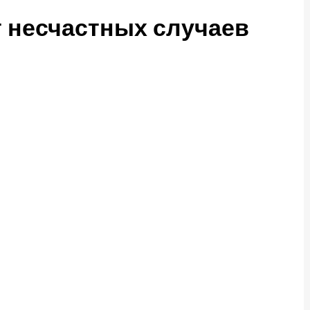
 несчастных случаев