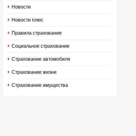
Новости
Новости плюс
Правила страхования
Социальное страхование
Страхование автомобиля
Страхование жизни
Страхование имущества