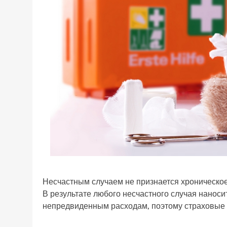
Несчастным случаем не признается хроническо
В результате любого несчастного случая наноси
непредвиденным расходам, поэтому страховые 