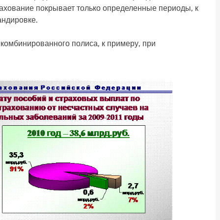
ахование покрывает только определенные периоды, к
андировке.
комбинированного полиса, к примеру, при