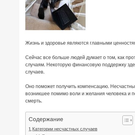
Жизнь и здоровье являются главными ценностям
Сейчас все больше людей думает о том, как п
случаям. Некоторую финансовую поддержку здес
случаев.
Оно поможет получить компенсацию. Несчастны
возникшее помимо воли и желания человека и 
смерть.
Содержание
Категории несчастных случаев