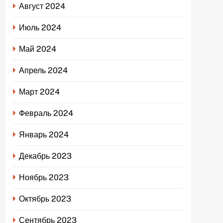
Август 2024
Июль 2024
Май 2024
Апрель 2024
Март 2024
Февраль 2024
Январь 2024
Декабрь 2023
Ноябрь 2023
Октябрь 2023
Сентябрь 2023