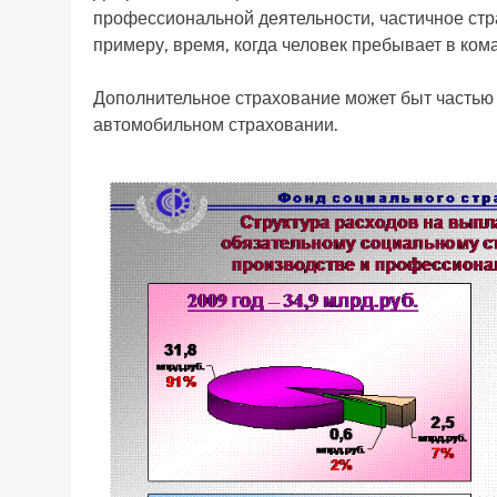
профессиональной деятельности, частичное стр
примеру, время, когда человек пребывает в ком
Дополнительное страхование может быт частью 
автомобильном страховании.