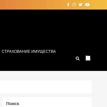
СТРАХОВАНИЕ ИМУЩЕСТВА
Поиск