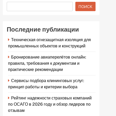
ПОИСК
Последние публикации
Техническая огнезащитная изоляция для
промышленных объектов и конструкций
Бронирование авиаперелётов онлайн:
правила, требования к документам и
практические рекомендации
Сервисы подбора клининговых услуг:
принцип работы и критерии выбора
Рейтинг надежности страховых компаний
по ОСАГО в 2026 году и обзор лидеров по
отзывам