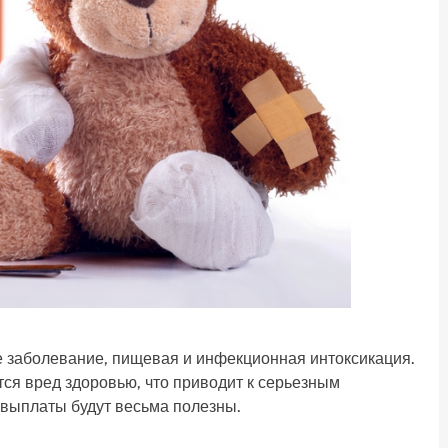
е заболевание, пищевая и инфекционная интоксикация.
тся вред здоровью, что приводит к серьезным
выплаты будут весьма полезны.