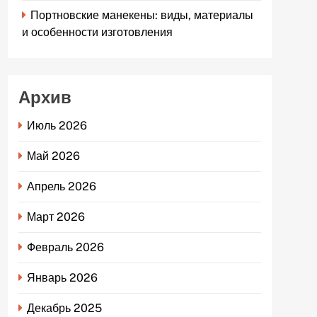
Портновские манекены: виды, материалы
и особенности изготовления
Архив
Июль 2026
Май 2026
Апрель 2026
Март 2026
Февраль 2026
Январь 2026
Декабрь 2025