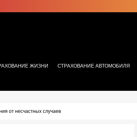
РАХОВАНИЕ ЖИЗНИ
СТРАХОВАНИЕ АВТОМОБИЛЯ
ния от несчастных случаев