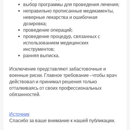
выбор программы для проведения лечения;
неправильно прописанные медикаменты,
неверные лекарства и ошибочная
дозировка;
проведение операций;
проведение процедур, связанных с
использованием медицинских
инструментов;
ранняя выписка.
Исключение представляют забастовочные и
военные риски. Главное требование – чтобы врач
действовал и принимал решения только
отталкиваясь от своих профессиональных
обязанностей.
Источник
Спасибо за ваше внимание к нашей публикации.