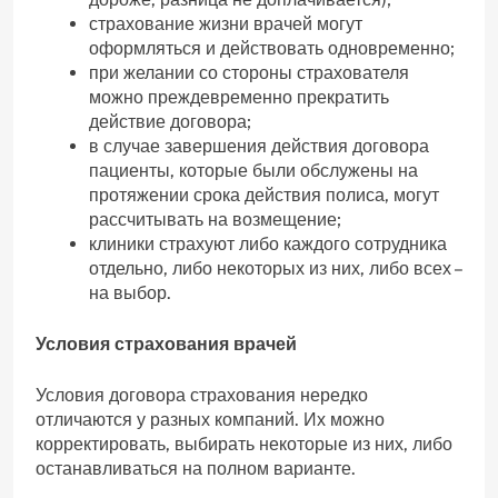
страхование жизни врачей могут
оформляться и действовать одновременно;
при желании со стороны страхователя
можно преждевременно прекратить
действие договора;
в случае завершения действия договора
пациенты, которые были обслужены на
протяжении срока действия полиса, могут
рассчитывать на возмещение;
клиники страхуют либо каждого сотрудника
отдельно, либо некоторых из них, либо всех –
на выбор.
Условия страхования врачей
Условия договора страхования нередко
отличаются у разных компаний. Их можно
корректировать, выбирать некоторые из них, либо
останавливаться на полном варианте.