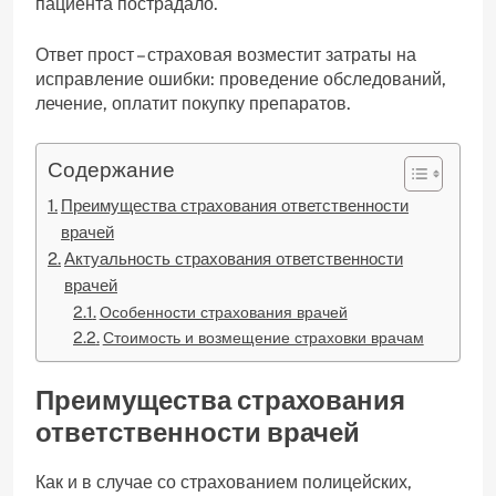
пациента пострадало.
Ответ прост – страховая возместит затраты на
исправление ошибки: проведение обследований,
лечение, оплатит покупку препаратов.
Содержание
Преимущества страхования ответственности
врачей
Актуальность страхования ответственности
врачей
Особенности страхования врачей
Стоимость и возмещение страховки врачам
Преимущества страхования
ответственности врачей
Как и в случае со страхованием полицейских,