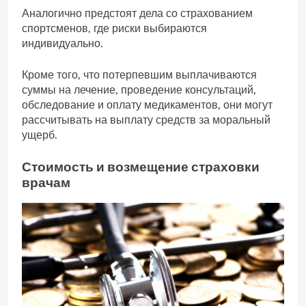
Аналогично предстоят дела со страхованием
спортсменов, где риски выбираются
индивидуально.
Кроме того, что потерпевшим выплачиваются
суммы на лечение, проведение консультаций,
обследование и оплату медикаментов, они могут
рассчитывать на выплату средств за моральный
ущерб.
Стоимость и возмещение страховки
врачам