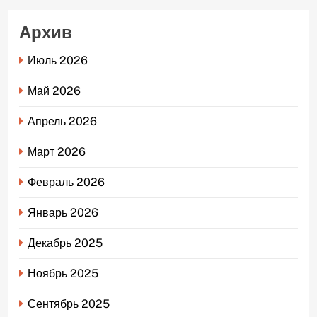
Архив
Июль 2026
Май 2026
Апрель 2026
Март 2026
Февраль 2026
Январь 2026
Декабрь 2025
Ноябрь 2025
Сентябрь 2025