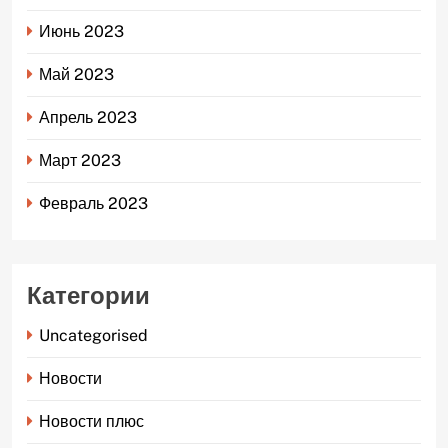
Июнь 2023
Май 2023
Апрель 2023
Март 2023
Февраль 2023
Категории
Uncategorised
Новости
Новости плюс