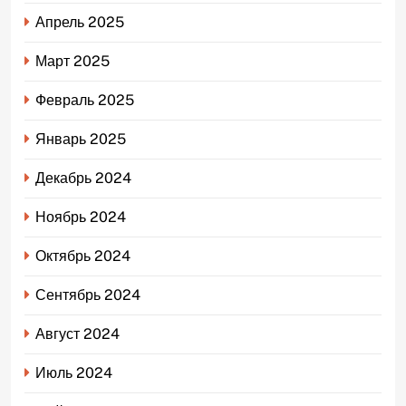
Апрель 2025
Март 2025
Февраль 2025
Январь 2025
Декабрь 2024
Ноябрь 2024
Октябрь 2024
Сентябрь 2024
Август 2024
Июль 2024