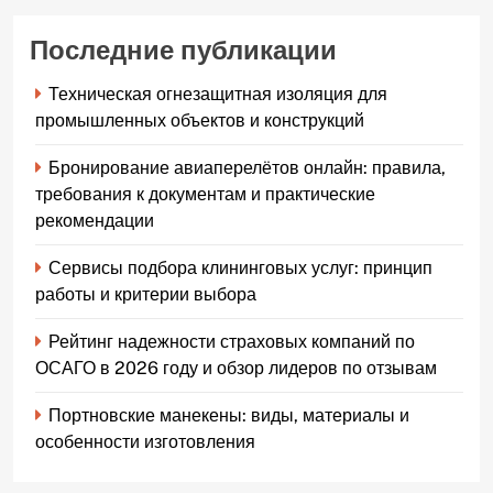
Последние публикации
Техническая огнезащитная изоляция для
промышленных объектов и конструкций
Бронирование авиаперелётов онлайн: правила,
требования к документам и практические
рекомендации
Сервисы подбора клининговых услуг: принцип
работы и критерии выбора
Рейтинг надежности страховых компаний по
ОСАГО в 2026 году и обзор лидеров по отзывам
Портновские манекены: виды, материалы и
особенности изготовления