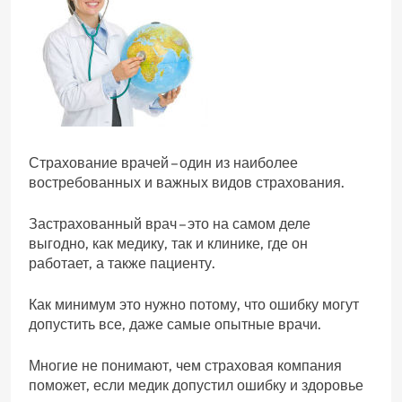
Страхование врачей – один из наиболее
востребованных и важных видов страхования.
Застрахованный врач – это на самом деле
выгодно, как медику, так и клинике, где он
работает, а также пациенту.
Как минимум это нужно потому, что ошибку могут
допустить все, даже самые опытные врачи.
Многие не понимают, чем страховая компания
поможет, если медик допустил ошибку и здоровье