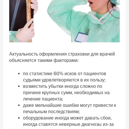
Актуальность оформления страховки для врачей
объясняется такими факторами:
по статистике 60% исков от пациентов
судьями удовлетворяются в их пользу;
возместить убытки иногда сложно по
причине крупных сумм, необходимых на
лечение пациента;
даже мельчайшие ошибки могут привести к
печальным последствиям;
оборудование иногда может давать сбои,
иногда ставятся неверные диагнозы из-за