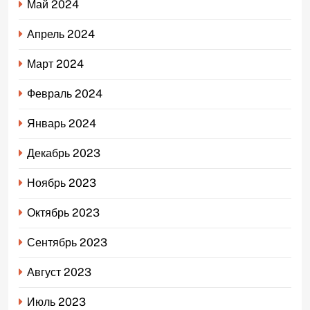
Май 2024
Апрель 2024
Март 2024
Февраль 2024
Январь 2024
Декабрь 2023
Ноябрь 2023
Октябрь 2023
Сентябрь 2023
Август 2023
Июль 2023