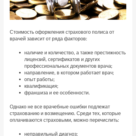
Стоимость оформления страхового полиса от
врачей зависит от ряда факторов:
наличие и количество, а также престижность
лицензий, сертификатов и других
профессиональных документов врача;
направление, в котором работает врач;
опыт работы;
квалификация;
франшиза и ее особенности.
Однако не все врачебные ошибки подлежат
страхованию и возмещению. Среди тех, которые
оплачиваются страховыми, можно перечислить:
неправильный диагноз;