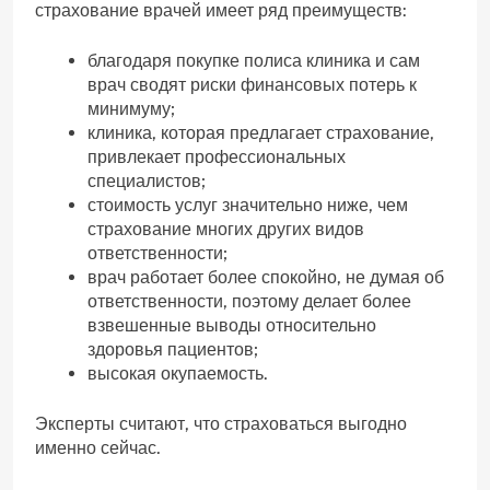
страхование врачей имеет ряд преимуществ:
благодаря покупке полиса клиника и сам
врач сводят риски финансовых потерь к
минимуму;
клиника, которая предлагает страхование,
привлекает профессиональных
специалистов;
стоимость услуг значительно ниже, чем
страхование многих других видов
ответственности;
врач работает более спокойно, не думая об
ответственности, поэтому делает более
взвешенные выводы относительно
здоровья пациентов;
высокая окупаемость.
Эксперты считают, что страховаться выгодно
именно сейчас.