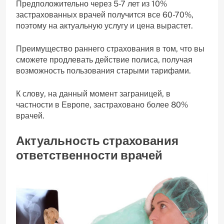
Предположительно через 5-7 лет из 10%
застрахованных врачей получится все 60-70%,
поэтому на актуальную услугу и цена вырастет.
Преимущество раннего страхования в том, что вы
сможете продлевать действие полиса, получая
возможность пользования старыми тарифами.
К слову, на данный момент заграницей, в
частности в Европе, застраховано более 80%
врачей.
Актуальность страхования
ответственности врачей