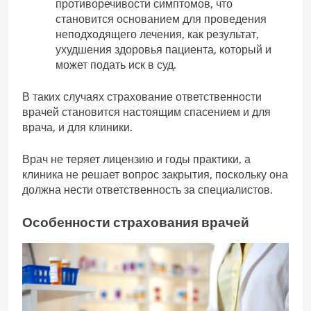
противоречивости симптомов, что
становится основанием для проведения
неподходящего лечения, как результат,
ухудшения здоровья пациента, который и
может подать иск в суд.
В таких случаях страхование ответственности
врачей становится настоящим спасением и для
врача, и для клиники.
Врач не теряет лицензию и годы практики, а
клиника не решает вопрос закрытия, поскольку она
должна нести ответственность за специалистов.
Особенности страхования врачей