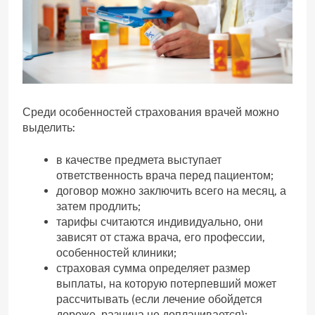
Среди особенностей страхования врачей можно
выделить:
в качестве предмета выступает
ответственность врача перед пациентом;
договор можно заключить всего на месяц, а
затем продлить;
тарифы считаются индивидуально, они
зависят от стажа врача, его профессии,
особенностей клиники;
страховая сумма определяет размер
выплаты, на которую потерпевший может
рассчитывать (если лечение обойдется
дороже, разница не доплачивается);