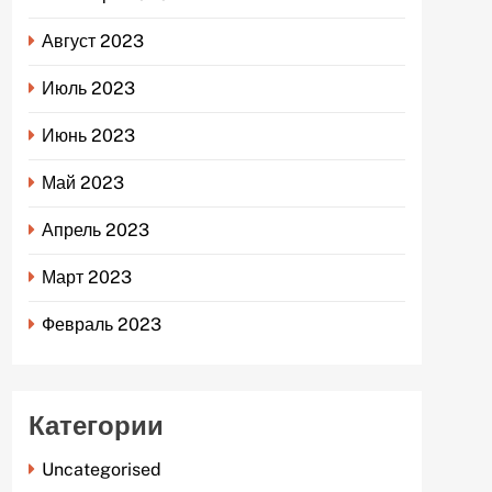
Август 2023
Июль 2023
Июнь 2023
Май 2023
Апрель 2023
Март 2023
Февраль 2023
Категории
Uncategorised