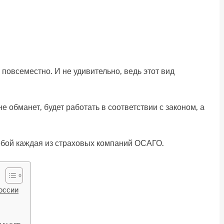
овсеместно. И не удивительно, ведь этот вид
 обманет, будет работать в соответствии с законом, а
собой каждая из страховых компаний ОСАГО.
оссии