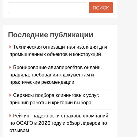
ПОИСК
Последние публикации
Техническая огнезащитная изоляция для
промышленных объектов и конструкций
Бронирование авиаперелётов онлайн:
правила, требования к документам и
практические рекомендации
Сервисы подбора клининговых услуг:
принцип работы и критерии выбора
Рейтинг надежности страховых компаний
по ОСАГО в 2026 году и обзор лидеров по
отзывам