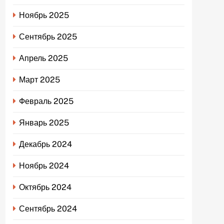
Ноябрь 2025
Сентябрь 2025
Апрель 2025
Март 2025
Февраль 2025
Январь 2025
Декабрь 2024
Ноябрь 2024
Октябрь 2024
Сентябрь 2024