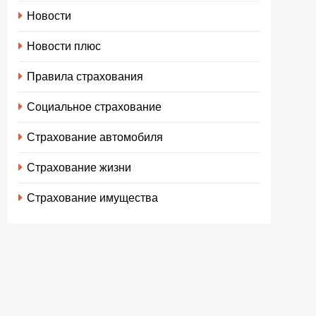
Новости
Новости плюс
Правила страхования
Социальное страхование
Страхование автомобиля
Страхование жизни
Страхование имущества