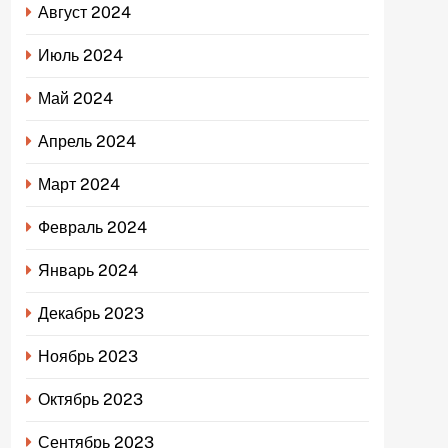
Август 2024
Июль 2024
Май 2024
Апрель 2024
Март 2024
Февраль 2024
Январь 2024
Декабрь 2023
Ноябрь 2023
Октябрь 2023
Сентябрь 2023