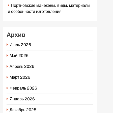
Портновские манекены: виды, материалы
и особенности изготовления
Архив
Июль 2026
Май 2026
Апрель 2026
Март 2026
Февраль 2026
Январь 2026
Декабрь 2025