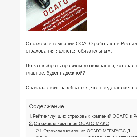
Страховые компании ОСАГО работают в России п
страхования является обязательным.
Но как выбрать правильную компанию, которая не
главное, будет надежной?
Сначала стоит разобраться, что представляет 
Содержание
Рейтинг лучших страховых компаний ОСАГО в Р
Страховая компания ОСАГО МАКС
Страховая компания ОСАГО МЕГАРУСС-Д