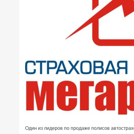
Один из лидеров по продаже полисов автострах