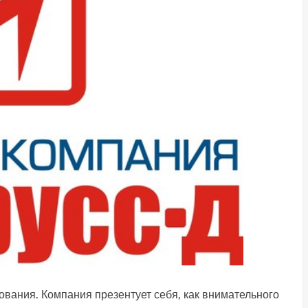
ования. Компания презентует себя, как внимательного