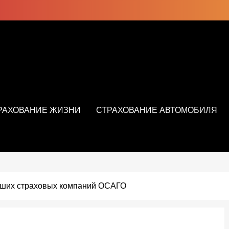
РАХОВАНИЕ ЖИЗНИ
СТРАХОВАНИЕ АВТОМОБИЛЯ
чших страховых компаний ОСАГО