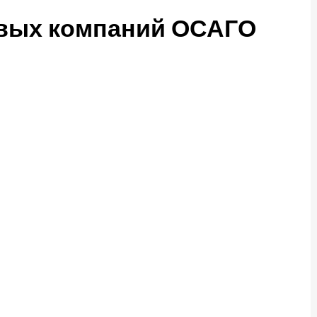
овых компаний ОСАГО