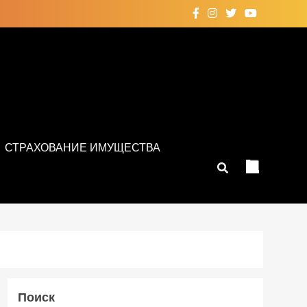
СТРАХОВАНИЕ ИМУЩЕСТВА
Поиск