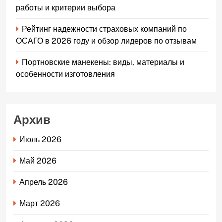
работы и критерии выбора
Рейтинг надежности страховых компаний по
ОСАГО в 2026 году и обзор лидеров по отзывам
Портновские манекены: виды, материалы и
особенности изготовления
Архив
Июль 2026
Май 2026
Апрель 2026
Март 2026