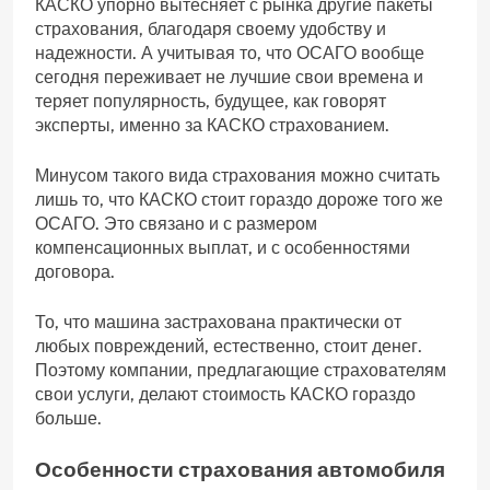
КАСКО упорно вытесняет с рынка другие пакеты
страхования, благодаря своему удобству и
надежности. А учитывая то, что ОСАГО вообще
сегодня переживает не лучшие свои времена и
теряет популярность, будущее, как говорят
эксперты, именно за КАСКО страхованием.
Минусом такого вида страхования можно считать
лишь то, что КАСКО стоит гораздо дороже того же
ОСАГО. Это связано и с размером
компенсационных выплат, и с особенностями
договора.
То, что машина застрахована практически от
любых повреждений, естественно, стоит денег.
Поэтому компании, предлагающие страхователям
свои услуги, делают стоимость КАСКО гораздо
больше.
Особенности страхования автомобиля