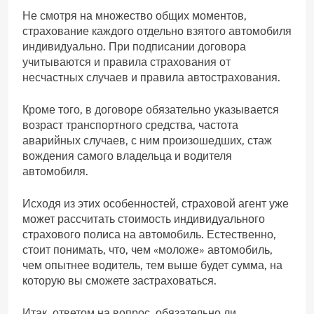
Не смотря на множество общих моментов,
страхование каждого отдельно взятого автомобиля
индивидуально. При подписании договора
учитываются и правила страхования от
несчастных случаев и правила автострахования.
Кроме того, в договоре обязательно указывается
возраст транспортного средства, частота
аварийных случаев, с ним произошедших, стаж
вождения самого владельца и водителя
автомобиля.
Исходя из этих особенностей, страховой агент уже
может рассчитать стоимость индивидуального
страхового полиса на автомобиль. Естественно,
стоит понимать, что, чем «моложе» автомобиль,
чем опытнее водитель, тем выше будет сумма, на
которую вы сможете застраховаться.
Итак, ответом на вопрос, обязательно ли