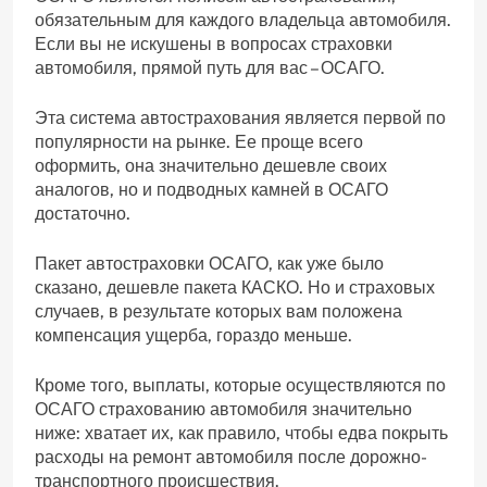
обязательным для каждого владельца автомобиля.
Если вы не искушены в вопросах страховки
автомобиля, прямой путь для вас – ОСАГО.
Эта система автострахования является первой по
популярности на рынке. Ее проще всего
оформить, она значительно дешевле своих
аналогов, но и подводных камней в ОСАГО
достаточно.
Пакет автостраховки ОСАГО, как уже было
сказано, дешевле пакета КАСКО. Но и страховых
случаев, в результате которых вам положена
компенсация ущерба, гораздо меньше.
Кроме того, выплаты, которые осуществляются по
ОСАГО страхованию автомобиля значительно
ниже: хватает их, как правило, чтобы едва покрыть
расходы на ремонт автомобиля после дорожно-
транспортного происшествия.