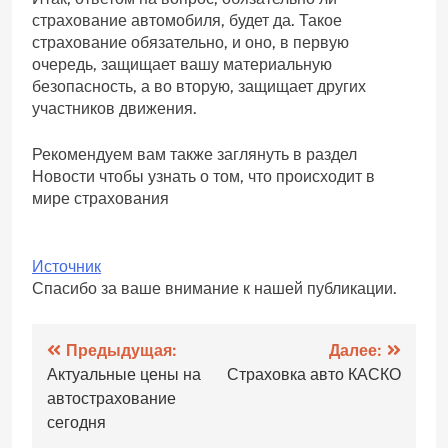
страхование автомобиля, будет да. Такое
страхование обязательно, и оно, в первую
очередь, защищает вашу материальную
безопасность, а во вторую, защищает других
участников движения.
Рекомендуем вам также заглянуть в раздел
Новости чтобы узнать о том, что происходит в
мире страхования
Источник
Спасибо за ваше внимание к нашей публикации.
Навигация
Предыдущая:
Далее:
Актуальные цены на
Страховка авто КАСКО
по
автострахование
записям
сегодня