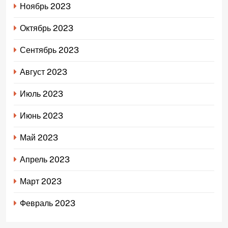
Ноябрь 2023
Октябрь 2023
Сентябрь 2023
Август 2023
Июль 2023
Июнь 2023
Май 2023
Апрель 2023
Март 2023
Февраль 2023