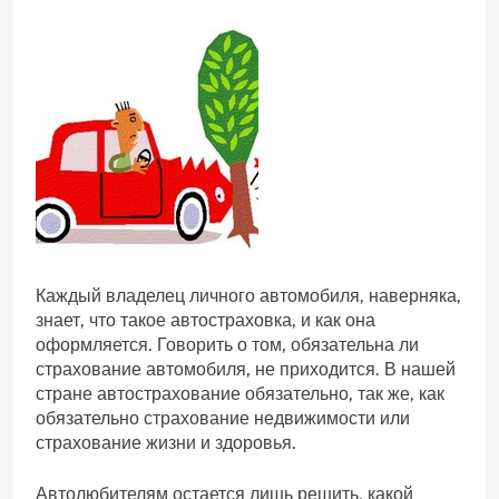
Каждый владелец личного автомобиля, наверняка,
знает, что такое автостраховка, и как она
оформляется. Говорить о том, обязательна ли
страхование автомобиля, не приходится. В нашей
стране автострахование обязательно, так же, как
обязательно страхование недвижимости или
страхование жизни и здоровья.
Автолюбителям остается лишь решить, какой