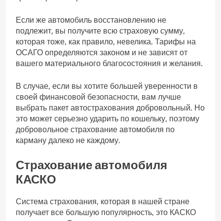
Если же автомобиль восстановлению не
подлежит, вы получите всю страховую сумму,
которая тоже, как правило, невелика. Тарифы на
ОСАГО определяются законом и не зависят от
вашего материального благосостояния и желания.
В случае, если вы хотите большей уверенности в
своей финансовой безопасности, вам лучше
выбрать пакет автострахования добровольный. Но
это может серьезно ударить по кошельку, поэтому
добровольное страхование автомобиля по
карману далеко не каждому.
Страхование автомобиля
КАСКО
Система страхования, которая в нашей стране
получает все большую популярность, это КАСКО