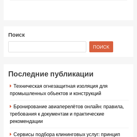
Поиск
ПОИСК
Последние публикации
Техническая огнезащитная изоляция для
промышленных объектов и конструкций
Бронирование авиаперелётов онлайн: правила,
требования к документам и практические
рекомендации
Сервисы подбора клининговых услуг: принцип