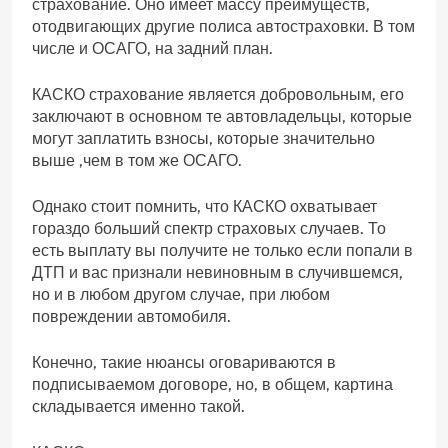
страхование. Оно имеет массу преимуществ,
отодвигающих другие полиса автостраховки. В том
числе и ОСАГО, на задний план.
КАСКО страхование является добровольным, его
заключают в основном те автовладельцы, которые
могут заплатить взносы, которые значительно
выше ,чем в том же ОСАГО.
Однако стоит помнить, что КАСКО охватывает
гораздо больший спектр страховых случаев. То
есть выплату вы получите не только если попали в
ДТП и вас признали невиновным в случившемся,
но и в любом другом случае, при любом
повреждении автомобиля.
Конечно, такие нюансы оговариваются в
подписываемом договоре, но, в общем, картина
складывается именно такой.