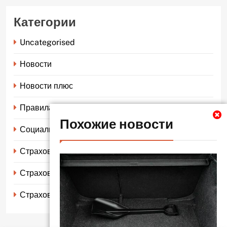
Категории
Uncategorised
Новости
Новости плюс
Правила страхования
Похожие новости
Социальное страхование
Страхование автомобиля
Страхование жизни
Страхование имущества