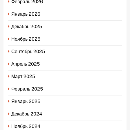
Февраль 2026
Январь 2026
Декабрь 2025
Ноябрь 2025
Сентябрь 2025
Апрель 2025
Март 2025
Февраль 2025
Январь 2025
Декабрь 2024
Ноябрь 2024