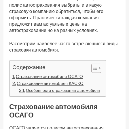
полис автострахования выбрать, и в какую
страховую компанию обратиться, чтобы его
оформить. Практически каждая компания
предложит вам актуальные цены на
автострахование но на разных условиях.
Рассмотрим наиболее часто встречающиеся виды
страховки автомобиля.
Содержание
Страхование автомобиля ОСАГО
Страхование автомобиля КАСКО
Особенности страхования автомобиля
Страхование автомобиля
ОСАГО
ОСАГО является полисом автострахования,