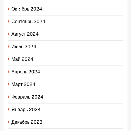
Октябрь 2024
Сентябрь 2024
Август 2024
Июль 2024
Май 2024
Апрель 2024
Март 2024
Февраль 2024
Январь 2024
Декабрь 2023