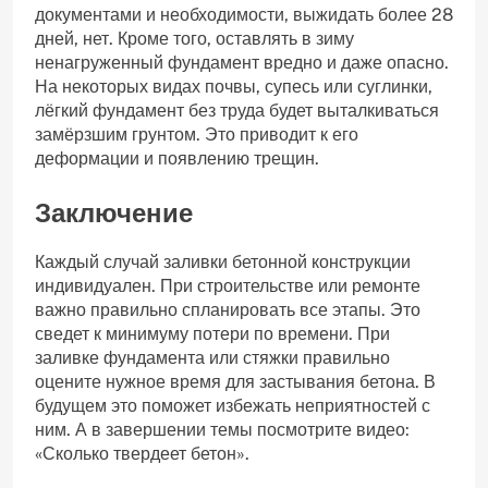
документами и необходимости, выжидать более 28
дней, нет. Кроме того, оставлять в зиму
ненагруженный фундамент вредно и даже опасно.
На некоторых видах почвы, супесь или суглинки,
лёгкий фундамент без труда будет выталкиваться
замёрзшим грунтом. Это приводит к его
деформации и появлению трещин.
Заключение
Каждый случай заливки бетонной конструкции
индивидуален. При строительстве или ремонте
важно правильно спланировать все этапы. Это
сведет к минимуму потери по времени. При
заливке фундамента или стяжки правильно
оцените нужное время для застывания бетона. В
будущем это поможет избежать неприятностей с
ним. А в завершении темы посмотрите видео:
«Сколько твердеет бетон».