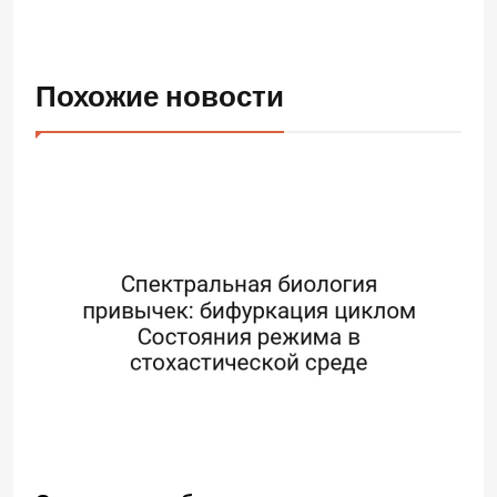
Похожие новости