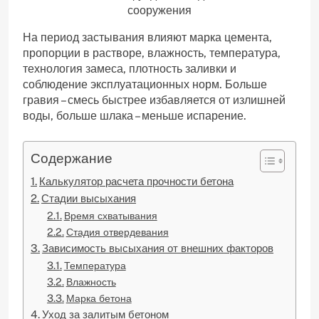
сооружения
На период застывания влияют марка цемента,
пропорции в растворе, влажность, температура,
технология замеса, плотность заливки и
соблюдение эксплуатационных норм. Больше
гравия – смесь быстрее избавляется от излишней
воды, больше шлака – меньше испарение.
Содержание
Калькулятор расчета прочности бетона
Стадии высыхания
Время схватывания
Стадия отвердевания
Зависимость высыхания от внешних факторов
Температура
Влажность
Марка бетона
Уход за залитым бетоном