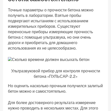
Точные параметры о прочности бетона можно
получить в лаборатории. Взятые пробы
подвергают испытаниям с использованием
измерительных приборов. Существуют
переносные приборы измеряющие прочность
бетона с помощью ультразвука, но они очень
дороги и приобретать для домашнего
использования их не целесообразно.
Ультразвуковой прибор для контроля прочности
бетона «ПУЛЬСАР-2.2»
Но оценить насколько прочным получился залитый
бетон можно и самостоятельно.
Для более достоверного результата измерение
нужно проводить в нескольких местах. Для этого