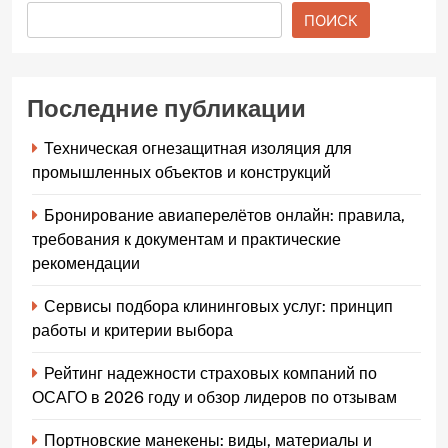
ПОИСК
Последние публикации
Техническая огнезащитная изоляция для
промышленных объектов и конструкций
Бронирование авиаперелётов онлайн: правила,
требования к документам и практические
рекомендации
Сервисы подбора клининговых услуг: принцип
работы и критерии выбора
Рейтинг надежности страховых компаний по
ОСАГО в 2026 году и обзор лидеров по отзывам
Портновские манекены: виды, материалы и