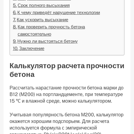
Срок полного высыхания
К чему приведёт нарушение технологии
Как ускорить высыхание
Как проверить прочность бетона
самостоятельно
Нужно ли выстояться бетону
Заключение
Калькулятор расчета прочности
бетона
Рассчитать нарастание прочности бетона марки до
В12 (М200) на портландцементе, при температуре
15 ℃ и влажной среде, можно калькулятором.
Учитывая популярность бетона М200, калькулятор
окажется хорошим подспорьем. Для расчета
используется формула с эмпирической