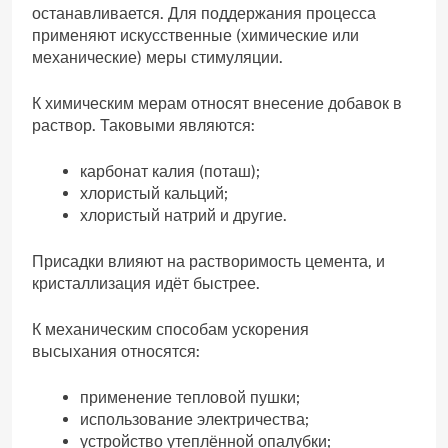
останавливается. Для поддержания процесса
применяют искусственные (химические или
механические) меры стимуляции.
К химическим мерам относят внесение добавок в
раствор. Таковыми являются:
карбонат калия (поташ);
хлористый кальций;
хлористый натрий и другие.
Присадки влияют на растворимость цемента, и
кристаллизация идёт быстрее.
К механическим способам ускорения
высыхания относятся:
применение тепловой пушки;
использование электричества;
устройство утеплённой опалубки;