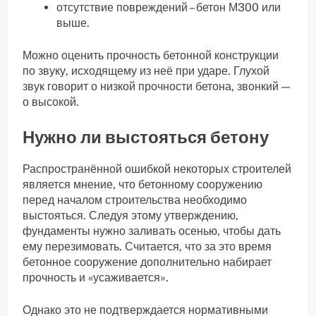
отсутствие повреждений – бетон М300 или
выше.
Можно оценить прочность бетонной конструкции
по звуку, исходящему из неё при ударе. Глухой
звук говорит о низкой прочности бетона, звонкий —
о высокой.
Нужно ли выстояться бетону
Распространённой ошибкой некоторых строителей
является мнение, что бетонному сооружению
перед началом строительства необходимо
выстояться. Следуя этому утверждению,
фундаменты нужно заливать осенью, чтобы дать
ему перезимовать. Считается, что за это время
бетонное сооружение дополнительно набирает
прочность и «усаживается».
Однако это не подтверждается нормативными