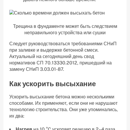
Трещина в фундаменте может быть следствием
неправильного устройства или сушки
Следует руководствоваться требованиями СНиП
при заливке и выдержке бетонной смеси.
Актуальный на сегодняшний день свод
нормативов СП 70.13330.2012, пришедший на
замену СНиП 3.03.01-87.
Как ускорить высыхание
Ускорить высыхание бетона можно несколькими
способами. Их применяют, если они не нарушают
технологию строительства. Они уже упоминались,
их два:
Нагрев
на 10 °C ускоряет реакцию в 2–4 раза,