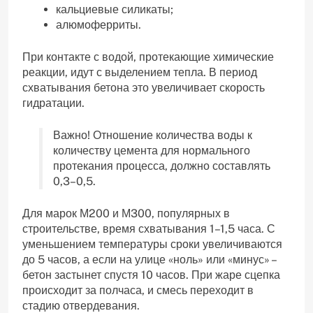
кальциевые силикаты;
алюмоферриты.
При контакте с водой, протекающие химические
реакции, идут с выделением тепла. В период
схватывания бетона это увеличивает скорость
гидратации.
Важно! Отношение количества воды к
количеству цемента для нормального
протекания процесса, должно составлять
0,3–0,5.
Для марок М200 и М300, популярных в
строительстве, время схватывания 1–1,5 часа. С
уменьшением температуры сроки увеличиваются
до 5 часов, а если на улице «ноль» или «минус» –
бетон застынет спустя 10 часов. При жаре сцепка
происходит за полчаса, и смесь переходит в
стадию отвердевания.