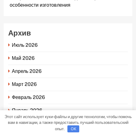
особенности изготовления
Архив
Июль 2026
Май 2026
Апрель 2026
Март 2026
Февраль 2026
Январь 2026
Этот сайт использует куки-файлы и другие технологии, чтобы помочь
вам в навигации, а также предоставить лучший пользовательский
Декабрь 2025
опыт.
OK