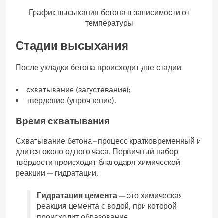
График высыхания бетона в зависимости от
температуры
Стадии высыхания
После укладки бетона происходит две стадии:
схватывание (загустевание);
твердение (упрочнение).
Время схватывания
Схватывание бетона – процесс кратковременный и
длится около одного часа. Первичный набор
твёрдости происходит благодаря химической
реакции — гидратации.
Гидратация цемента
— это химическая
реакция цемента с водой, при которой
происходит образование