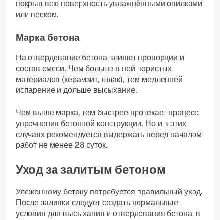
покрыв всю поверхность увлажнёнными опилками
или песком.
Марка бетона
На отвердевание бетона влияют пропорции и
состав смеси. Чем больше в ней пористых
материалов (керамзит, шлак), тем медленней
испарение и дольше высыхание.
Чем выше марка, тем быстрее протекает процесс
упрочнения бетонной конструкции. Но и в этих
случаях рекомендуется выдержать перед началом
работ не менее 28 суток.
Уход за залитым бетоном
Уложенному бетону потребуется правильный уход.
После заливки следует создать нормальные
условия для высыхания и отвердевания бетона, в