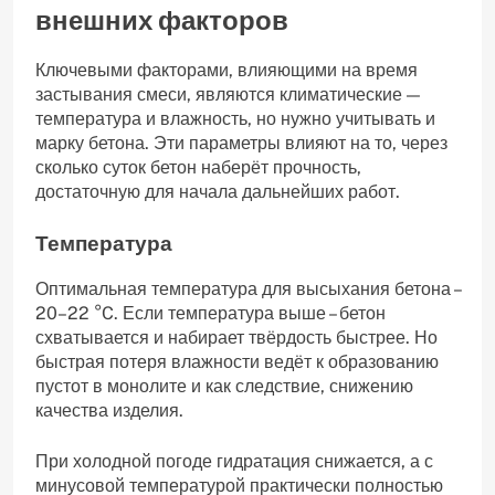
внешних факторов
Ключевыми факторами, влияющими на время
застывания смеси, являются климатические —
температура и влажность, но нужно учитывать и
марку бетона. Эти параметры влияют на то, через
сколько суток бетон наберёт прочность,
достаточную для начала дальнейших работ.
Температура
Оптимальная температура для высыхания бетона –
20–22 °C. Если температура выше – бетон
схватывается и набирает твёрдость быстрее. Но
быстрая потеря влажности ведёт к образованию
пустот в монолите и как следствие, снижению
качества изделия.
При холодной погоде гидратация снижается, а с
минусовой температурой практически полностью