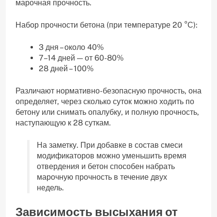
марочная прочность.
Набор прочности бетона (при температуре 20 °С):
3 дня – около 40%
7–14 дней — от 60-80%
28 дней – 100%
Различают нормативно-безопасную прочность, она
определяет, через сколько суток можно ходить по
бетону или снимать опалубку, и полную прочность,
наступающую к 28 суткам.
На заметку. При добавке в состав смеси
модификаторов можно уменьшить время
отвердения и бетон способен набрать
марочную прочность в течение двух
недель.
Зависимость высыхания от