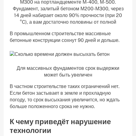
М300 на портландцементе М-400, М-500.
Фундамент, залитый бетоном М200-М300, через
14 дней набирает около 90% прочности (при 20
°C), а вам достаточно половины от полной
В промышленном строительстве массивные
бетонные конструкции сохнут 90 дней и дольше.
Для массивных фундаментов срок выдержки
может быть увеличен
В частном строительстве таких ограничений нет.
Если бетон застывает в земле и прохладную
погоду, то срок высыхания увеличится, но ждать
больше положенного срока не нужно.
К чему приведёт нарушение
технологии