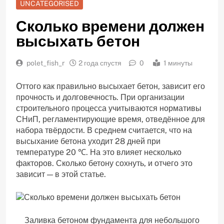
UNCATEGORISED
Сколько времени должен
высыхать бетон
polet_fish_r
2 года спустя
0
1 минуты
Оттого как правильно высыхает бетон, зависит его
прочность и долговечность. При организации
строительного процесса учитываются нормативы
СНиП, регламентирующие время, отведённое для
набора твёрдости. В среднем считается, что на
высыхание бетона уходит 28 дней при
температуре 20 ℃. На это влияет несколько
факторов. Сколько бетону сохнуть, и отчего это
зависит — в этой статье.
Заливка бетоном фундамента для небольшого