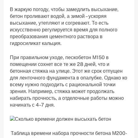
В жаркую погоду, чтобы замедлить высыхание,
бетон проливают водой, а зимой – ускоряя
высыхание, утепляют и согревают. То есть
искусственно регулируется время для полного
преобразования цементного раствора в
гидросиликат кальция.
При правильном уходе, пескобетон М150 в
помещении сохнет все те же 28 дней, что и
бетонная стяжка на улице. Этот же срок отпущен
для ленточного фундамента в опалубке. Однако ко
всему нужно подходить с рациональной точки
зрения. Например, стяжка может продолжать
набирать прочность, а отделочные работы можно
начинать с 4–7 дня.
Таблица времени набора прочности бетона М200-