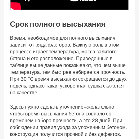
Срок полного высыхания
Время, необходимое для полного высыхания,
зависит от ряда факторов. Важную роль в этом
процессе играет температура, масса залитого
бетона и его расположение. Приведенные в
таблице выше данные показывают, что чем выше
температура, тем быстрее набирается прочность.
При 30 °C время высыхания сокращается до двух
недель, однако такая ускоренная сушка скажется
на качестве.
Здесь нужно сделать уточнение – желательно
чтобы время высыхания бетона совпало со
временем набора прочности, а это 28 дней. При
соблюдении правил ухода за уложенным бетоном,
конструкция получится прочной и без дефектов.