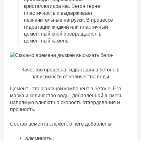
кристаллогидратов. Бетон теряет
пластичность и выдерживает
незначительные нагрузки. В процессе
гидратации жидкий или пластичный
цементный клей превращается в
цементный камень.
Качество процесса гидратации в бетоне в
зависимости от количества воды
Цемент – это основной компонент в бетоне. Его
марка и количество воды, добавленной в смесь,
напрямую влияют на скорость отвердевания и
прочность.
Состав цемента сложен, в него добавлены:
алюминаты;