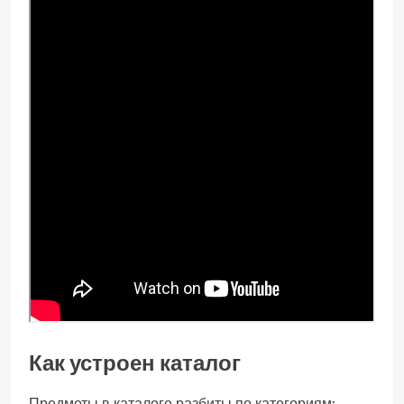
Как устроен каталог
Предметы в каталоге разбиты по категориям: