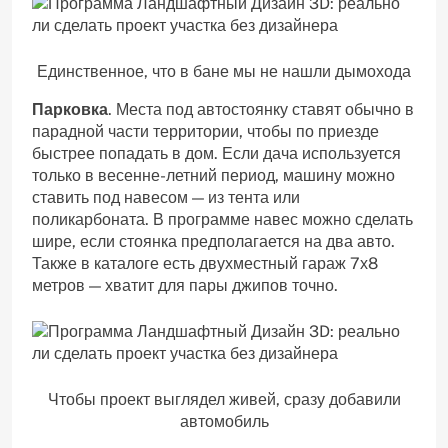
Единственное, что в бане мы не нашли дымохода
Парковка
. Места под автостоянку ставят обычно в
парадной части территории, чтобы по приезде
быстрее попадать в дом. Если дача используется
только в весенне-летний период, машину можно
ставить под навесом — из тента или
поликарбоната. В программе навес можно сделать
шире, если стоянка предполагается на два авто.
Также в каталоге есть двухместный гараж 7х8
метров — хватит для пары джипов точно.
Чтобы проект выглядел живей, сразу добавили
автомобиль