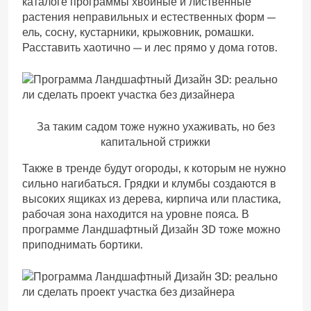
каталоге программы хвойные и лиственные
растения неправильных и естественных форм —
ель, сосну, кустарники, крыжовник, ромашки.
Расставить хаотично — и лес прямо у дома готов.
За таким садом тоже нужно ухаживать, но без
капитальной стрижки
Также в тренде будут огороды, к которым не нужно
сильно нагибаться. Грядки и клумбы создаются в
высоких ящиках из дерева, кирпича или пластика,
рабочая зона находится на уровне пояса. В
программе Ландшафтный Дизайн 3D тоже можно
приподнимать бортики.