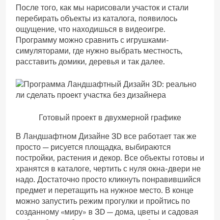
После того, как мы нарисовали участок и стали
перебирать объекты из каталога, появилось
ощущение, что находишься в видеоигре.
Программу можно сравнить с игрушками-
симуляторами, где нужно выбрать местность,
расставить домики, деревья и так далее.
Готовый проект в двухмерной графике
В Ландшафтном Дизайне 3D все работает так же
просто — рисуется площадка, выбираются
постройки, растения и декор. Все объекты готовы и
хранятся в каталоге, чертить с нуля окна-двери не
надо. Достаточно просто кликнуть понравившийся
предмет и перетащить на нужное место. В конце
можно запустить режим прогулки и пройтись по
созданному «миру» в 3D — дома, цветы и садовая