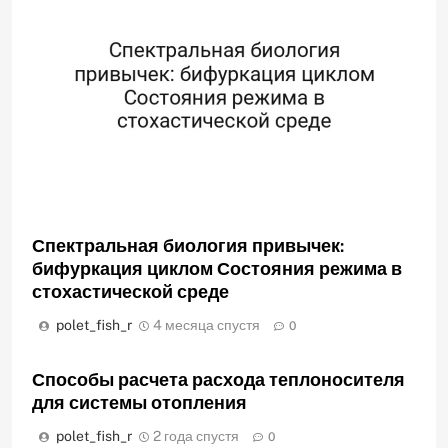
Спектральная биология привычек:
бифуркация циклом Состояния режима в
стохастической среде
polet_fish_r
4 месяца спустя
0
Способы расчета расхода теплоносителя
для системы отопления
polet_fish_r
2 года спустя
0