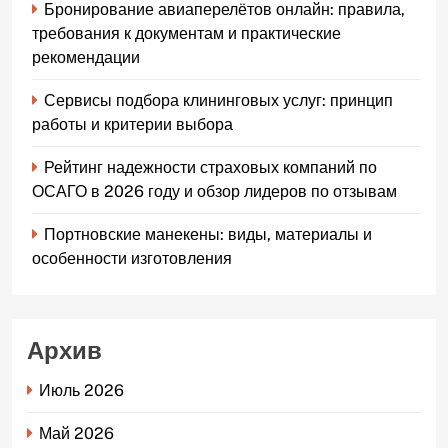
Бронирование авиаперелётов онлайн: правила,
требования к документам и практические
рекомендации
Сервисы подбора клининговых услуг: принцип
работы и критерии выбора
Рейтинг надежности страховых компаний по
ОСАГО в 2026 году и обзор лидеров по отзывам
Портновские манекены: виды, материалы и
особенности изготовления
Архив
Июль 2026
Май 2026