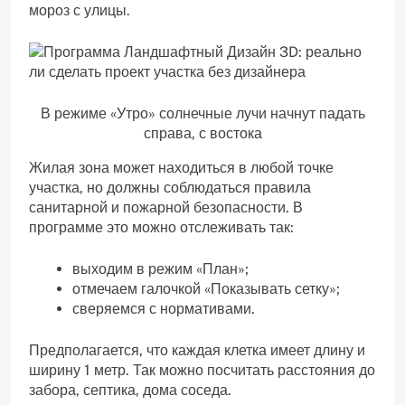
мороз с улицы.
В режиме «Утро» солнечные лучи начнут падать
справа, с востока
Жилая зона может находиться в любой точке
участка, но должны соблюдаться правила
санитарной и пожарной безопасности. В
программе это можно отслеживать так:
выходим в режим «План»;
отмечаем галочкой «Показывать сетку»;
сверяемся с нормативами.
Предполагается, что каждая клетка имеет длину и
ширину 1 метр. Так можно посчитать расстояния до
забора, септика, дома соседа.