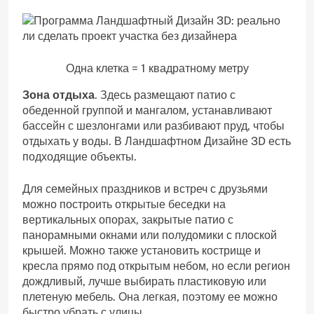
Одна клетка = 1 квадратному метру
Зона отдыха
. Здесь размещают патио с
обеденной группой и мангалом, устанавливают
бассейн с шезлонгами или разбивают пруд, чтобы
отдыхать у воды. В Ландшафтном Дизайне 3D есть
подходящие объекты.
Для семейных праздников и встреч с друзьями
можно построить открытые беседки на
вертикальных опорах, закрытые патио с
панорамными окнами или полудомики с плоской
крышей. Можно также установить кострище и
кресла прямо под открытым небом, но если регион
дождливый, лучше выбирать пластиковую или
плетеную мебель. Она легкая, поэтому ее можно
быстро убрать с улицы.