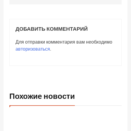
ДОБАВИТЬ КОММЕНТАРИЙ
Для отправки комментария вам необходимо
авторизоваться
.
Похожие новости