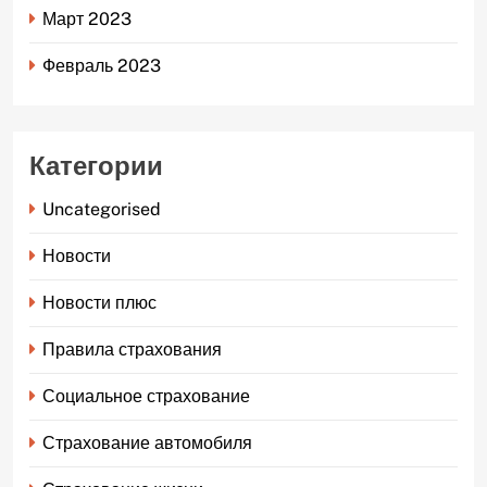
Март 2023
Февраль 2023
Категории
Uncategorised
Новости
Новости плюс
Правила страхования
Социальное страхование
Страхование автомобиля