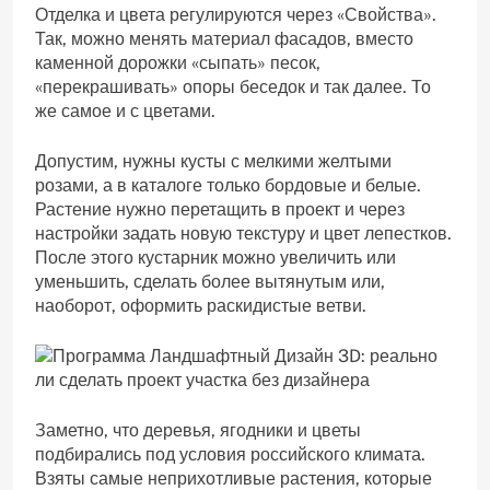
Отделка и цвета регулируются через «Свойства».
Так, можно менять материал фасадов, вместо
каменной дорожки «сыпать» песок,
«перекрашивать» опоры беседок и так далее. То
же самое и с цветами.
Допустим, нужны кусты с мелкими желтыми
розами, а в каталоге только бордовые и белые.
Растение нужно перетащить в проект и через
настройки задать новую текстуру и цвет лепестков.
После этого кустарник можно увеличить или
уменьшить, сделать более вытянутым или,
наоборот, оформить раскидистые ветви.
Заметно, что деревья, ягодники и цветы
подбирались под условия российского климата.
Взяты самые неприхотливые растения, которые