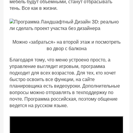
мебель будут объемными, станут отбрасывать
тень. Все как в жизни.
Можно «забраться» на второй этаж и посмотреть
во двор с балкона
Благодаря тому, что меню устроено просто, а
управление выглядит игровым, программа
подходит для всех возрастов. Для тех, кто хочет
быстро освоить все функции, на сайте
планировщика есть видеоуроки. Дополнительные
вопросы можно отправлять в техподдержку по
почте. Программа российская, поэтому общение
ведется на русском языке.