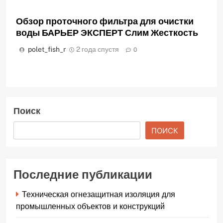
Обзор проточного фильтра для очистки
воды БАРЬЕР ЭКСПЕРТ Слим Жесткость
polet_fish_r
2 года спустя
0
Поиск
ПОИСК
Последние публикации
Техническая огнезащитная изоляция для
промышленных объектов и конструкций