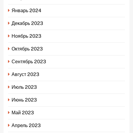
Январь 2024
Декабрь 2023
Ноябрь 2023
Октябрь 2023
Сентябрь 2023
Август 2023
Июль 2023
Июнь 2023
Май 2023
Апрель 2023