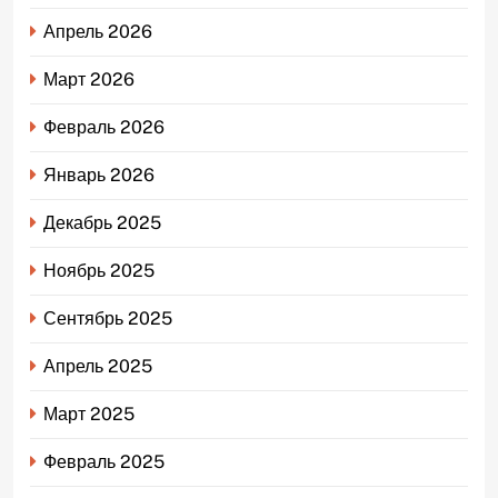
Апрель 2026
Март 2026
Февраль 2026
Январь 2026
Декабрь 2025
Ноябрь 2025
Сентябрь 2025
Апрель 2025
Март 2025
Февраль 2025