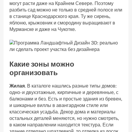
могут расти даже на Крайнем Севере. Поэтому
разбить сад можно не только в средней полосе или
в станице Краснодарского края. Ту же сирень,
яблоню, крыжовник и смородину выращивают в
Мурманске и даже на Чукотке.
Какие зоны можно
организовать
Жилая
. В каталоге нашлись разные типы домов:
одно- и двухэтажные, кирпичные и деревянные, с
балконами и без. Есть и простые здания из бревен,
и шикарные виллы в авангардном стиле или
классическая усадьба. Декор дома и материалы
остальных деталей меняются, но нужно смотреть,
в каком направлении находится текстура. Если
здание отделано шпатлевкой, то отделка из досок