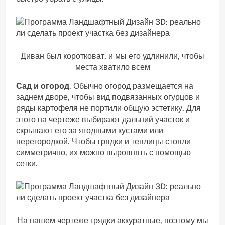
Диван был коротковат, и мы его удлинили, чтобы
места хватило всем
Сад и огород
. Обычно огород размещается на
заднем дворе, чтобы вид подвязанных огурцов и
ряды картофеля не портили общую эстетику. Для
этого на чертеже выбирают дальний участок и
скрывают его за ягодными кустами или
перегородкой. Чтобы грядки и теплицы стояли
симметрично, их можно выровнять с помощью
сетки.
На нашем чертеже грядки аккуратные, поэтому мы