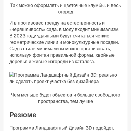
Так можно оформлять и цветочные клумбы, и весь
огород
И в противовес тренду на естественность и
«неряшливость» сада, в моду входит минимализм.
В 2023 году удачными будут считаться четкие
геометрические линии и монокультурные посадки.
Сад в стиле минимализм можно организовать,
используя фонтан правильной формы, хвойные
деревья и живые изгороди из каталога.
Чем меньше будет объектов и больше свободного
пространства, тем лучше
Резюме
Программа Ландшафтный Дизайн 3D подойдет,