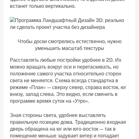
встанет только вертикально.
Чтобы доски смотрелись естественно, нужно
уменьшить масштаб текстуры
Расставлять любые постройки удобнее в 2D. Их
можно вращать вокруг оси и перетаскивать, но
положение самого участка относительно сторон
света не меняется. Схема всегда стандартна в
режиме «План» — сверху север, справа восток, юг
внизу, запад слева. Это видно, если сменить в
программе время суток на «Утро».
Зная стороны света, удобнее выставлять
правильную позицию дома. Традиционно входная
дверь обращена на юг или юго-восток — так в
помещение меньше задувает ветер и попадает