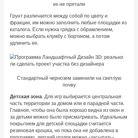
их не прятали
Грунт различается между собой по цвету и
фракции, им можно заполнить любые площадки из
каталога. Если нужна грядка с обрамлением,
можно выбрать клумбу с бортиком, а потом
удлинить ее.
Стандартный чернозем заменили на светлую
почву
Детская зона
. Для игр выбирается центральная
часть территории за домом или в парадной части.
Главное, чтобы она была хорошо видна из окон и
за детьми можно было присматривать. Идеальным
покрытием для детской площадки считается
резиновая крошка, но пока она не добавлена в
программу, детский уголок можно «засыпать»