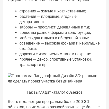
строения — жилые и хозяйственные;
растения — плодовые, ягодные,
декоративные;
заборы — профлист, деревянные и т.д;
водоемы разной формы и конструкции;
мебель для отдыха и обеденной зоны;
освещение — высокие фонари и небольшие
столбики;
дорожки с изменяемым типом покрытия;
прочее — декор, спортивные установки,
транспорт и пр.
Так выглядит каталог объектов
Всего в коллекции программы более 200 3D-
объектов, но их можно разнообразить еще больше.