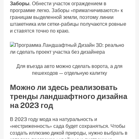
Заборы
. Обнести участок ограждением в
программе легко. Заборы «примагничиваются» к
границам выделенной земли, поэтому линии
штакетника или сетки-рабицы получаются ровные
и ставятся точно по краю.
Для въезда авто можно сделать ворота, а для
пешеходов — отдельную калитку
Можно ли здесь реализовать
тренды ландшафтного дизайна
на 2023 год
В 2023 году мода на натуральность и
«нестриженность» сада будет сохраняться. Чтобы
создать иллюзию дикой природы, нужно выбрать в