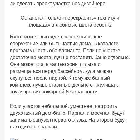
Останется только «перекрасить» технику и
площадку в любимые цвета ребенка
Баня
может выглядеть как техническое
сооружение или быть частью дома. В каталоге
программы есть оба варианта. Если на участке
достаточно места, лучше поставить баню отдельно.
Она может стать частью зоны отдыха и
размещаться перед бассейном, куда можно
окунуться после парной. К тому же банный
комплекс лучше ставить отдельно от жилища с
точки зрения пожарной безопасности.
Если участок небольшой, уместнее построить
двухэтажный дом-баню. Парная и моечная будут
занимать санузел первого этажа. На втором будут
находиться спальни.