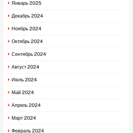
Январь 2025
Декабрь 2024
Ноябрь 2024
Октябрь 2024
Сентябрь 2024
Август 2024
Июль 2024
Май 2024
Апрель 2024
Март 2024
Февраль 2024