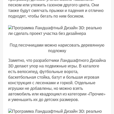
песком или уложить газоном другого цвета. Они
также будут смягчать прыжки и падения и отлично
подходят, чтобы бегать по ним босиком.
Под песочницами можно нарисовать деревянную
подложку
Заметно, что разработчики Ландшафтного Дизайна
3D делают упор на подвижные игры. В каталоге
есть велосипед, футбольные ворота,
баскетбольная стойка, батут и большая игровая
конструкция с лесенками и горкой. Отдельные
игрушки не добавлены, но можно взять
автомобиль или квадроцикл из категории «Прочие»
и уменьшить их до детских размеров.