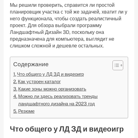
Мы решили проверить, справится ли простой
планировщик участка с той же задачей, хватит ли у
него функционала, чтобы создать реалистичный
проект. Для обзора выбрали программу
Ландшафтный Дизайн 3D, поскольку она
предназначена для компьютера, выглядит не
слишком сложной и дешевле остальных.
Содержание
Что общего у ЛД 3Д и видеоигр
Как устроен каталог
Какие зоны можно организовать
Можно ли здесь реализовать тренды
ландшафтного дизайна на 2023 год
Резюме
Что общего у ЛД 3Д и видеоигр