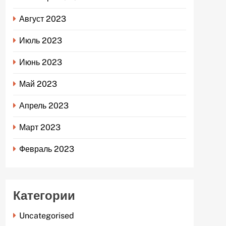
Август 2023
Июль 2023
Июнь 2023
Май 2023
Апрель 2023
Март 2023
Февраль 2023
Категории
Uncategorised