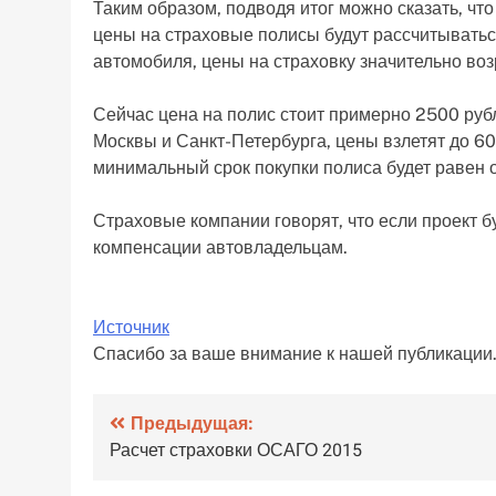
Таким образом, подводя итог можно сказать, что
цены на страховые полисы будут рассчитыватьс
автомобиля, цены на страховку значительно воз
Сейчас цена на полис стоит примерно 2500 рубл
Москвы и Санкт-Петербурга, цены взлетят до 60%
минимальный срок покупки полиса будет равен 
Страховые компании говорят, что если проект 
компенсации автовладельцам.
Источник
Спасибо за ваше внимание к нашей публикации
Навигация
Предыдущая:
Расчет страховки ОСАГО 2015
по