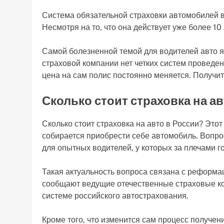
Система обязательной страховки автомобилей в
Несмотря на то, что она действует уже более 10 
Самой болезненной темой для водителей авто я
страховой компании нет четких систем проведен
цена на сам полис постоянно меняется. Получит
Сколько стоит страховка на ав
Сколько стоит страховка на авто в России? Этот
собирается приобрести себе автомобиль. Вопрос
для опытных водителей, у которых за плечами г
Такая актуальность вопроса связана с реформа
сообщают ведущие отечественные страховые ком
системе российского автострахования.
Кроме того, что изменится сам процесс получени