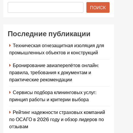
ПОИСК
Последние публикации
Техническая огнезащитная изоляция для
промышленных объектов и конструкций
Бронирование авиаперелётов онлайн:
правила, требования к документам и
практические рекомендации
Сервисы подбора клининговых услуг:
принцип работы и критерии выбора
Рейтинг надежности страховых компаний
по ОСАГО в 2026 году и обзор лидеров по
отзывам