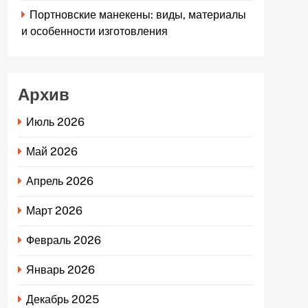
Портновские манекены: виды, материалы
и особенности изготовления
Архив
Июль 2026
Май 2026
Апрель 2026
Март 2026
Февраль 2026
Январь 2026
Декабрь 2025