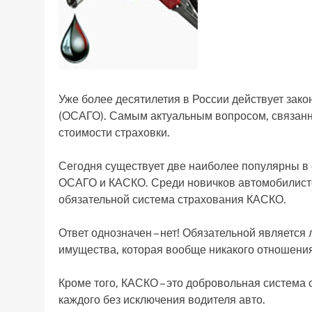
Уже более десятилетия в России действует зак
(ОСАГО). Самым актуальным вопросом, связанн
стоимости страховки.
Сегодня существует две наиболее популярны в 
ОСАГО и КАСКО. Среди новичков автомобилистов
обязательной система страхования КАСКО.
Ответ однозначен – нет! Обязательной является
имущества, которая вообще никакого отношения
Кроме того, КАСКО – это добровольная система
каждого без исключения водителя авто.