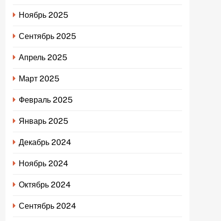
Ноябрь 2025
Сентябрь 2025
Апрель 2025
Март 2025
Февраль 2025
Январь 2025
Декабрь 2024
Ноябрь 2024
Октябрь 2024
Сентябрь 2024