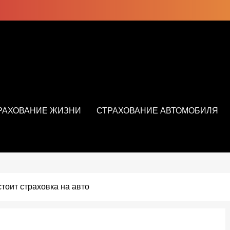
РАХОВАНИЕ ЖИЗНИ
СТРАХОВАНИЕ АВТОМОБИЛЯ
стоит страховка на авто