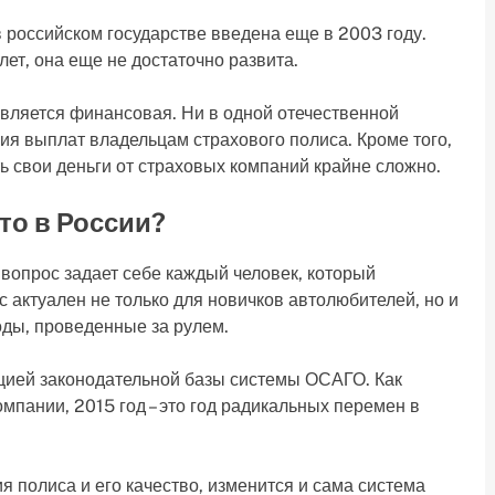
 российском государстве введена еще в 2003 году.
лет, она еще не достаточно развита.
вляется финансовая. Ни в одной отечественной
ия выплат владельцам страхового полиса. Кроме того,
ь свои деньги от страховых компаний крайне сложно.
то в России?
 вопрос задает себе каждый человек, который
 актуален не только для новичков автолюбителей, но и
оды, проведенные за рулем.
цией законодательной базы системы ОСАГО. Как
пании, 2015 год – это год радикальных перемен в
я полиса и его качество, изменится и сама система