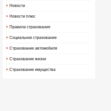
Новости
Новости плюс
Правила страхования
Социальное страхование
Страхование автомобиля
Страхование жизни
Страхование имущества