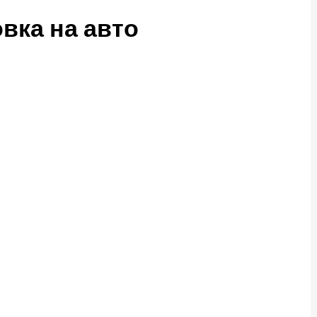
вка на авто