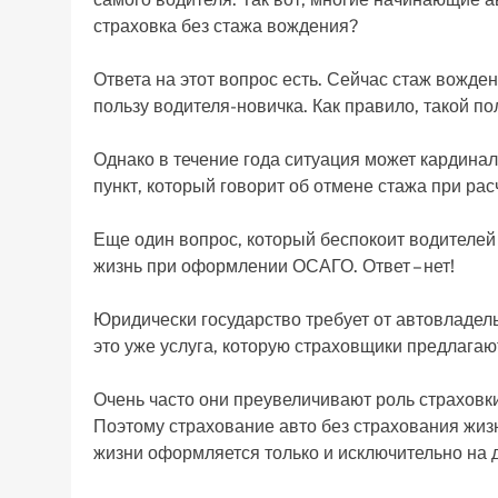
страховка без стажа вождения?
Ответа на этот вопрос есть. Сейчас стаж вожден
пользу водителя-новичка. Как правило, такой по
Однако в течение года ситуация может кардина
пункт, который говорит об отмене стажа при рас
Еще один вопрос, который беспокоит водителей
жизнь при оформлении ОСАГО. Ответ – нет!
Юридически государство требует от автовладель
это уже услуга, которую страховщики предлагаю
Очень часто они преувеличивают роль страховки
Поэтому страхование авто без страхования жизн
жизни оформляется только и исключительно на 