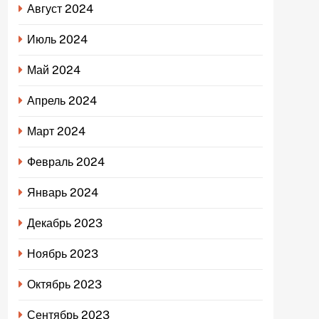
Август 2024
Июль 2024
Май 2024
Апрель 2024
Март 2024
Февраль 2024
Январь 2024
Декабрь 2023
Ноябрь 2023
Октябрь 2023
Сентябрь 2023