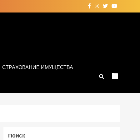
СТРАХОВАНИЕ ИМУЩЕСТВА
Поиск