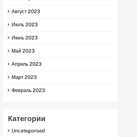
Август 2023
Июль 2023
Июнь 2023
Май 2023
Апрель 2023
Март 2023
Февраль 2023
Категории
Uncategorised