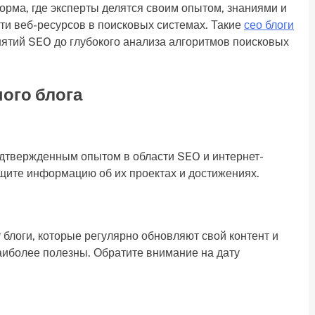
орма, где эксперты делятся своим опытом, знаниями и
и веб-ресурсов в поисковых системах. Такие
сео блоги
нятий SEO до глубокого анализа алгоритмов поисковых
ого блога
одтвержденным опытом в области SEO и интернет-
щите информацию об их проектах и достижениях.
блоги, которые регулярно обновляют свой контент и
наиболее полезны. Обратите внимание на дату