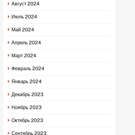
Август 2024
Июль 2024
Май 2024
Апрель 2024
Март 2024
Февраль 2024
Январь 2024
Декабрь 2023
Ноябрь 2023
Октябрь 2023
Сентябрь 2023