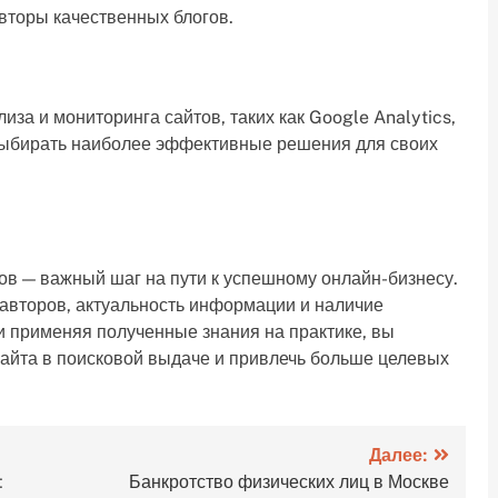
вторы качественных блогов.
за и мониторинга сайтов, таких как Google Analytics,
 выбирать наиболее эффективные решения для своих
ов — важный шаг на пути к успешному онлайн-бизнесу.
авторов, актуальность информации и наличие
и применяя полученные знания на практике, вы
сайта в поисковой выдаче и привлечь больше целевых
Далее:
:
Банкротство физических лиц в Москве