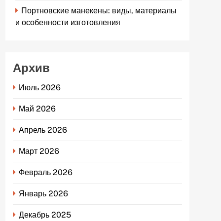
Портновские манекены: виды, материалы
и особенности изготовления
Архив
Июль 2026
Май 2026
Апрель 2026
Март 2026
Февраль 2026
Январь 2026
Декабрь 2025