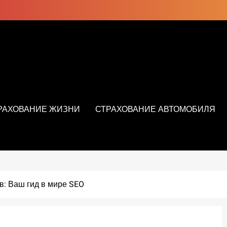
РАХОВАНИЕ ЖИЗНИ
СТРАХОВАНИЕ АВТОМОБИЛЯ
в: Ваш гид в мире SEO