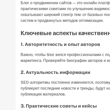
Блог о продвижении сайтов — это онлайн-платф
практическими советами по улучшению видимост
охватывают широкий спектр тем: от базовых по
систем и продвинутых методов оптимизации.
Ключевые аспекты качественн
1. Авторитетность и опыт авторов
Важно, чтобы блог велся профессионалами с п
маркетинга. Проверяйте биографии авторов и и
2. Актуальность информации
SEO-алгоритмы постоянно изменяются, поэтому 
публикуют последние новости и тренды, будут 
публикации материалов.
3. Практические советы и кейсы