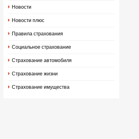
Новости
Новости плюс
Правила страхования
Социальное страхование
Страхование автомобиля
Страхование жизни
Страхование имущества