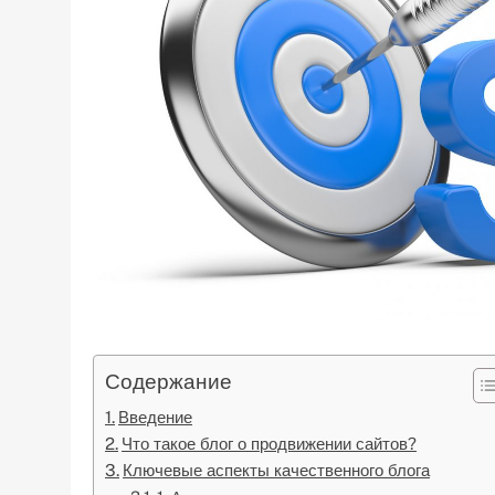
Содержание
Введение
Что такое блог о продвижении сайтов?
Ключевые аспекты качественного блога