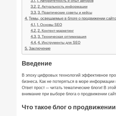
1. Авторитетность и опыт авторов
2. Актуальность информации
3. Практические советы и кейсы
Темы, освещаемые в блоге о продвижении сайт
1. Основы SEO
2. Контент-маркетинг
3. Техническая оптимизация
4. Инструменты для SEO
Заключение
Введение
В эпоху цифровых технологий эффективное про
бизнеса. Как не потеряться в море информации 
Ответ прост — читать тематические блоги! В этой
внимание при выборе блога о продвижении сайт
Что такое блог о продвижении