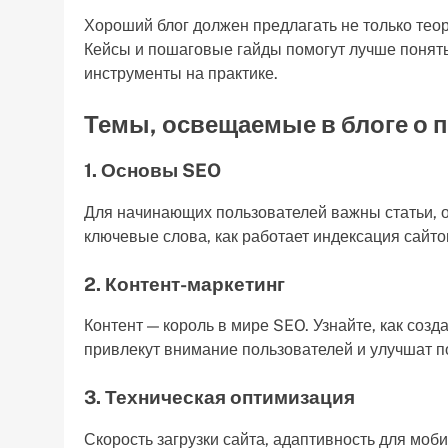
Хороший блог должен предлагать не только теор
Кейсы и пошаговые гайды помогут лучше понять
инструменты на практике.
Темы, освещаемые в блоге о 
1. Основы SEO
Для начинающих пользователей важны статьи, 
ключевые слова, как работает индексация сайт
2. Контент-маркетинг
Контент — король в мире SEO. Узнайте, как соз
привлекут внимание пользователей и улучшат п
3. Техническая оптимизация
Скорость загрузки сайта, адаптивность для моб