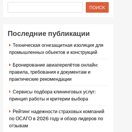
ПОИСК
Последние публикации
Техническая огнезащитная изоляция для
промышленных объектов и конструкций
Бронирование авиаперелётов онлайн:
правила, требования к документам и
практические рекомендации
Сервисы подбора клининговых услуг:
принцип работы и критерии выбора
Рейтинг надежности страховых компаний
по ОСАГО в 2026 году и обзор лидеров по
отзывам