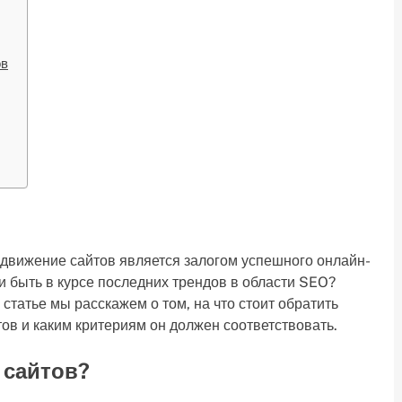
ов
движение сайтов является залогом успешного онлайн-
и быть в курсе последних трендов в области SEO?
 статье мы расскажем о том, на что стоит обратить
ов и каким критериям он должен соответствовать.
 сайтов?