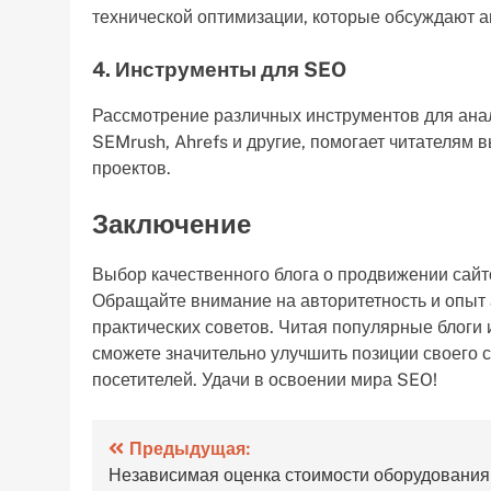
технической оптимизации, которые обсуждают а
4. Инструменты для SEO
Рассмотрение различных инструментов для анали
SEMrush, Ahrefs и другие, помогает читателям
проектов.
Заключение
Выбор качественного блога о продвижении сайт
Обращайте внимание на авторитетность и опыт 
практических советов. Читая популярные блоги 
сможете значительно улучшить позиции своего 
посетителей. Удачи в освоении мира SEO!
Навигация
Предыдущая:
Независимая оценка стоимости оборудования