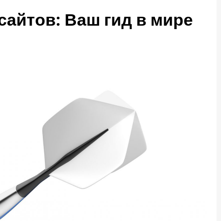
сайтов: Ваш гид в мире