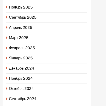
Ноябрь 2025
Сентябрь 2025
Апрель 2025
Март 2025
Февраль 2025
Январь 2025
Декабрь 2024
Ноябрь 2024
Октябрь 2024
Сентябрь 2024