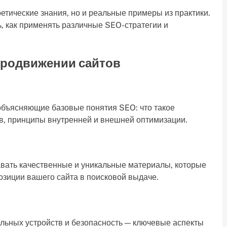
етические знания, но и реальные примеры из практики.
, как применять различные SEO-стратегии и
продвижении сайтов
объясняющие базовые понятия SEO: что такое
ов, принципы внутренней и внешней оптимизации.
давать качественные и уникальные материалы, которые
озиции вашего сайта в поисковой выдаче.
ильных устройств и безопасность — ключевые аспекты