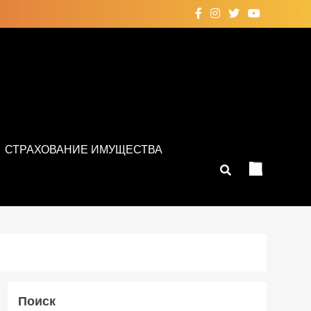
СТРАХОВАНИЕ ИМУЩЕСТВА
Поиск