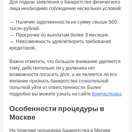
Для подачи заявления о банкротстве физического
лица необходимо соблюдение нескольких условий:
— Наличие задолженности на сумму свыше 500
тысяч рублей.
— Просрочки по выплатам более 3 месяцев.
— Невозможность удовлетворить требования
кредиторов.
Важно отметить, что большое внимание уделяется
тому, действительно ли у должника нет
возможности погасить долг, а не является ли его
желание признать банкротство сознательной
попыткой уйти от ответственности. Более
подробно вы можете узнать на сайте
Компасправа
.
Особенности процедуры в
Москве
На практике процедура банкротства в Москве