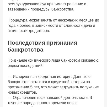
реструктуризации суд принимает решение о
завершении процедуры банкротства.
Процедура может занять от нескольких месяцев до
года и более, в зависимости от сложности дела и
активности кредиторов.
Последствия признания
банкротства
Признание физического лица банкротом связано с
рядом последствий:
— Испорченная кредитная история: Данные о
банкротстве остаются в кредитной истории на
протяжении 5 лет, что может затруднить получение
новых кредитов.
— Ограничения в финансовой деятельности: В
течение определенного времени после