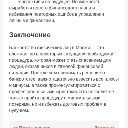
— Перспективы на будущее: Возможность
выработки нового финансового плана и
избежания повторных ошибок в управлении
личными финансами.
Заключение
Банкротство физических лиц в Москве — это
сложная, но в некоторых ситуациях необходимая
процедура, которая может стать спасением для
людей, оказавшихся в тяжелой финансовой
ситуации. Прежде чем принимать решение о
банкротстве, важно тщательно взвесить все плюсы
и минусы, а также проконсультироваться с
профессиональными юристами. Это позволит не
только пройти процедуру с минимальными
потерями, но и избежать долговых проблем в
будущем.