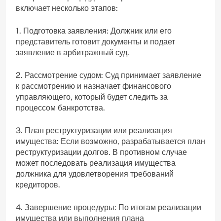
включает несколько этапов:
1. Подготовка заявления: Должник или его
представитель готовит документы и подает
заявление в арбитражный суд.
2. Рассмотрение судом: Суд принимает заявление
к рассмотрению и назначает финансового
управляющего, который будет следить за
процессом банкротства.
3. План реструктуризации или реализация
имущества: Если возможно, разрабатывается план
реструктуризации долгов. В противном случае
может последовать реализация имущества
должника для удовлетворения требований
кредиторов.
4. Завершение процедуры: По итогам реализации
имущества или выполнения плана