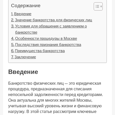
Содержание
Введение
Значение банкротства для физических лиц
Условия для обращения с заявлением о
банкротстве
Особенности процедуры в Москве
Последствия признания банкротства
Преимущества банкротства
Заключение
Введение
Банкротство физических лиц — это юридическая
процедура, предназначенная для списания
непосильной задолженности перед кредиторами.
Она актуальна для многих жителей Москвы,
учитывая высокий уровень жизни и финансовую
нагрузку. В этой статье рассмотрим ключевые