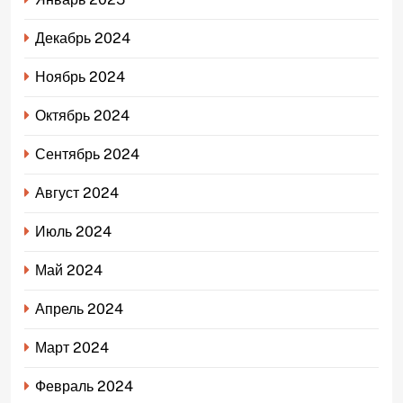
Декабрь 2024
Ноябрь 2024
Октябрь 2024
Сентябрь 2024
Август 2024
Июль 2024
Май 2024
Апрель 2024
Март 2024
Февраль 2024