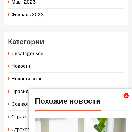
Март 2023
Февраль 2023
Категории
Uncategorised
Новости
Новости плюс
Правила страхования
Похожие новости
Социальное страхование
Страхование автомобиля
Страхование жизни