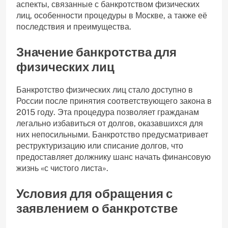
аспекты, связанные с банкротством физических
лиц, особенности процедуры в Москве, а также её
последствия и преимущества.
Значение банкротства для
физических лиц
Банкротство физических лиц стало доступно в
России после принятия соответствующего закона в
2015 году. Эта процедура позволяет гражданам
легально избавиться от долгов, оказавшихся для
них непосильными. Банкротство предусматривает
реструктуризацию или списание долгов, что
предоставляет должнику шанс начать финансовую
жизнь «с чистого листа».
Условия для обращения с
заявлением о банкротстве