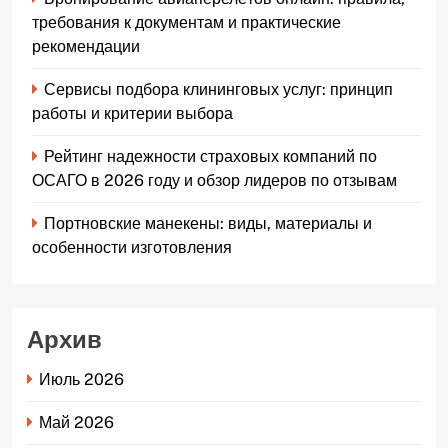
требования к документам и практические
рекомендации
Сервисы подбора клининговых услуг: принцип
работы и критерии выбора
Рейтинг надежности страховых компаний по
ОСАГО в 2026 году и обзор лидеров по отзывам
Портновские манекены: виды, материалы и
особенности изготовления
Архив
Июль 2026
Май 2026