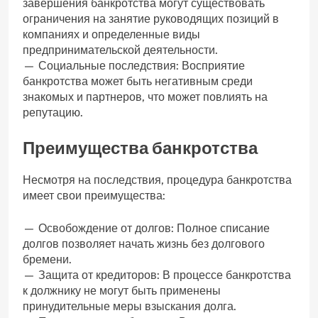
завершения банкротства могут существовать
ограничения на занятие руководящих позиций в
компаниях и определенные виды
предпринимательской деятельности.
— Социальные последствия: Восприятие
банкротства может быть негативным среди
знакомых и партнеров, что может повлиять на
репутацию.
Преимущества банкротства
Несмотря на последствия, процедура банкротства
имеет свои преимущества:
— Освобождение от долгов: Полное списание
долгов позволяет начать жизнь без долгового
бремени.
— Защита от кредиторов: В процессе банкротства
к должнику не могут быть применены
принудительные меры взыскания долга.