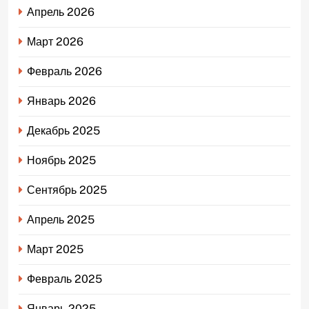
Апрель 2026
Март 2026
Февраль 2026
Январь 2026
Декабрь 2025
Ноябрь 2025
Сентябрь 2025
Апрель 2025
Март 2025
Февраль 2025
Январь 2025