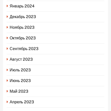
Январь 2024
Декабрь 2023
Ноябрь 2023
Октябрь 2023
Сентябрь 2023
Август 2023
Июль 2023
Июнь 2023
Май 2023
Апрель 2023