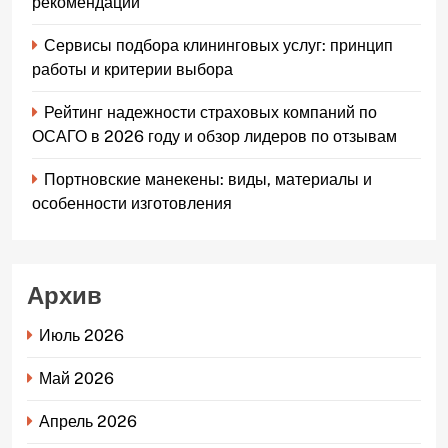
рекомендации
Сервисы подбора клининговых услуг: принцип
работы и критерии выбора
Рейтинг надежности страховых компаний по
ОСАГО в 2026 году и обзор лидеров по отзывам
Портновские манекены: виды, материалы и
особенности изготовления
Архив
Июль 2026
Май 2026
Апрель 2026