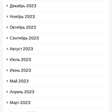
Декабрь 2023
Ноябрь 2023
Октябрь 2023
Сентябрь 2023
Август 2023
Июль 2023
Июнь 2023
Май 2023
Апрель 2023
Март 2023