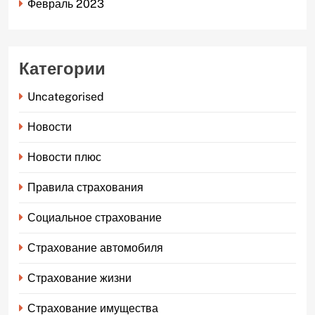
Февраль 2023
Категории
Uncategorised
Новости
Новости плюс
Правила страхования
Социальное страхование
Страхование автомобиля
Страхование жизни
Страхование имущества