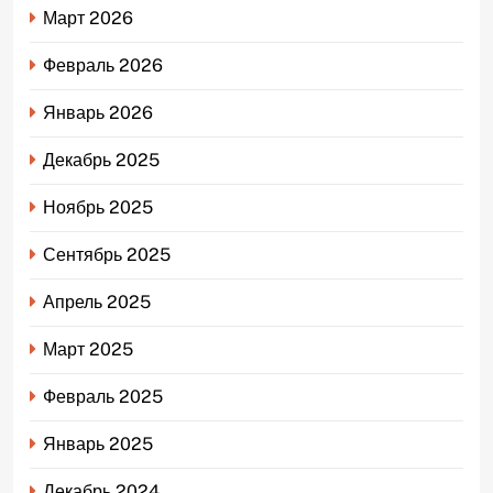
Март 2026
Февраль 2026
Январь 2026
Декабрь 2025
Ноябрь 2025
Сентябрь 2025
Апрель 2025
Март 2025
Февраль 2025
Январь 2025
Декабрь 2024