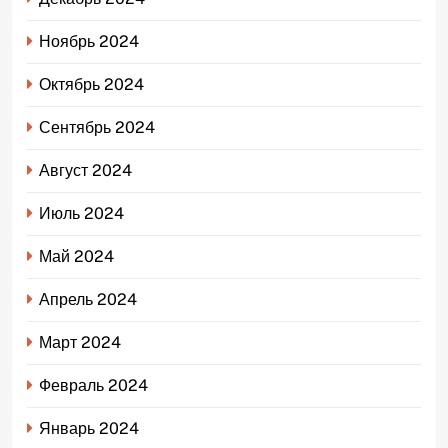
Ноябрь 2024
Октябрь 2024
Сентябрь 2024
Август 2024
Июль 2024
Май 2024
Апрель 2024
Март 2024
Февраль 2024
Январь 2024