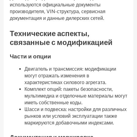
используются официальные документы
производителя, VIN-структура, сервисная
документация и данные дилерских сетей.
Технические аспекты,
связанные с модификацией
Части и опции
Двигатель и трансмиссия: модификации
могут отражать изменения в
характеристиках силового агрегата.
Комплект опций: пакеты безопасности,
мультимедиа и отделочные материалы могут
иметь собственные коды.
Шасси и подвеска: настройки для различных
рынков или условий эксплуатации также
маркируются добавочными индексами.
Документация и маркировка