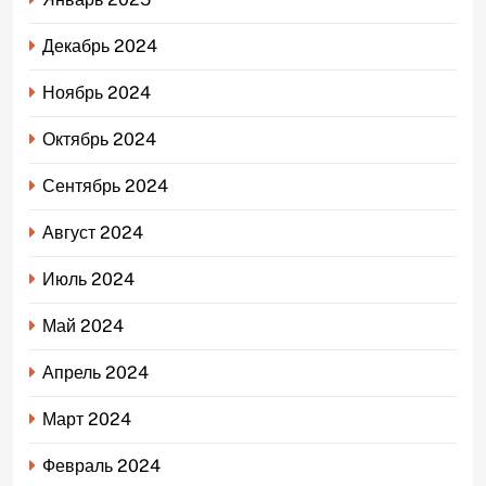
Декабрь 2024
Ноябрь 2024
Октябрь 2024
Сентябрь 2024
Август 2024
Июль 2024
Май 2024
Апрель 2024
Март 2024
Февраль 2024