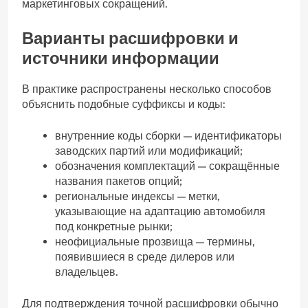
маркетинговых сокращений.
Варианты расшифровки и
источники информации
В практике распространены несколько способов
объяснить подобные суффиксы и коды:
внутренние коды сборки — идентификаторы
заводских партий или модификаций;
обозначения комплектаций — сокращённые
названия пакетов опций;
региональные индексы — метки,
указывающие на адаптацию автомобиля
под конкретные рынки;
неофициальные прозвища — термины,
появившиеся в среде дилеров или
владельцев.
Для подтверждения точной расшифровки обычно