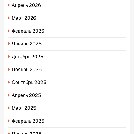
Апрель 2026
Март 2026
Февраль 2026
Январь 2026
Декабрь 2025
Ноябрь 2025
Сентябрь 2025
Апрель 2025
Март 2025
Февраль 2025
Январь 2025