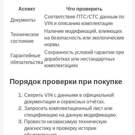
Аспект
Что проверить
Соответствие ПТС/СТС данным по
Документы
VIN и описанию комплектации
Наличие модификаций, влияющих
Техническое
на безопасность или экологические
состояние
нормы
Сохранность условий гарантии при
Гарантийные
доработках или нестандартных
обязательства
комплектациях
Порядок проверки при покупке
Сверить VIN с данными в официальной
документации и сервисных отчётах.
Запросить комплектационный лист или
спецификацию на данную модификацию.
Провести независимую техническую
диагностику и проверку истории
обслуживания.