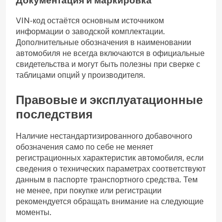
VIN-код остаётся основным источником
информации о заводской комплектации.
Дополнительные обозначения в наименовании
автомобиля не всегда включаются в официальные
свидетельства и могут быть полезны при сверке с
таблицами опций у производителя.
Правовые и эксплуатационные
последствия
Наличие нестандартизированного добавочного
обозначения само по себе не меняет
регистрационных характеристик автомобиля, если
сведения о технических параметрах соответствуют
данным в паспорте транспортного средства. Тем
не менее, при покупке или регистрации
рекомендуется обращать внимание на следующие
моменты.