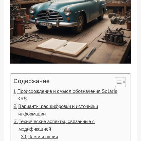
Содержание
Происхождение и смысл обозначения Solaris
KRS
Варианты расшифровки и источники
информации
Технические аспекты, связанные с
модификацией
Части и опции