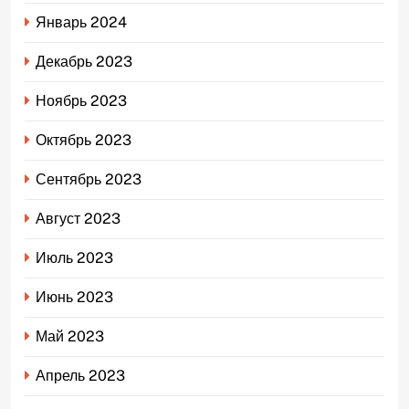
Январь 2024
Декабрь 2023
Ноябрь 2023
Октябрь 2023
Сентябрь 2023
Август 2023
Июль 2023
Июнь 2023
Май 2023
Апрель 2023