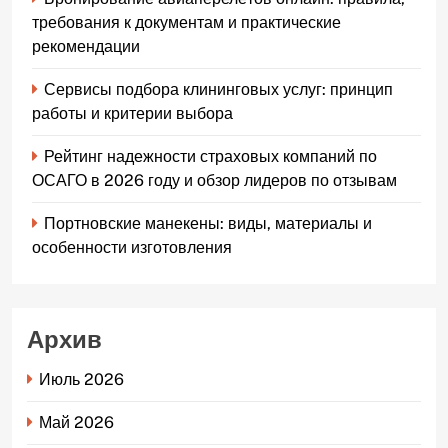
требования к документам и практические
рекомендации
Сервисы подбора клининговых услуг: принцип
работы и критерии выбора
Рейтинг надежности страховых компаний по
ОСАГО в 2026 году и обзор лидеров по отзывам
Портновские манекены: виды, материалы и
особенности изготовления
Архив
Июль 2026
Май 2026