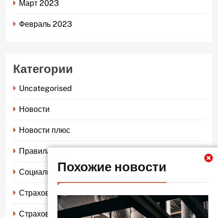
Март 2023
Февраль 2023
Категории
Uncategorised
Новости
Новости плюс
Правила страхования
Похожие новости
Социальное страхование
Страхование автомобиля
Страхование жизни