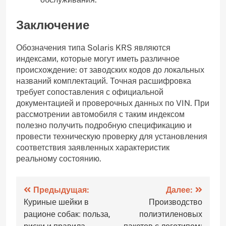
Заключение
Обозначения типа Solaris KRS являются
индексами, которые могут иметь различное
происхождение: от заводских кодов до локальных
названий комплектаций. Точная расшифровка
требует сопоставления с официальной
документацией и проверочных данных по VIN. При
рассмотрении автомобиля с таким индексом
полезно получить подробную спецификацию и
провести техническую проверку для установления
соответствия заявленных характеристик
реальному состоянию.
Навигация
Предыдущая:
Далее:
Куриные шейки в
Производство
по
рационе собак: польза,
полиэтиленовых