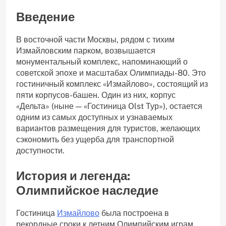
Введение
В восточной части Москвы, рядом с тихим
Измайловским парком, возвышается
монументальный комплекс, напоминающий о
советской эпохе и масштабах Олимпиады-80. Это
гостиничный комплекс «Измайлово», состоящий из
пяти корпусов-башен. Один из них, корпус
«Дельта» (ныне — «Гостиница Olst Тур»), остается
одним из самых доступных и узнаваемых
вариантов размещения для туристов, желающих
сэкономить без ущерба для транспортной
доступности.
История и легенда:
Олимпийское наследие
Гостиница
Измайлово
была построена в
рекордные сроки к летним Олимпийским играм