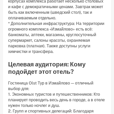
корпусах комплекса работает несколько столовых
и кафе с демократичными ценами. Завтрак может
быть как включенным (шведский стол), так и
оплачиваемым отдельно.
* Дополнительная инфраструктура: На территории
огромного комплекса «Измайлово» есть всё:
банкоматы, аптеки, магазины, круглосуточный
супермаркет, салоны красоты, охраняемая
парковка (платная). Также доступны услуги
химчистки и трансфера.
Целевая аудитория: Кому
подойдет этот отель?
Гостиница Olst Тур в Измайлово — отличный
выбор для:
1. Экономных туристов и путешественников: Кто
планирует проводить весь день в городе, а в отеле
нужен только ночлег и душ.
2. Групп и спортивных делегаций: Благодаря