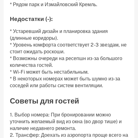
* Рядом парк и Измайловский Кремль.
Недостатки (-):
* Устаревший дизайн и планировка здания
(длинные коридоры).
* Уровень комфорта соответствует 2-3 звездам, не
стоит ожидать роскоши.
* Возможны очереди на ресепшн из-за большого
количества гостей.
* Wi-Fi может быть нестабильным.
* В некоторых номерах может быть шумно из-за
соседей или работы систем вентиляции.
Советы для гостей
1. Выбор номера: При бронировании можно
уточнить желаемый вид из окна (во двор тише) и
наличие недавнего ремонта.
2. Трансфер: Доехать из аэропорта проще всего на