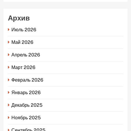
Архив
Июль 2026
Май 2026
Апрель 2026
Март 2026
Февраль 2026
Январь 2026
Декабрь 2025
Ноябрь 2025
Сентябрь 2025