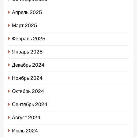
Апрель 2025
Март 2025
Февраль 2025
Январь 2025
Декабрь 2024
Ноябрь 2024
Октябрь 2024
Сентябрь 2024
Август 2024
Июль 2024