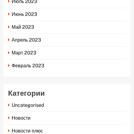
Июль 2023
Июнь 2023
Май 2023
Апрель 2023
Март 2023
Февраль 2023
Категории
Uncategorised
Новости
Новости плюс