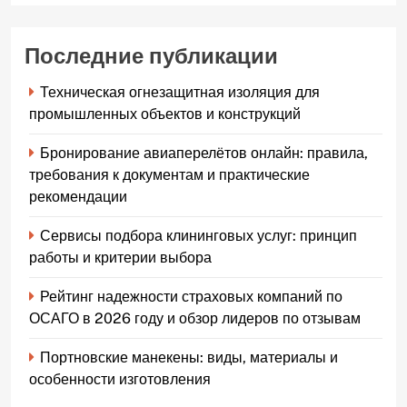
Последние публикации
Техническая огнезащитная изоляция для
промышленных объектов и конструкций
Бронирование авиаперелётов онлайн: правила,
требования к документам и практические
рекомендации
Сервисы подбора клининговых услуг: принцип
работы и критерии выбора
Рейтинг надежности страховых компаний по
ОСАГО в 2026 году и обзор лидеров по отзывам
Портновские манекены: виды, материалы и
особенности изготовления