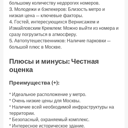
большому количеству недорогих номеров.
3. Молодежи и бэкпекеров: Близость метро и
низкая цена — ключевые факторы.
4. Гостей, интересующихся Вернисажем и
Измайловским Кремлем: Можно выйти из номера и
сразу погрузиться в атмосферу.
5. Автопутешественников: Наличие парковки —
большой плюс в Москве.
Плюсы и минусы: Честная
оценка
Преимущества (+):
* Идеальное расположение у метро.
* Очень низкие цены для Москвы.
* Наличие всей необходимой инфраструктуры на
территории.
* Безопасный, охраняемый комплекс.
* Интересное историческое здание.