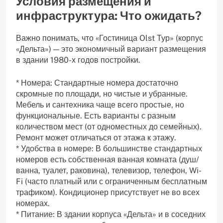
Условия размещения и
инфраструктура: Что ожидать?
Важно понимать, что «Гостиница Olst Тур» (корпус
«Дельта») — это экономичный вариант размещения
в здании 1980-х годов постройки.
* Номера: Стандартные номера достаточно
скромные по площади, но чистые и убранные.
Мебель и сантехника чаще всего простые, но
функциональные. Есть варианты с разным
количеством мест (от одноместных до семейных).
Ремонт может отличаться от этажа к этажу.
* Удобства в номере: В большинстве стандартных
номеров есть собственная ванная комната (душ/
ванна, туалет, раковина), телевизор, телефон, Wi-
Fi (часто платный или с ограниченным бесплатным
трафиком). Кондиционер присутствует не во всех
номерах.
* Питание: В здании корпуса «Дельта» и в соседних