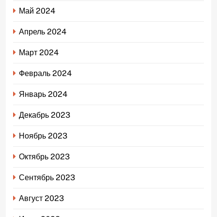
Май 2024
Апрель 2024
Март 2024
Февраль 2024
Январь 2024
Декабрь 2023
Ноябрь 2023
Октябрь 2023
Сентябрь 2023
Август 2023