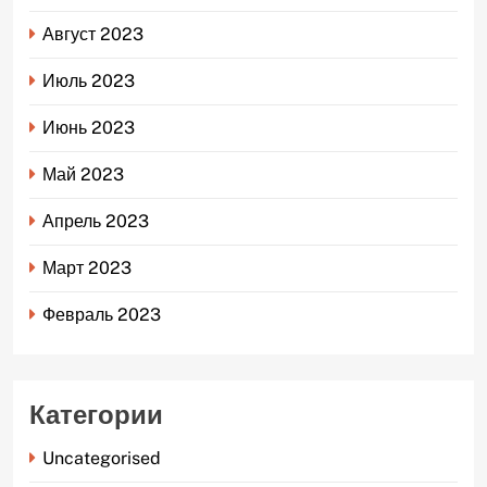
Август 2023
Июль 2023
Июнь 2023
Май 2023
Апрель 2023
Март 2023
Февраль 2023
Категории
Uncategorised