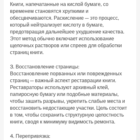
Книги, напечатанные на кислой бумаге, со
временем становятся хрупкими и
обесцвечиваются. Раскисление — это процесс,
который нейтрализует кислоту в бумаге,
предотвращая дальнейшее ухудшение качества.
Этот метод обычно включает использование
щелочных растворов или спреев для обработки
страниц книги.
3. Восстановление страницы:
Восстановление порванных или поврежденных
страниц — важный аспект реставрации книги.
Реставраторы используют архивный клей,
папиросную бумагу или подобные материалы,
чтобы зашить разрывы, укрепить слабые места и
восстановить недостающие участки. Цель состоит
в том, чтобы сохранить структурную целостность
книги, сводя к минимуму видимость ремонта.
4. Перепривязка: