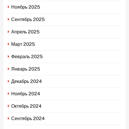
Ноябрь 2025
Сентябрь 2025
Апрель 2025
Март 2025
Февраль 2025
Январь 2025
Декабрь 2024
Ноябрь 2024
Октябрь 2024
Сентябрь 2024