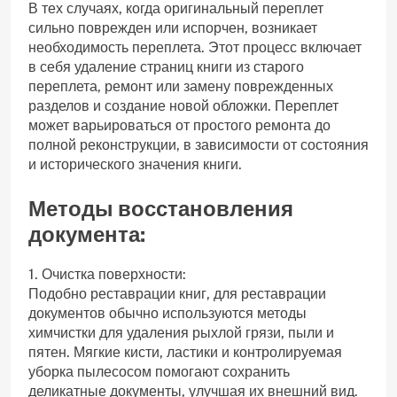
В тех случаях, когда оригинальный переплет
сильно поврежден или испорчен, возникает
необходимость переплета. Этот процесс включает
в себя удаление страниц книги из старого
переплета, ремонт или замену поврежденных
разделов и создание новой обложки. Переплет
может варьироваться от простого ремонта до
полной реконструкции, в зависимости от состояния
и исторического значения книги.
Методы восстановления
документа:
1. Очистка поверхности:
Подобно реставрации книг, для реставрации
документов обычно используются методы
химчистки для удаления рыхлой грязи, пыли и
пятен. Мягкие кисти, ластики и контролируемая
уборка пылесосом помогают сохранить
деликатные документы, улучшая их внешний вид.