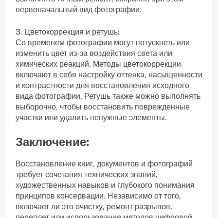
первоначальный вид фотографии.
3. Цветокоррекция и ретушь:
Со временем фотографии могут потускнеть или
изменить цвет из-за воздействия света или
химических реакций. Методы цветокоррекции
включают в себя настройку оттенка, насыщенности
и контрастности для восстановления исходного
вида фотографии. Ретушь также можно выполнять
выборочно, чтобы восстановить поврежденные
участки или удалить ненужные элементы.
Заключение:
Восстановление книг, документов и фотографий
требует сочетания технических знаний,
художественных навыков и глубокого понимания
принципов консервации. Независимо от того,
включает ли это очистку, ремонт разрывов,
переплет или использование методов цифровой