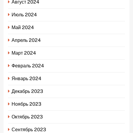
Август 2024
Июль 2024
Май 2024
Апрель 2024
Март 2024
Февраль 2024
Январь 2024
Декабрь 2023
Ноябрь 2023
Октябрь 2023
Сентябрь 2023