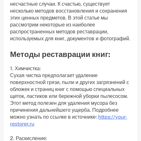
несчастные случаи. К счастью, существует
несколько методов восстановления и сохранения
этих ценных предметов. В этой статье мы
рассмотрим некоторые из наиболее
распространенных методов реставрации,
используемых для книг, документов и фотографий.
Методы реставрации книг:
1. Химчистка:
Сухая чистка предполагает удаление
поверхностной грязи, пыли и других загрязнений с
обложек и страниц книг с помощью специальных
щеток, ластиков или бережной уборки пылесосом.
Этот метод полезен для удаления мусора без
причинения дальнейшего ущерба. Подробнее
можно узнать по ссылке в источнике:
https://your-
restorer.ru
2. Раскисление: