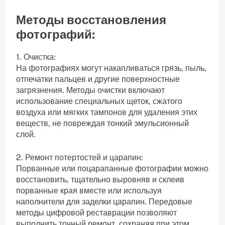
Методы восстановления
фотографий:
1. Очистка:
На фотографиях могут накапливаться грязь, пыль,
отпечатки пальцев и другие поверхностные
загрязнения. Методы очистки включают
использование специальных щеток, сжатого
воздуха или мягких тампонов для удаления этих
веществ, не повреждая тонкий эмульсионный
слой.
2. Ремонт потертостей и царапин:
Порванные или поцарапанные фотографии можно
восстановить, тщательно выровняв и склеив
порванные края вместе или используя
наполнители для заделки царапин. Передовые
методы цифровой реставрации позволяют
выполнить точный ремонт, сохраняя при этом