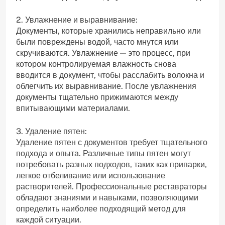
2. Увлажнение и выравнивание:
Документы, которые хранились неправильно или
были повреждены водой, часто мнутся или
скручиваются. Увлажнение — это процесс, при
котором контролируемая влажность снова
вводится в документ, чтобы расслабить волокна и
облегчить их выравнивание. После увлажнения
документы тщательно прижимаются между
впитывающими материалами.
3. Удаление пятен:
Удаление пятен с документов требует тщательного
подхода и опыта. Различные типы пятен могут
потребовать разных подходов, таких как припарки,
легкое отбеливание или использование
растворителей. Профессиональные реставраторы
обладают знаниями и навыками, позволяющими
определить наиболее подходящий метод для
каждой ситуации.