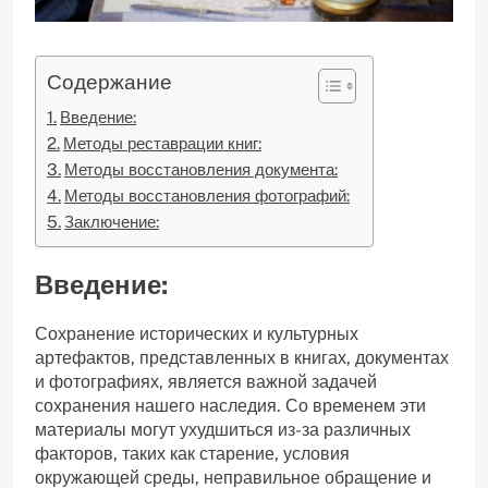
Содержание
Введение:
Методы реставрации книг:
Методы восстановления документа:
Методы восстановления фотографий:
Заключение:
Введение:
Сохранение исторических и культурных
артефактов, представленных в книгах, документах
и ​​фотографиях, является важной задачей
сохранения нашего наследия. Со временем эти
материалы могут ухудшиться из-за различных
факторов, таких как старение, условия
окружающей среды, неправильное обращение и