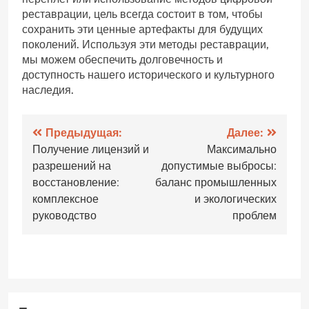
реставрации, цель всегда состоит в том, чтобы
сохранить эти ценные артефакты для будущих
поколений. Используя эти методы реставрации,
мы можем обеспечить долговечность и
доступность нашего исторического и культурного
наследия.
Навигация
Предыдущая:
Далее:
Получение лицензий и
Максимально
по
разрешений на
допустимые выбросы:
записям
восстановление:
баланс промышленных
комплексное
и экологических
руководство
проблем