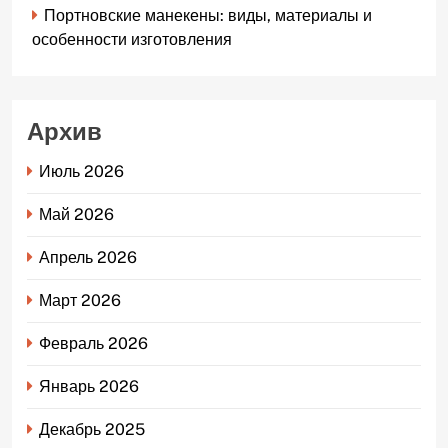
Портновские манекены: виды, материалы и
особенности изготовления
Архив
Июль 2026
Май 2026
Апрель 2026
Март 2026
Февраль 2026
Январь 2026
Декабрь 2025