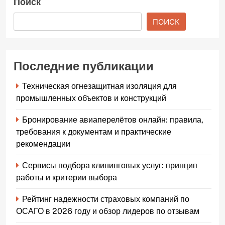
Поиск
ПОИСК
Последние публикации
Техническая огнезащитная изоляция для
промышленных объектов и конструкций
Бронирование авиаперелётов онлайн: правила,
требования к документам и практические
рекомендации
Сервисы подбора клининговых услуг: принцип
работы и критерии выбора
Рейтинг надежности страховых компаний по
ОСАГО в 2026 году и обзор лидеров по отзывам