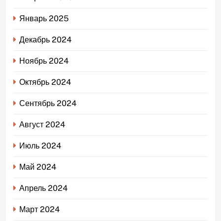
Январь 2025
Декабрь 2024
Ноябрь 2024
Октябрь 2024
Сентябрь 2024
Август 2024
Июль 2024
Май 2024
Апрель 2024
Март 2024