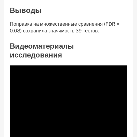
Выводы
Поправка на множественные сравнения (FDR =
0.08) сохранила значимость 39 тестов.
Видеоматериалы
исследования