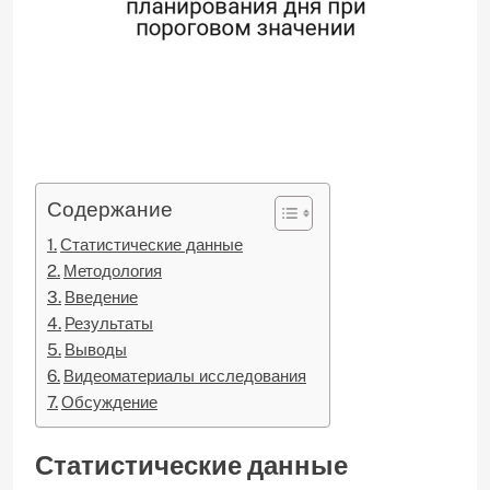
Содержание
Статистические данные
Методология
Введение
Результаты
Выводы
Видеоматериалы исследования
Обсуждение
Статистические данные