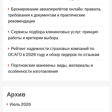
Бронирование авиаперелётов онлайн: правила,
требования к документам и практические
рекомендации
Сервисы подбора клининговых услуг: принцип
работы и критерии выбора
Рейтинг надежности страховых компаний по
ОСАГО в 2026 году и обзор лидеров по отзывам
Портновские манекены: виды, материалы и
особенности изготовления
Архив
Июль 2026