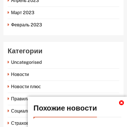
Апрель 2023
Март 2023
Февраль 2023
Категории
Uncategorised
Новости
Новости плюс
Правила страхования
Похожие новости
Социальное страхование
Страхование автомобиля