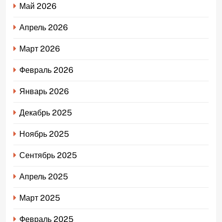
Май 2026
Апрель 2026
Март 2026
Февраль 2026
Январь 2026
Декабрь 2025
Ноябрь 2025
Сентябрь 2025
Апрель 2025
Март 2025
Февраль 2025