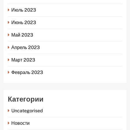
Июль 2023
Июнь 2023
Май 2023
Апрель 2023
Март 2023
Февраль 2023
Категории
Uncategorised
Новости