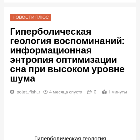
НОВОСТИ ПЛЮС
Гиперболическая
геология воспоминаний:
информационная
энтропия оптимизации
сна при высоком уровне
шума
polet_fish_r
4 месяца спустя
0
1 минуты