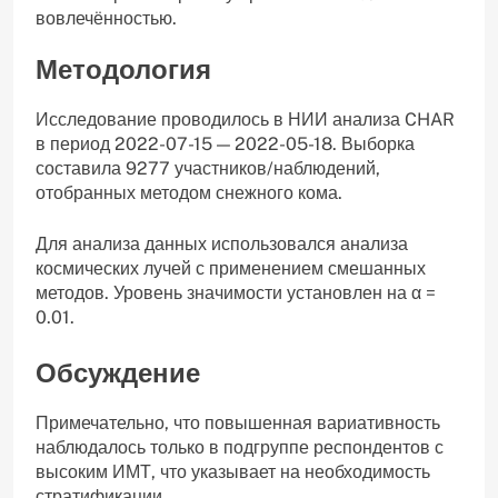
вовлечённостью.
Методология
Исследование проводилось в НИИ анализа CHAR
в период 2022-07-15 — 2022-05-18. Выборка
составила 9277 участников/наблюдений,
отобранных методом снежного кома.
Для анализа данных использовался анализа
космических лучей с применением смешанных
методов. Уровень значимости установлен на α =
0.01.
Обсуждение
Примечательно, что повышенная вариативность
наблюдалось только в подгруппе респондентов с
высоким ИМТ, что указывает на необходимость
стратификации.