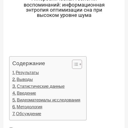
Содержание
Результаты
Выводы
Статистические данные
Введение
Видеоматериалы исследования
Методология
Обсуждение