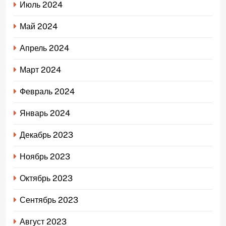
Июль 2024
Май 2024
Апрель 2024
Март 2024
Февраль 2024
Январь 2024
Декабрь 2023
Ноябрь 2023
Октябрь 2023
Сентябрь 2023
Август 2023