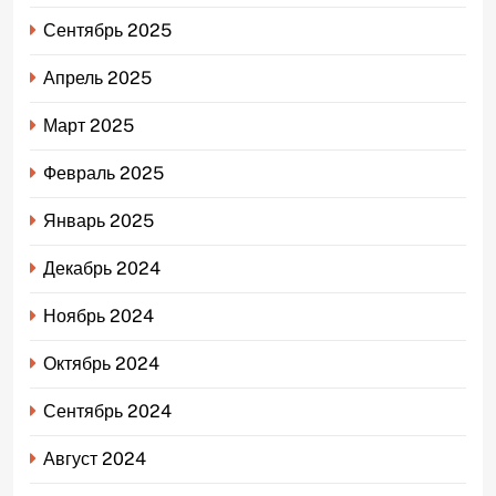
Сентябрь 2025
Апрель 2025
Март 2025
Февраль 2025
Январь 2025
Декабрь 2024
Ноябрь 2024
Октябрь 2024
Сентябрь 2024
Август 2024