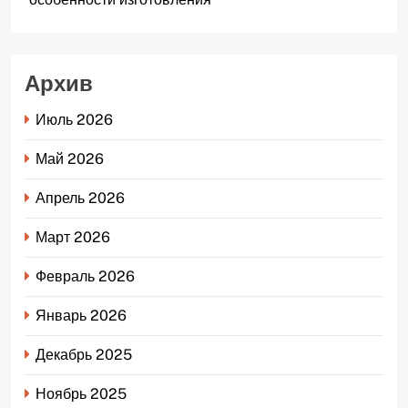
Архив
Июль 2026
Май 2026
Апрель 2026
Март 2026
Февраль 2026
Январь 2026
Декабрь 2025
Ноябрь 2025