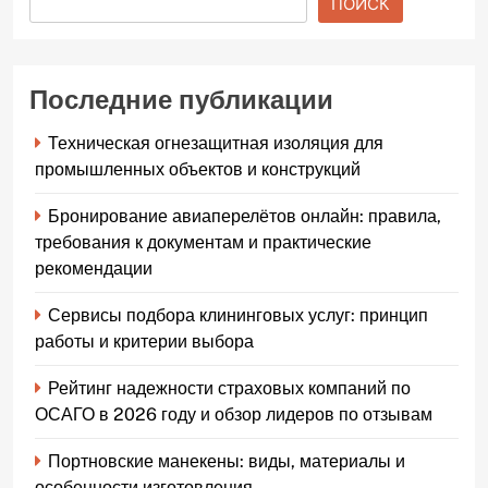
ПОИСК
Последние публикации
Техническая огнезащитная изоляция для
промышленных объектов и конструкций
Бронирование авиаперелётов онлайн: правила,
требования к документам и практические
рекомендации
Сервисы подбора клининговых услуг: принцип
работы и критерии выбора
Рейтинг надежности страховых компаний по
ОСАГО в 2026 году и обзор лидеров по отзывам
Портновские манекены: виды, материалы и
особенности изготовления