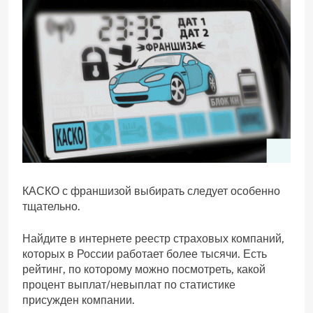
КАСКО с франшизой выбирать следует особенно
тщательно.
Найдите в интернете реестр страховых компаний,
которых в России работает более тысячи. Есть
рейтинг, по которому можно посмотреть, какой
процент выплат/невыплат по статистике
присужден компании.