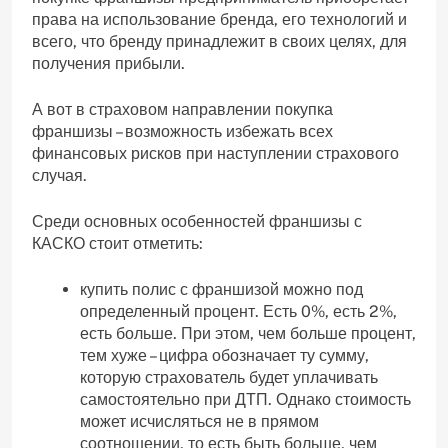
права на использование бренда, его технологий и
всего, что бренду принадлежит в своих целях, для
получения прибыли.
А вот в страховом направлении покупка
франшизы – возможность избежать всех
финансовых рисков при наступлении страхового
случая.
Среди основных особенностей франшизы с
КАСКО стоит отметить:
купить полис с франшизой можно под
определенный процент. Есть 0%, есть 2%,
есть больше. При этом, чем больше процент,
тем хуже – цифра обозначает ту сумму,
которую страхователь будет уплачивать
самостоятельно при ДТП. Однако стоимость
может исчисляться не в прямом
соотношении, то есть быть больше, чем