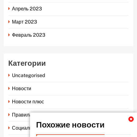
Апрель 2023
Март 2023
Февраль 2023
Категории
Uncategorised
Новости
Новости плюс
Правила страхования
Похожие новости
Социальное страхование