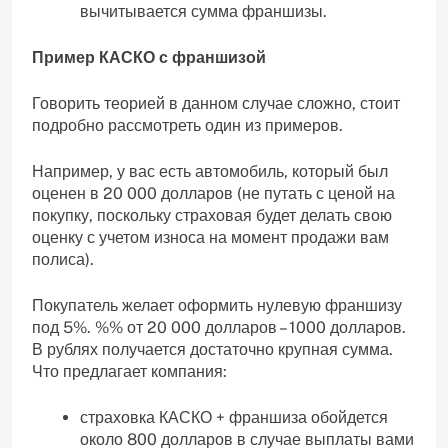
вычитывается сумма франшизы.
Пример КАСКО с франшизой
Говорить теорией в данном случае сложно, стоит
подробно рассмотреть один из примеров.
Например, у вас есть автомобиль, который был
оценен в 20 000 долларов (не путать с ценой на
покупку, поскольку страховая будет делать свою
оценку с учетом износа на момент продажи вам
полиса).
Покупатель желает оформить нулевую франшизу
под 5%. %% от 20 000 долларов – 1000 долларов.
В рублях получается достаточно крупная сумма.
Что предлагает компания:
страховка КАСКО + франшиза обойдется
около 800 долларов в случае выплаты вами