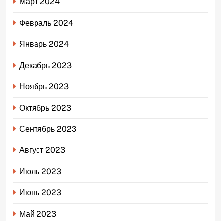
Март 2024
Февраль 2024
Январь 2024
Декабрь 2023
Ноябрь 2023
Октябрь 2023
Сентябрь 2023
Август 2023
Июль 2023
Июнь 2023
Май 2023