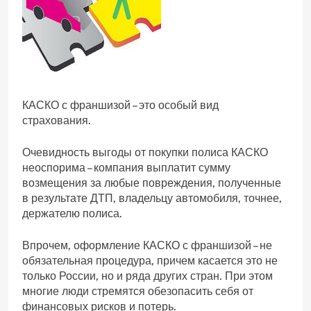
КАСКО с франшизой – это особый вид
страхования.
Очевидность выгоды от покупки полиса КАСКО
неоспорима – компания выплатит сумму
возмещения за любые повреждения, полученные
в результате ДТП, владельцу автомобиля, точнее,
держателю полиса.
Впрочем, оформление КАСКО с франшизой – не
обязательная процедура, причем касается это не
только России, но и ряда других стран. При этом
многие люди стремятся обезопасить себя от
финансовых рисков и потерь.