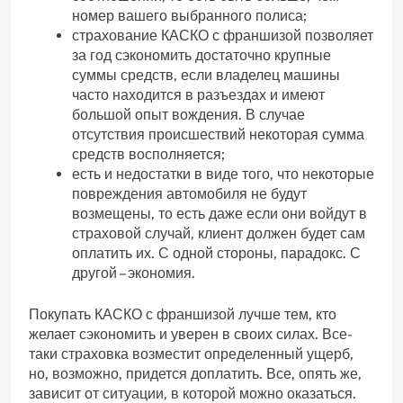
номер вашего выбранного полиса;
страхование КАСКО с франшизой позволяет
за год сэкономить достаточно крупные
суммы средств, если владелец машины
часто находится в разъездах и имеют
большой опыт вождения. В случае
отсутствия происшествий некоторая сумма
средств восполняется;
есть и недостатки в виде того, что некоторые
повреждения автомобиля не будут
возмещены, то есть даже если они войдут в
страховой случай, клиент должен будет сам
оплатить их. С одной стороны, парадокс. С
другой – экономия.
Покупать КАСКО с франшизой лучше тем, кто
желает сэкономить и уверен в своих силах. Все-
таки страховка возместит определенный ущерб,
но, возможно, придется доплатить. Все, опять же,
зависит от ситуации, в которой можно оказаться.