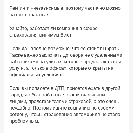
Рейтинги – независимые, поэтому частично можно
на них полагаться.
Узнайте, работает ли компания в сфере
страхования минимум 5 лет.
Если да – вполне возможно, что ее стоит выбрать.
Также важно заключать договора не с удаленными
работниками на улицах, которые предлагают свои
услуги, а только в офисах, которые открыты на
официальных условиях.
Если вы попадете в ДТП, придется ехать в другой
город, чтобы пообщаться с официальными
лицами, представителями страховой, а это очень
неудобно. Поэтому ищите компанию по своему
региону, чтобы страхование автомобиля не стало
проблемным.