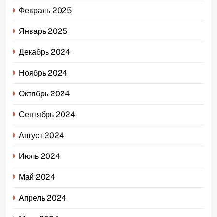
Февраль 2025
Январь 2025
Декабрь 2024
Ноябрь 2024
Октябрь 2024
Сентябрь 2024
Август 2024
Июль 2024
Май 2024
Апрель 2024