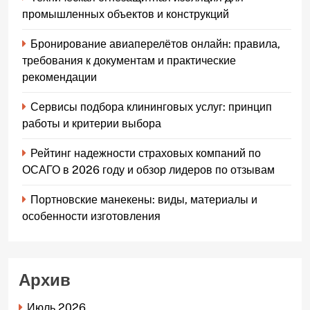
промышленных объектов и конструкций
Бронирование авиаперелётов онлайн: правила,
требования к документам и практические
рекомендации
Сервисы подбора клининговых услуг: принцип
работы и критерии выбора
Рейтинг надежности страховых компаний по
ОСАГО в 2026 году и обзор лидеров по отзывам
Портновские манекены: виды, материалы и
особенности изготовления
Архив
Июль 2026