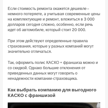
Если стоимость ремонта окажется дешевле –
немного потеряете, а учитывая современные цены
на комплектующие и ремонт, вложиться в 3 000
долларов сегодня сложно, особенно, если речь
идет об автомобиле, который стоит 20 000.
При этом действуют определенные правила
страхования, которые у разных компаний могут
значительно отличаться.
Так, оформить полис КАСКО + франшиза можно и
со скидкой. Однако большие отклонения от
приведенных данных могут говорить о
ненадежности компании-страховщика.
Как выбрать компанию для выгодного
КАСКО с франшизой