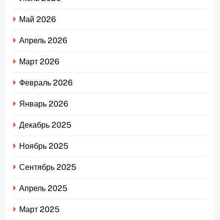
Май 2026
Апрель 2026
Март 2026
Февраль 2026
Январь 2026
Декабрь 2025
Ноябрь 2025
Сентябрь 2025
Апрель 2025
Март 2025