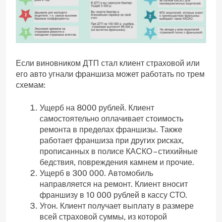
Если виновником ДТП стал клиент страховой или
его авто угнали франшиза может работать по трем
схемам:
Ущерб на 8000 рублей. Клиент
самостоятельно оплачивает стоимость
ремонта в пределах франшизы. Также
работает франшиза при других рисках,
прописанных в полисе КАСКО – стихийные
бедствия, повреждения камнем и прочие.
Ущерб в 300 000. Автомобиль
направляется на ремонт. Клиент вносит
франшизу в 10 000 рублей в кассу СТО.
Угон. Клиент получает выплату в размере
всей страховой суммы, из которой