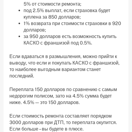
5% от стоимости ремонта;
под 2.5% выплат, если страховка будет
куплена за 850 долларов;
1% возврата при стоимости страховки в 920
долларов;
за 950 долларов есть возможность купить
КАСКО с франшизой под 0.5%.
Если вдаваться в размышления, можно прийти к
выводу, что если и покупать КАСКО с франшизой,
то наиболее выгодным вариантом станет
последний.
Переплата 150 долларов по сравнению с самым
недорогим полисом, зато на 4.5% сумма будет
ниже. 4.5% — это 150 долларов.
Если стоимость ремонта составляет порядком
3000 долларов при ДТП, то переплата окупится.
Если больше – вы будете в плюсе.