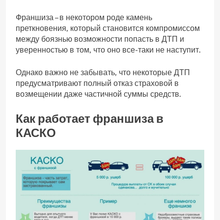
Франшиза – в некотором роде камень
преткновения, который становится компромиссом
между боязнью возможности попасть в ДТП и
уверенностью в том, что оно все-таки не наступит.
Однако важно не забывать, что некоторые ДТП
предусматривают полный отказ страховой в
возмещении даже частичной суммы средств.
Как работает франшиза в
КАСКО