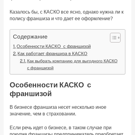
Казалось бы, с КАСКО все ясно, однако нужна ли к
полису франшиза и что дает ее оформление?
Содержание
Особенности КАСКО с франшизой
Как работает франшиза в КАСКО
Как выбрать компанию для выгодного КАСКО
с франшизой
Особенности КАСКО с
франшизой
В бизнесе франшиза несет несколько иное
значение, чем в страховании.
Если речь идет о бизнесе, в таком случае при
покупке франшизы предприниматель приобретает