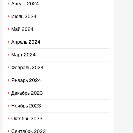
Август 2024
Июль 2024
Май 2024
Апрель 2024
Март 2024
Февраль 2024
Январь 2024
Декабрь 2023
Ноябрь 2023
Октябрь 2023
Сентябрь 2023