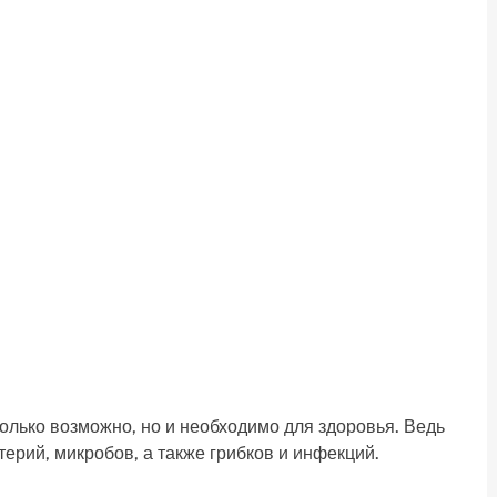
олько возможно, но и необходимо для здоровья. Ведь
ерий, микробов, а также грибков и инфекций.