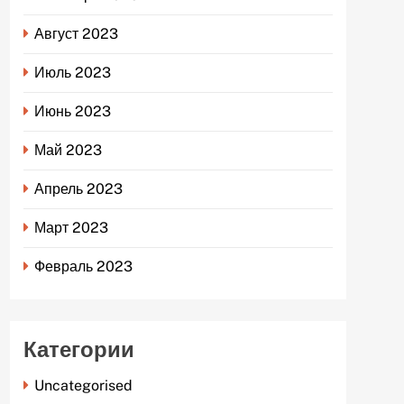
Август 2023
Июль 2023
Июнь 2023
Май 2023
Апрель 2023
Март 2023
Февраль 2023
Категории
Uncategorised