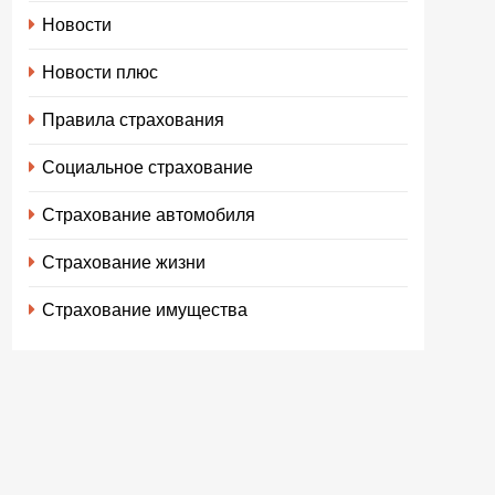
Новости
Новости плюс
Правила страхования
Социальное страхование
Страхование автомобиля
Страхование жизни
Страхование имущества