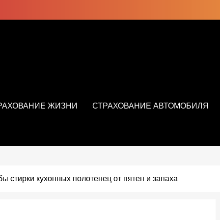
РАХОВАНИЕ ЖИЗНИ
СТРАХОВАНИЕ АВТОМОБИЛЯ
 стирки кухонных полотенец от пятен и запаха