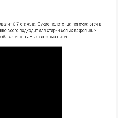
ватит 0,7 стакана. Сухие полотенца погружаются в
учше всего подходит для стирки белых вафельных
избавляет от самых сложных пятен.