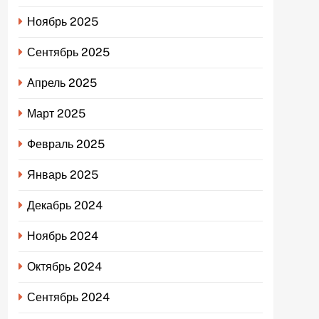
Ноябрь 2025
Сентябрь 2025
Апрель 2025
Март 2025
Февраль 2025
Январь 2025
Декабрь 2024
Ноябрь 2024
Октябрь 2024
Сентябрь 2024