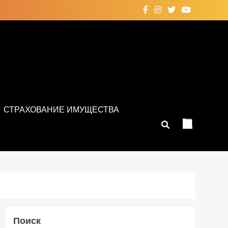
СТРАХОВАНИЕ ИМУЩЕСТВА
Поиск