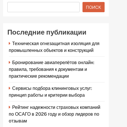
ПОИСК
Последние публикации
Техническая огнезащитная изоляция для
промышленных объектов и конструкций
Бронирование авиаперелётов онлайн:
правила, требования к документам и
практические рекомендации
Сервисы подбора клининговых услуг:
принцип работы и критерии выбора
Рейтинг надежности страховых компаний
по ОСАГО в 2026 году и обзор лидеров по
отзывам