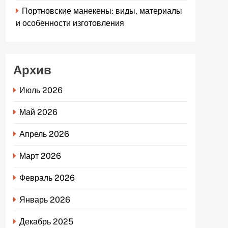
Портновские манекены: виды, материалы
и особенности изготовления
Архив
Июль 2026
Май 2026
Апрель 2026
Март 2026
Февраль 2026
Январь 2026
Декабрь 2025