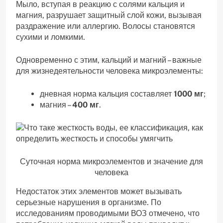
Мыло, вступая в реакцию с солями кальция и
магния, разрушает защитный слой кожи, вызывая
раздражение или аллергию. Волосы становятся
сухими и ломкими.
Одновременно с этим, кальций и магний – важные
для жизнедеятельности человека микроэлементы:
дневная норма кальция составляет
1000 мг
;
магния –
400 мг
.
Суточная норма микроэлементов и значение для
человека
Недостаток этих элементов может вызывать
серьезные нарушения в организме. По
исследованиям проводимыми ВОЗ отмечено, что