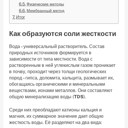
Физические методы
Мембранный метод
Итог
Как образуются соли жесткости
Вода – универсальный растворитель. Состав
природных источников формируется в
зависимости от типа местности. Вода с
растворенным в ней углекислым газом проникает
в почву, проходит через толщи геологических
пород – гипса, доломита, кальцита, размывает их,
обогащаясь органическими и минеральными
веществами, ионами металлов. Они составляют
общую минерализацию воды (
TDS
).
Среди них преобладают катионы кальция и
магния, их суммарное значение дает общую
жесткость воды. Её разделяют на два вида: