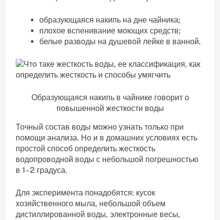
образующаяся накипь на дне чайника;
плохое вспенивание моющих средств;
белые разводы на душевой лейке в ванной.
Образующаяся накипь в чайнике говорит о
повышенной жесткости воды
Точный состав воды можно узнать только при
помощи анализа. Но и в домашних условиях есть
простой способ определить жесткость
водопроводной воды с небольшой погрешностью
в 1–2 градуса.
Для эксперимента понадобятся: кусок
хозяйственного мыла, небольшой объем
дистиллированной воды, электронные весы,