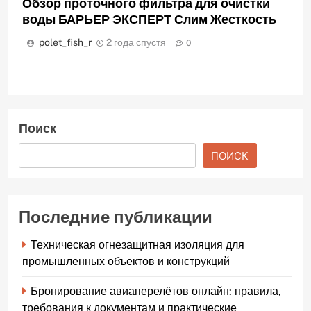
Обзор проточного фильтра для очистки
воды БАРЬЕР ЭКСПЕРТ Слим Жесткость
polet_fish_r
2 года спустя
0
Поиск
ПОИСК
Последние публикации
Техническая огнезащитная изоляция для
промышленных объектов и конструкций
Бронирование авиаперелётов онлайн: правила,
требования к документам и практические