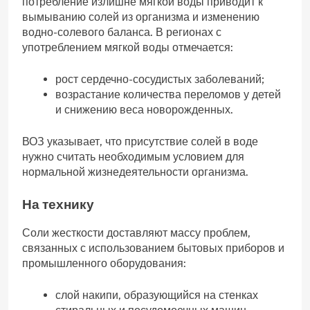
потребление излишне мягкой воды приводит к
вымыванию солей из организма и изменению
водно-солевого баланса. В регионах с
употреблением мягкой воды отмечается:
рост сердечно-сосудистых заболеваний;
возрастание количества переломов у детей
и снижению веса новорожденных.
ВОЗ указывает, что присутствие солей в воде
нужно считать необходимым условием для
нормальной жизнедеятельности организма.
На технику
Соли жесткости доставляют массу проблем,
связанных с использованием бытовых приборов и
промышленного оборудования:
слой накипи, образующийся на стенках