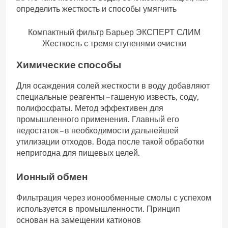
Компактный фильтр Барьер ЭКСПЕРТ СЛИМ
Жесткость с тремя ступенями очистки
Химические способы
Для осаждения солей жесткости в воду добавляют
специальные реагенты – гашеную известь, соду,
полифосфаты. Метод эффективен для
промышленного применения. Главный его
недостаток – в необходимости дальнейшей
утилизации отходов. Вода после такой обработки
непригодна для пищевых целей.
Ионный обмен
Фильтрация через ионообменные смолы с успехом
используется в промышленности. Принцип
основан на замещении катионов