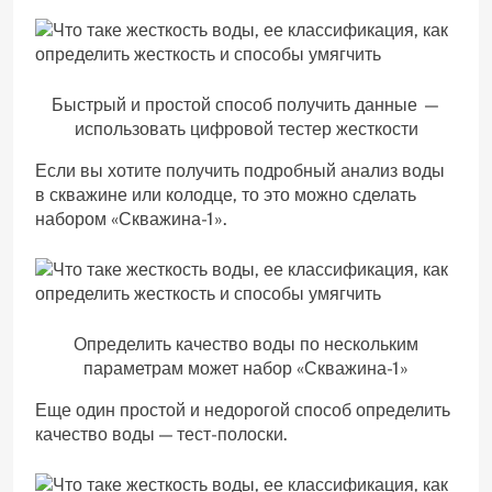
Быстрый и простой способ получить данные —
использовать цифровой тестер жесткости
Если вы хотите получить подробный анализ воды
в скважине или колодце, то это можно сделать
набором «Скважина-1».
Определить качество воды по нескольким
параметрам может набор «Скважина-1»
Еще один простой и недорогой способ определить
качество воды — тест-полоски.