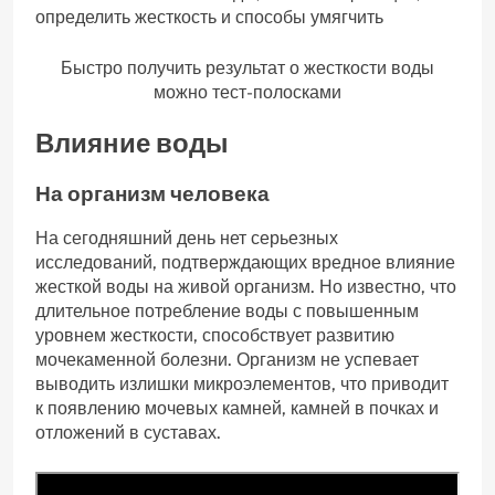
Быстро получить результат о жесткости воды
можно тест-полосками
Влияние воды
На организм человека
На сегодняшний день нет серьезных
исследований, подтверждающих вредное влияние
жесткой воды на живой организм. Но известно, что
длительное потребление воды с повышенным
уровнем жесткости, способствует развитию
мочекаменной болезни. Организм не успевает
выводить излишки микроэлементов, что приводит
к появлению мочевых камней, камней в почках и
отложений в суставах.