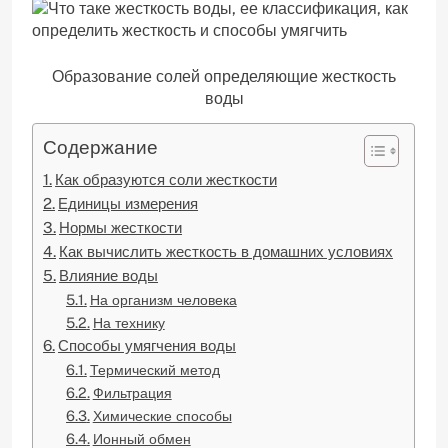
Образование солей определяющие жесткость
воды
Содержание
Как образуются соли жесткости
Единицы измерения
Нормы жесткости
Как вычислить жесткость в домашних условиях
Влияние воды
На организм человека
На технику
Способы умягчения воды
Термический метод
Фильтрация
Химические способы
Ионный обмен