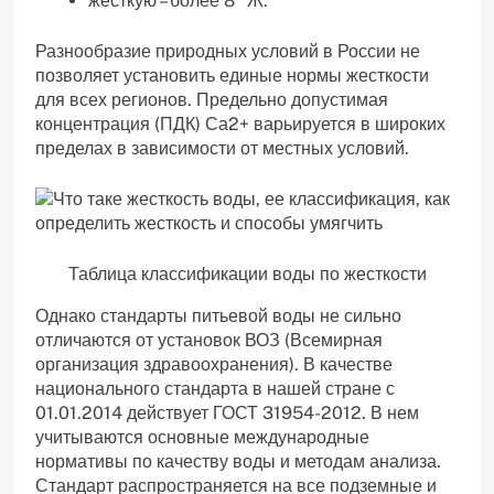
жесткую – более 8 ºЖ.
Разнообразие природных условий в России не
позволяет установить единые нормы жесткости
для всех регионов. Предельно допустимая
концентрация (ПДК) Са2+ варьируется в широких
пределах в зависимости от местных условий.
Таблица классификации воды по жесткости
Однако стандарты питьевой воды не сильно
отличаются от установок ВОЗ (Всемирная
организация здравоохранения). В качестве
национального стандарта в нашей стране с
01.01.2014 действует ГОСТ 31954-2012. В нем
учитываются основные международные
нормативы по качеству воды и методам анализа.
Стандарт распространяется на все подземные и