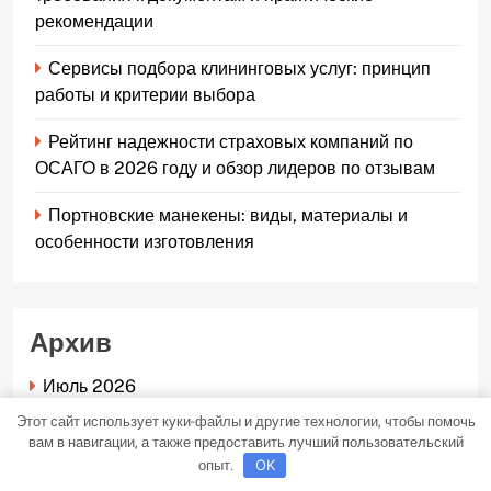
рекомендации
Сервисы подбора клининговых услуг: принцип
работы и критерии выбора
Рейтинг надежности страховых компаний по
ОСАГО в 2026 году и обзор лидеров по отзывам
Портновские манекены: виды, материалы и
особенности изготовления
Архив
Июль 2026
Этот сайт использует куки-файлы и другие технологии, чтобы помочь
Май 2026
вам в навигации, а также предоставить лучший пользовательский
опыт.
OK
Апрель 2026