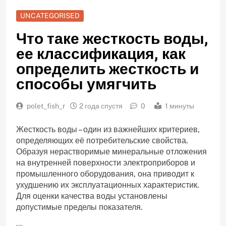
UNCATEGORISED
Что таке жесткость воды,
ее классификация, как
определить жесткость и
способы умягчить
polet_fish_r
2 года спустя
0
1 минуты
Жесткость воды – один из важнейших критериев,
определяющих её потребительские свойства.
Образуя нерастворимые минеральные отложения
на внутренней поверхности электроприборов и
промышленного оборудования, она приводит к
ухудшению их эксплуатационных характеристик.
Для оценки качества воды установлены
допустимые пределы показателя.