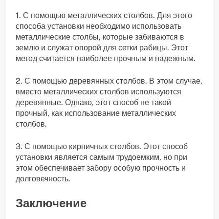
1. С помощью металлических столбов. Для этого
способа установки необходимо использовать
металлические столбы, которые забиваются в
землю и служат опорой для сетки рабицы. Этот
метод считается наиболее прочным и надежным.
2. С помощью деревянных столбов. В этом случае,
вместо металлических столбов используются
деревянные. Однако, этот способ не такой
прочный, как использование металлических
столбов.
3. С помощью кирпичных столбов. Этот способ
установки является самым трудоемким, но при
этом обеспечивает забору особую прочность и
долговечность.
Заключение