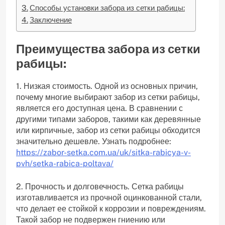
Способы установки забора из сетки рабицы:
Заключение
Преимущества забора из сетки
рабицы:
1. Низкая стоимость. Одной из основных причин,
почему многие выбирают забор из сетки рабицы,
является его доступная цена. В сравнении с
другими типами заборов, такими как деревянные
или кирпичные, забор из сетки рабицы обходится
значительно дешевле. Узнать подробнее:
https://zabor-setka.com.ua/uk/sitka-rabicya-v-
pvh/setka-rabica-poltava/
2. Прочность и долговечность. Сетка рабицы
изготавливается из прочной оцинкованной стали,
что делает ее стойкой к коррозии и повреждениям.
Такой забор не подвержен гниению или