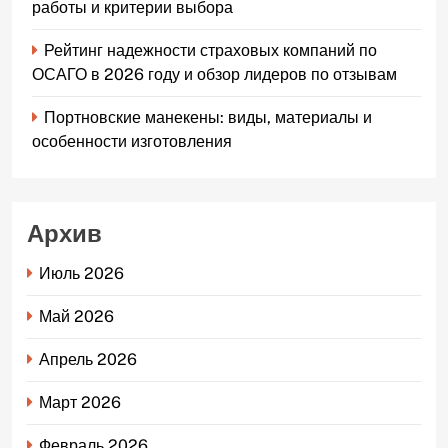
работы и критерии выбора
Рейтинг надежности страховых компаний по
ОСАГО в 2026 году и обзор лидеров по отзывам
Портновские манекены: виды, материалы и
особенности изготовления
Архив
Июль 2026
Май 2026
Апрель 2026
Март 2026
Февраль 2026