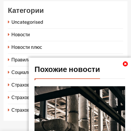
Категории
Uncategorised
Новости
Новости плюс
Правила страхования
Похожие новости
Социальное страхование
Страхование автомобиля
Страхование жизни
Страхование имущества