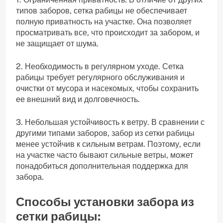
типов заборов, сетка рабицы не обеспечивает
полную приватность на участке. Она позволяет
просматривать все, что происходит за забором, и
не защищает от шума.
2. Необходимость в регулярном уходе. Сетка
рабицы требует регулярного обслуживания и
очистки от мусора и насекомых, чтобы сохранить
ее внешний вид и долговечность.
3. Небольшая устойчивость к ветру. В сравнении с
другими типами заборов, забор из сетки рабицы
менее устойчив к сильным ветрам. Поэтому, если
на участке часто бывают сильные ветры, может
понадобиться дополнительная поддержка для
забора.
Способы установки забора из
сетки рабицы: