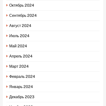
Октябрь 2024
Сентябрь 2024
Август 2024
Июль 2024
Май 2024
Апрель 2024
Март 2024
Февраль 2024
Январь 2024
Декабрь 2023