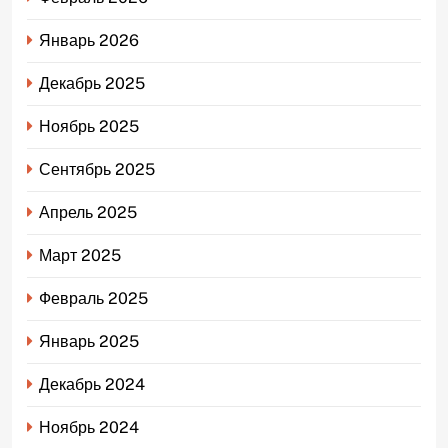
Январь 2026
Декабрь 2025
Ноябрь 2025
Сентябрь 2025
Апрель 2025
Март 2025
Февраль 2025
Январь 2025
Декабрь 2024
Ноябрь 2024