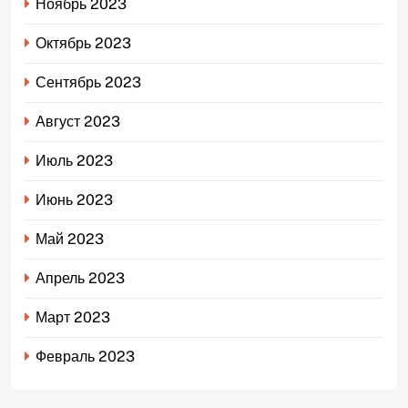
Ноябрь 2023
Октябрь 2023
Сентябрь 2023
Август 2023
Июль 2023
Июнь 2023
Май 2023
Апрель 2023
Март 2023
Февраль 2023