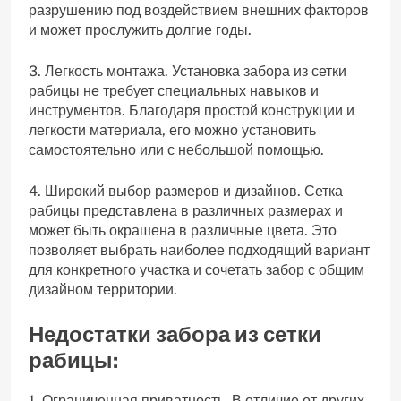
разрушению под воздействием внешних факторов
и может прослужить долгие годы.
3. Легкость монтажа. Установка забора из сетки
рабицы не требует специальных навыков и
инструментов. Благодаря простой конструкции и
легкости материала, его можно установить
самостоятельно или с небольшой помощью.
4. Широкий выбор размеров и дизайнов. Сетка
рабицы представлена в различных размерах и
может быть окрашена в различные цвета. Это
позволяет выбрать наиболее подходящий вариант
для конкретного участка и сочетать забор с общим
дизайном территории.
Недостатки забора из сетки
рабицы:
1. Ограниченная приватность. В отличие от других