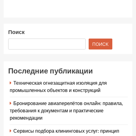
Поиск
ПОИСК
Последние публикации
Техническая огнезащитная изоляция для
промышленных объектов и конструкций
Бронирование авиаперелётов онлайн: правила,
требования к документам и практические
рекомендации
Сервисы подбора клининговых услуг: принцип