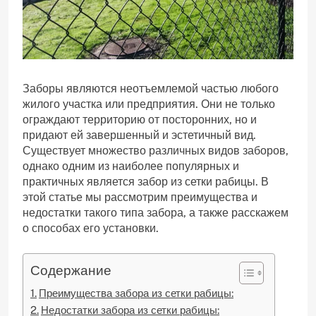
Заборы являются неотъемлемой частью любого
жилого участка или предприятия. Они не только
ограждают территорию от посторонних, но и
придают ей завершенный и эстетичный вид.
Существует множество различных видов заборов,
однако одним из наиболее популярных и
практичных является забор из сетки рабицы. В
этой статье мы рассмотрим преимущества и
недостатки такого типа забора, а также расскажем
о способах его установки.
Содержание
Преимущества забора из сетки рабицы:
Недостатки забора из сетки рабицы: