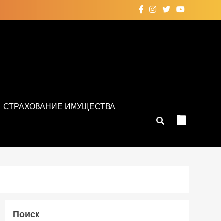
СТРАХОВАНИЕ ИМУЩЕСТВА
Поиск