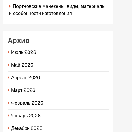
Портновские манекены: виды, материалы
и особенности изготовления
Архив
Июль 2026
Май 2026
Апрель 2026
Март 2026
Февраль 2026
Январь 2026
Декабрь 2025