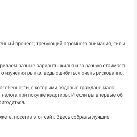
венный процесс, требующий огромного внимания, силы
риваем разные варианты жилья и за разную стоимость.
ого изучения рынка, ведь ошибиться очень рискованно.
и особенности, с которыми рядовые граждане мало
 налога при покупке квартиры. И если вы впервые об
ригодиться.
жете, посетив этот сайт. Здесь собраны лучшие