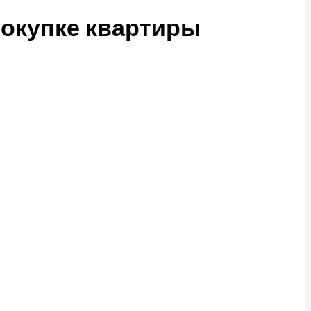
покупке квартиры