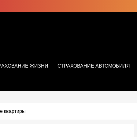
РАХОВАНИЕ ЖИЗНИ
СТРАХОВАНИЕ АВТОМОБИЛЯ
ке квартиры