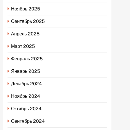
Ноябрь 2025
Сентябрь 2025
Апрель 2025
Март 2025
Февраль 2025
Январь 2025
Декабрь 2024
Ноябрь 2024
Октябрь 2024
Сентябрь 2024