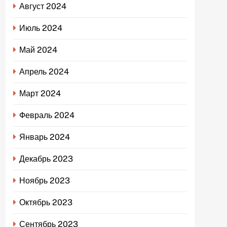
Август 2024
Июль 2024
Май 2024
Апрель 2024
Март 2024
Февраль 2024
Январь 2024
Декабрь 2023
Ноябрь 2023
Октябрь 2023
Сентябрь 2023