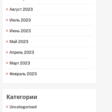
Август 2023
Июль 2023
Июнь 2023
Май 2023
Апрель 2023
Март 2023
Февраль 2023
Категории
Uncategorised