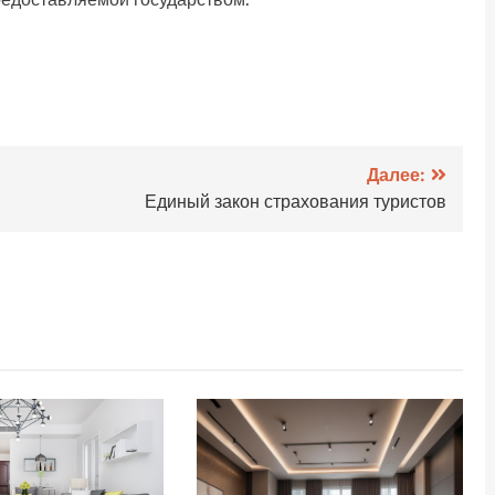
.
Далее:
Единый закон страхования туристов