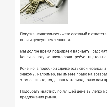
Покупка недвижимости – это сложный и ответст
воли и целеустремленности.
Мы долгое время подбираем варианты, рассмат
Конечно, покупка такого рода требует тщательн
Конечно, в подобной сделке есть свои нюансы 
знакомы, например, вы имеете право на возврат
этом слышите, тогда наш материал, точно вам п
Подобрать квартиру по лучшей цене вы легко мо
предложения рынка.