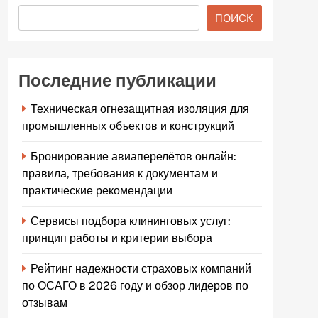
ПОИСК
Последние публикации
Техническая огнезащитная изоляция для
промышленных объектов и конструкций
Бронирование авиаперелётов онлайн:
правила, требования к документам и
практические рекомендации
Сервисы подбора клининговых услуг:
принцип работы и критерии выбора
Рейтинг надежности страховых компаний
по ОСАГО в 2026 году и обзор лидеров по
отзывам