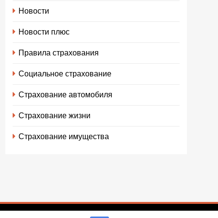
Новости
Новости плюс
Правила страхования
Социальное страхование
Страхование автомобиля
Страхование жизни
Страхование имущества