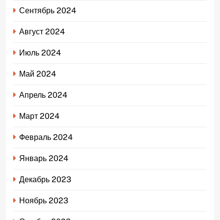
Сентябрь 2024
Август 2024
Июль 2024
Май 2024
Апрель 2024
Март 2024
Февраль 2024
Январь 2024
Декабрь 2023
Ноябрь 2023