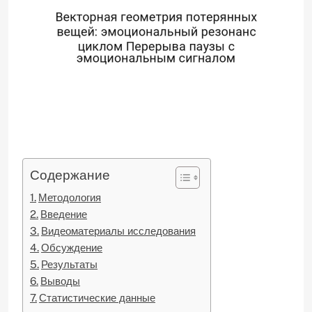
Содержание
Методология
Введение
Видеоматериалы исследования
Обсуждение
Результаты
Выводы
Статистические данные