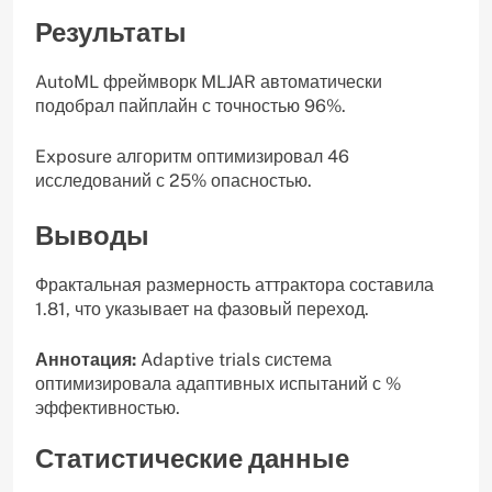
Результаты
AutoML фреймворк MLJAR автоматически
подобрал пайплайн с точностью 96%.
Exposure алгоритм оптимизировал 46
исследований с 25% опасностью.
Выводы
Фрактальная размерность аттрактора составила
1.81, что указывает на фазовый переход.
Аннотация:
Adaptive trials система
оптимизировала адаптивных испытаний с %
эффективностью.
Статистические данные