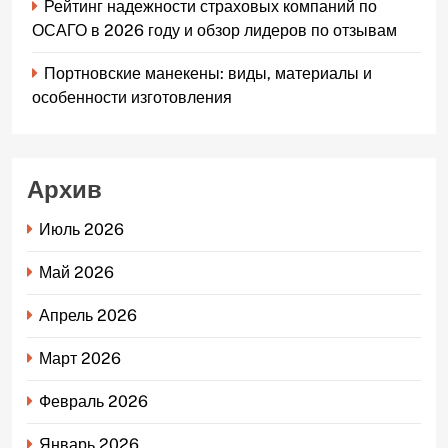
Рейтинг надежности страховых компаний по
ОСАГО в 2026 году и обзор лидеров по отзывам
Портновские манекены: виды, материалы и
особенности изготовления
Архив
Июль 2026
Май 2026
Апрель 2026
Март 2026
Февраль 2026
Январь 2026