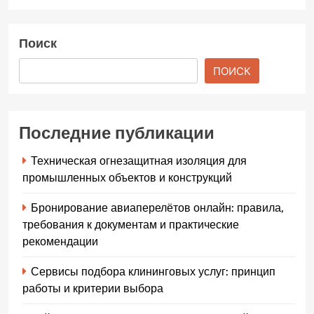
Поиск
ПОИСК
Последние публикации
Техническая огнезащитная изоляция для
промышленных объектов и конструкций
Бронирование авиаперелётов онлайн: правила,
требования к документам и практические
рекомендации
Сервисы подбора клининговых услуг: принцип
работы и критерии выбора