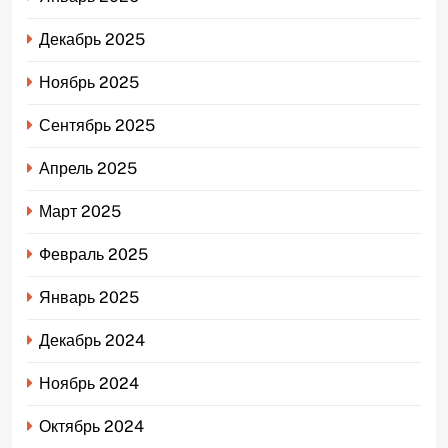
Декабрь 2025
Ноябрь 2025
Сентябрь 2025
Апрель 2025
Март 2025
Февраль 2025
Январь 2025
Декабрь 2024
Ноябрь 2024
Октябрь 2024