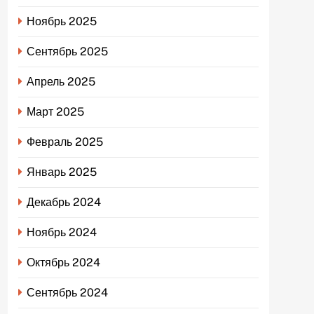
Ноябрь 2025
Сентябрь 2025
Апрель 2025
Март 2025
Февраль 2025
Январь 2025
Декабрь 2024
Ноябрь 2024
Октябрь 2024
Сентябрь 2024