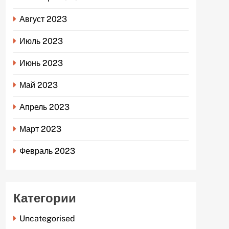
Август 2023
Июль 2023
Июнь 2023
Май 2023
Апрель 2023
Март 2023
Февраль 2023
Категории
Uncategorised