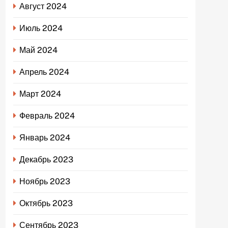
Август 2024
Июль 2024
Май 2024
Апрель 2024
Март 2024
Февраль 2024
Январь 2024
Декабрь 2023
Ноябрь 2023
Октябрь 2023
Сентябрь 2023