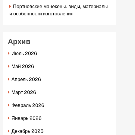
Портновские манекены: виды, материалы
и особенности изготовления
Архив
Июль 2026
Май 2026
Апрель 2026
Март 2026
Февраль 2026
Январь 2026
Декабрь 2025