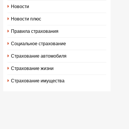
Новости
Новости плюс
Правила страхования
Социальное страхование
Страхование автомобиля
Страхование жизни
Страхование имущества