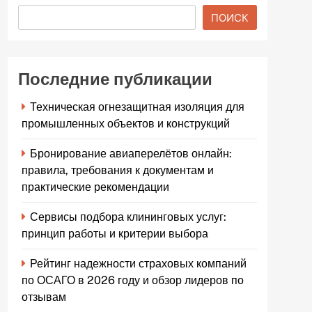
ПОИСК
Последние публикации
Техническая огнезащитная изоляция для
промышленных объектов и конструкций
Бронирование авиаперелётов онлайн:
правила, требования к документам и
практические рекомендации
Сервисы подбора клининговых услуг:
принцип работы и критерии выбора
Рейтинг надежности страховых компаний
по ОСАГО в 2026 году и обзор лидеров по
отзывам