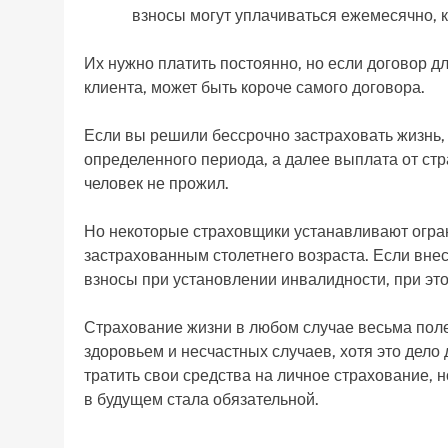
взносы могут уплачиваться ежемесячно, 
Их нужно платить постоянно, но если договор д
клиента, может быть короче самого договора.
Если вы решили бессрочно застраховать жизнь, 
определенного периода, а далее выплата от стр
человек не прожил.
Но некоторые страховщики устанавливают огран
застрахованным столетнего возраста. Если вне
взносы при установлении инвалидности, при это
Страхование жизни в любом случае весьма поле
здоровьем и несчастных случаев, хотя это дело
тратить свои средства на личное страхование, н
в будущем стала обязательной.