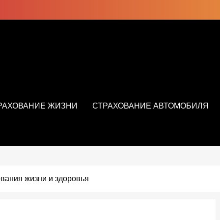
РАХОВАНИЕ ЖИЗНИ
СТРАХОВАНИЕ АВТОМОБИЛЯ
ования жизни и здоровья