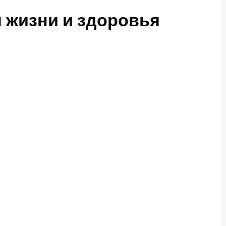
 жизни и здоровья