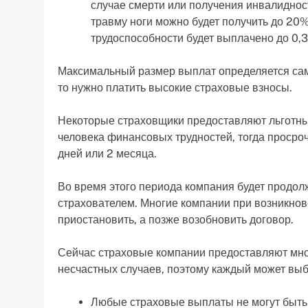
случае смерти или получения инвалиднос
травму ноги можно будет получить до 20
трудоспособности будет выплачено до 0,
Максимальный размер выплат определяется сам
то нужно платить высокие страховые взносы.
Некоторые страховщики предоставляют льготный
человека финансовых трудностей, тогда просро
дней или 2 месяца.
Во время этого периода компания будет продол
страхователем. Многие компании при возникнов
приостановить, а позже возобновить договор.
Сейчас страховые компании предоставляют мно
несчастных случаев, поэтому каждый может вы
Любые страховые выплаты не могут быть