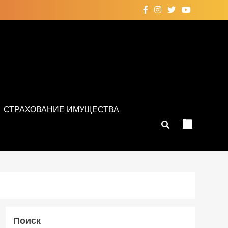
СТРАХОВАНИЕ ИМУЩЕСТВА
Поиск