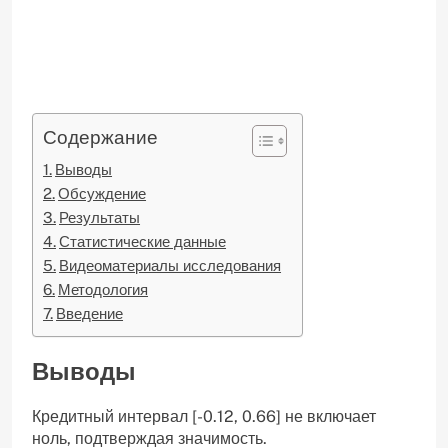
Содержание
Выводы
Обсуждение
Результаты
Статистические данные
Видеоматериалы исследования
Методология
Введение
Выводы
Кредитный интервал [-0.12, 0.66] не включает
ноль, подтверждая значимость.