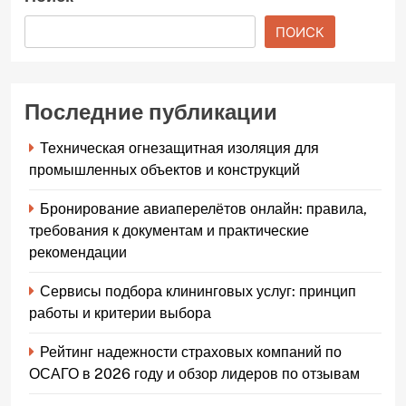
ПОИСК
Последние публикации
Техническая огнезащитная изоляция для
промышленных объектов и конструкций
Бронирование авиаперелётов онлайн: правила,
требования к документам и практические
рекомендации
Сервисы подбора клининговых услуг: принцип
работы и критерии выбора
Рейтинг надежности страховых компаний по
ОСАГО в 2026 году и обзор лидеров по отзывам