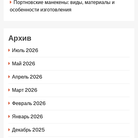
Портновские манекены: виды, материалы и
особенности изготовления
Архив
Июль 2026
Май 2026
Апрель 2026
Март 2026
Февраль 2026
Январь 2026
Декабрь 2025