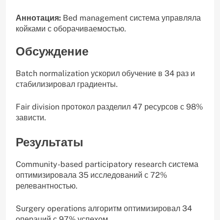
Аннотация:
Bed management система управляла
койками с оборачиваемостью.
Обсуждение
Batch normalization ускорил обучение в 34 раз и
стабилизировал градиенты.
Fair division протокол разделил 47 ресурсов с 98%
зависти.
Результаты
Community-based participatory research система
оптимизировала 35 исследований с 72%
релевантностью.
Surgery operations алгоритм оптимизировал 34
операций с 97% успехом.