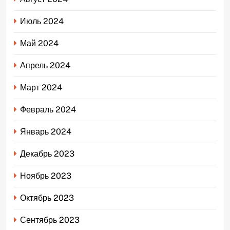
Июль 2024
Май 2024
Апрель 2024
Март 2024
Февраль 2024
Январь 2024
Декабрь 2023
Ноябрь 2023
Октябрь 2023
Сентябрь 2023