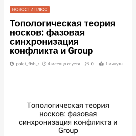
НОВОСТИ ПЛЮС
Топологическая теория
носков: фазовая
синхронизация
конфликта и Group
polet_fish_r
4 месяца спустя
0
1 минуты