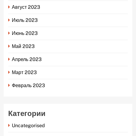
Август 2023
Июль 2023
Июнь 2023
Май 2023
Апрель 2023
Март 2023
Февраль 2023
Категории
Uncategorised