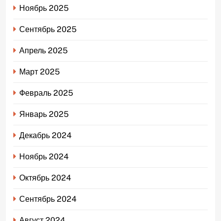
Ноябрь 2025
Сентябрь 2025
Апрель 2025
Март 2025
Февраль 2025
Январь 2025
Декабрь 2024
Ноябрь 2024
Октябрь 2024
Сентябрь 2024
Август 2024