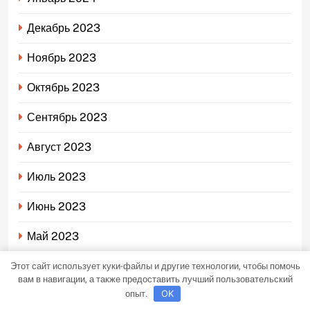
Декабрь 2023
Ноябрь 2023
Октябрь 2023
Сентябрь 2023
Август 2023
Июль 2023
Июнь 2023
Май 2023
Этот сайт использует куки-файлы и другие технологии, чтобы помочь
Апрель 2023
вам в навигации, а также предоставить лучший пользовательский
опыт.
OK
Март 2023