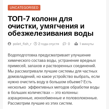
UNCATEGORISED
ТОП-7 колонн для
очистки, умягчения и
обезжелезивания воды
polet_fish_r
2 года спустя
0
1 минуты
Водоподготовка предусматривает улучшение
химического состава воды, устранение вредных
примесей, запахов и растворенных соединений.
Мы рассматривали лучшие системы для частных
домовладений, но какое устройство выбрать, если
нужно очистить воду в большом объеме? Есть
несколько эффективных методов обработки воды
в больших количествах — это колонны:
аэрационные, ионообменные и половолоконные.
Рассмотрим лучшие из этих систем.