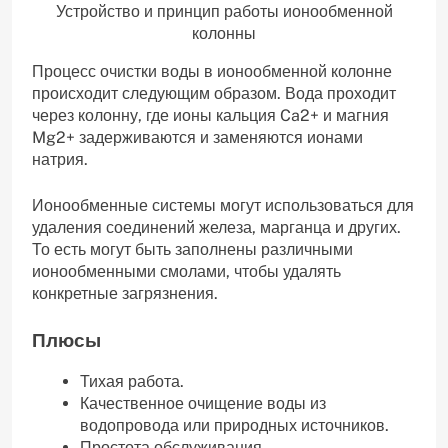
Устройство и принцип работы ионообменной
колонны
Процесс очистки воды в ионообменной колонне
происходит следующим образом. Вода проходит
через колонну, где ионы кальция Ca2+ и магния
Mg2+ задерживаются и заменяются ионами
натрия.
Ионообменные системы могут использоваться для
удаления соединений железа, марганца и других.
То есть могут быть заполнены различными
ионообменными смолами, чтобы удалять
конкретные загрязнения.
Плюсы
Тихая работа.
Качественное очищение воды из
водопровода или природных источников.
Простота обслуживания.