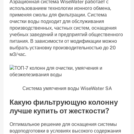
Аэрационная система WiseWater работает с
использованием технологии ионного обмена,
применяя смолы для фильтрации. Система
очистки воды подходит для обслуживания
производственных, частных систем, оснащения
учебных заведений и предприятий общественного
питания. В зависимости от модификации можно
выбрать установку производительностью до 20
м3/час.
Система умягчения воды WiseWater SA
Какую фильтрующую колонну
лучше купить от жесткости?
Оптимальное решение для оснащения системы
водоподготовки в условиях высокого содержания