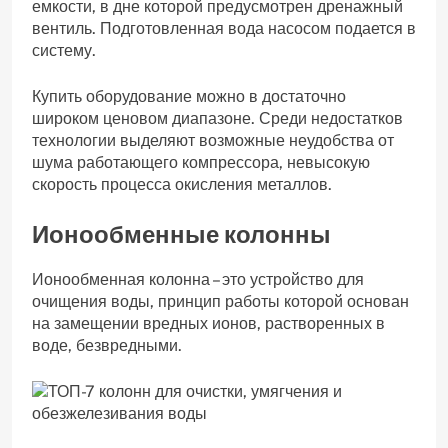
емкости, в дне которой предусмотрен дренажный
вентиль. Подготовленная вода насосом подается в
систему.
Купить оборудование можно в достаточно
широком ценовом диапазоне. Среди недостатков
технологии выделяют возможные неудобства от
шума работающего компрессора, невысокую
скорость процесса окисления металлов.
Ионообменные колонны
Ионообменная колонна – это устройство для
очищения воды, принцип работы которой основан
на замещении вредных ионов, растворенных в
воде, безвредными.