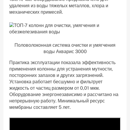
удаления из воды тяжелых металлов, хлора и
механических примесей.
Половолоконная система очистки и умягчения
воды Акварис 3000
Практика эксплуатации показала эффективность
применения колонны для устранения мутности,
посторонних запахов и других загрязнений.
Установка работает бесшумно и фильтрует
жидкость от частиц размером от 0,01 мкм.
Оборудование энергонезависимо и рассчитано на
непрерывную работу. Минимальный ресурс
мембраны составляет 5 лет.