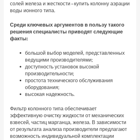
солей железа и жесткости – купить колонну аэрации
воды ионного типа.
Среди ключевых аргументов в пользу такого
решения специалисты приводят следующие
факты:
большой выбор моделей, представленных
ведущими производителями;
доступность установок высокой
производительности;
простота технического обслуживания
оборудования;
высокая надежность.
Фильтр колонного типа обеспечивает
эффективную очистку жидкости от механических
взвесей, частиц марганца, железа. В зависимости
от результата анализа производители предлагают
возможность индивидуальной комплектации