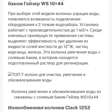
баком Гейзер WS 10×44
При выборе этой модели колонны аэрации воды,
появляется возможность подключения
оборудования к 2 точкам водозабора. Установка
работает с производительностью до 1 м3/ч. Среди
ключевых преимуществ применения системы
выделяют эффективность при удалении из
жидкости солей жесткости до 12°Ж, частиц
марганца, железа. Это колонна умягчения воды с
солевым баком, в котором находится
подготовленный раствор для регенерации.
Колонна умягчения и обезжелезивания воды из
скважины с солевым баком Гейзер WS10x44
Ионообменная колонна Clack 1252