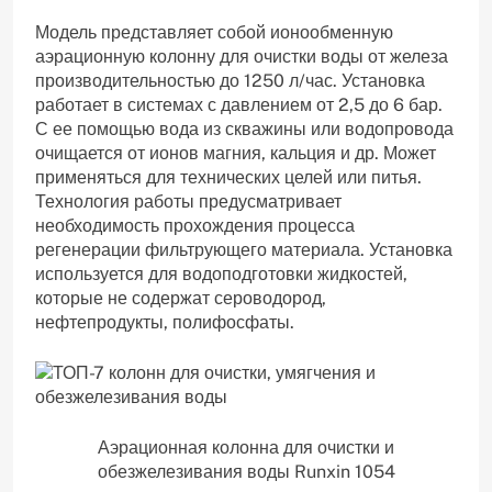
Модель представляет собой ионообменную
аэрационную колонну для очистки воды от железа
производительностью до 1250 л/час. Установка
работает в системах с давлением от 2,5 до 6 бар.
С ее помощью вода из скважины или водопровода
очищается от ионов магния, кальция и др. Может
применяться для технических целей или питья.
Технология работы предусматривает
необходимость прохождения процесса
регенерации фильтрующего материала. Установка
используется для водоподготовки жидкостей,
которые не содержат сероводород,
нефтепродукты, полифосфаты.
Аэрационная колонна для очистки и
обезжелезивания воды Runxin 1054