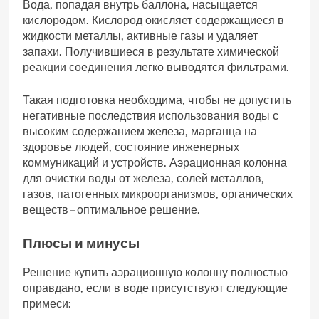
Вода, попадая внутрь баллона, насыщается
кислородом. Кислород окисляет содержащиеся в
жидкости металлы, активные газы и удаляет
запахи. Получившиеся в результате химической
реакции соединения легко выводятся фильтрами.
Такая подготовка необходима, чтобы не допустить
негативные последствия использования воды с
высоким содержанием железа, марганца на
здоровье людей, состояние инженерных
коммуникаций и устройств. Аэрационная колонна
для очистки воды от железа, солей металлов,
газов, патогенных микроорганизмов, органических
веществ – оптимальное решение.
Плюсы и минусы
Решение купить аэрационную колонну полностью
оправдано, если в воде присутствуют следующие
примеси: