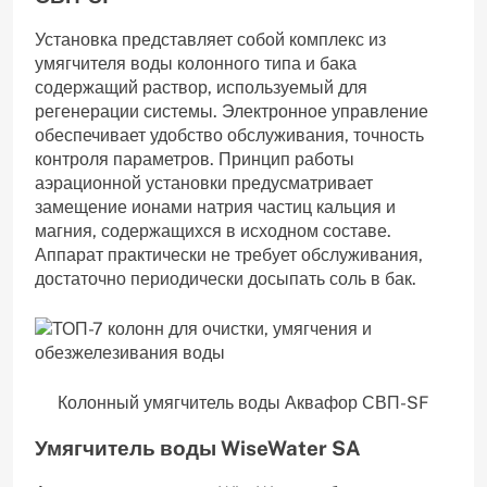
Установка представляет собой комплекс из
умягчителя воды колонного типа и бака
содержащий раствор, используемый для
регенерации системы. Электронное управление
обеспечивает удобство обслуживания, точность
контроля параметров. Принцип работы
аэрационной установки предусматривает
замещение ионами натрия частиц кальция и
магния, содержащихся в исходном составе.
Аппарат практически не требует обслуживания,
достаточно периодически досыпать соль в бак.
Колонный умягчитель воды Аквафор СВП-SF
Умягчитель воды WiseWater SA