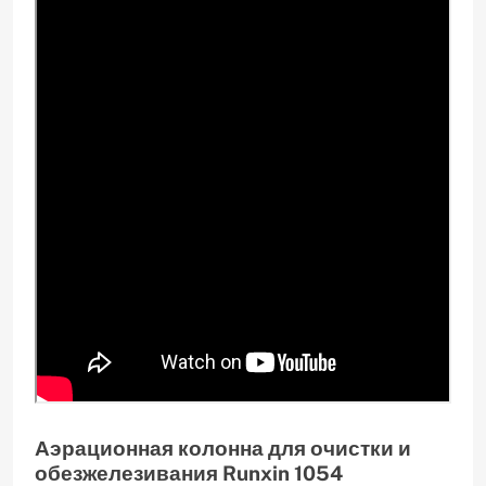
Аэрационная колонна для очистки и
обезжелезивания Runxin 1054