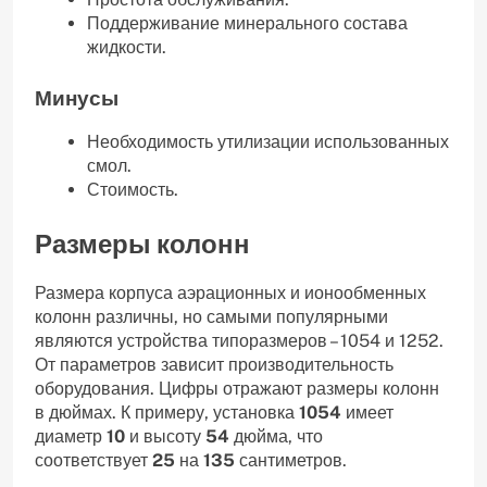
Поддерживание минерального состава
жидкости.
Минусы
Необходимость утилизации использованных
смол.
Стоимость.
Размеры колонн
Размера корпуса аэрационных и ионообменных
колонн различны, но самыми популярными
являются устройства типоразмеров – 1054 и 1252.
От параметров зависит производительность
оборудования. Цифры отражают размеры колонн
в дюймах. К примеру, установка
1054
имеет
диаметр
10
и высоту
54
дюйма, что
соответствует
25
на
135
сантиметров.