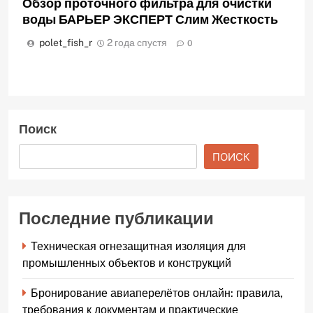
Обзор проточного фильтра для очистки
воды БАРЬЕР ЭКСПЕРТ Слим Жесткость
polet_fish_r
2 года спустя
0
Поиск
ПОИСК
Последние публикации
Техническая огнезащитная изоляция для
промышленных объектов и конструкций
Бронирование авиаперелётов онлайн: правила,
требования к документам и практические