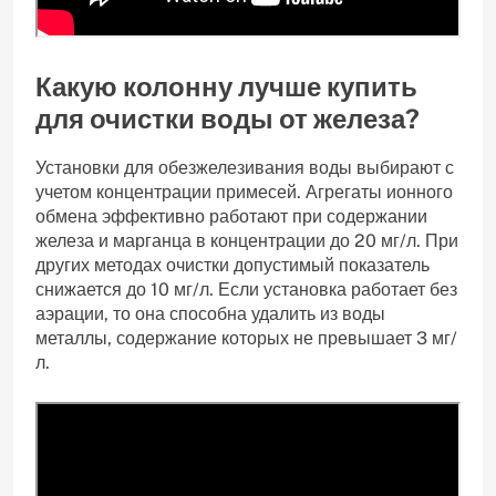
Какую колонну лучше купить
для очистки воды от железа?
Установки для обезжелезивания воды выбирают с
учетом концентрации примесей. Агрегаты ионного
обмена эффективно работают при содержании
железа и марганца в концентрации до 20 мг/л. При
других методах очистки допустимый показатель
снижается до 10 мг/л. Если установка работает без
аэрации, то она способна удалить из воды
металлы, содержание которых не превышает 3 мг/
л.