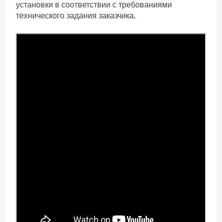
установки в соответствии с требованиями
технического задания заказчика.