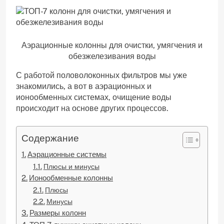
Аэрационные колонны для очистки, умягчения и
обезжелезивания воды
С работой половолоконных фильтров мы уже
знакомились, а вот в аэрационных и
ионообменных системах, очищение воды
происходит на основе других процессов.
Содержание
Аэрационные системы
Плюсы и минусы
Ионообменные колонны
Плюсы
Минусы
Размеры колонн