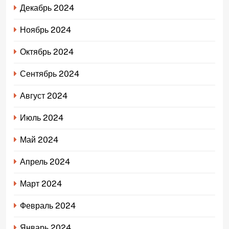
Декабрь 2024
Ноябрь 2024
Октябрь 2024
Сентябрь 2024
Август 2024
Июль 2024
Май 2024
Апрель 2024
Март 2024
Февраль 2024
Январь 2024