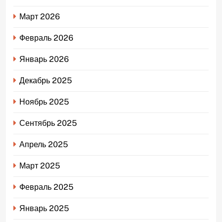
Март 2026
Февраль 2026
Январь 2026
Декабрь 2025
Ноябрь 2025
Сентябрь 2025
Апрель 2025
Март 2025
Февраль 2025
Январь 2025