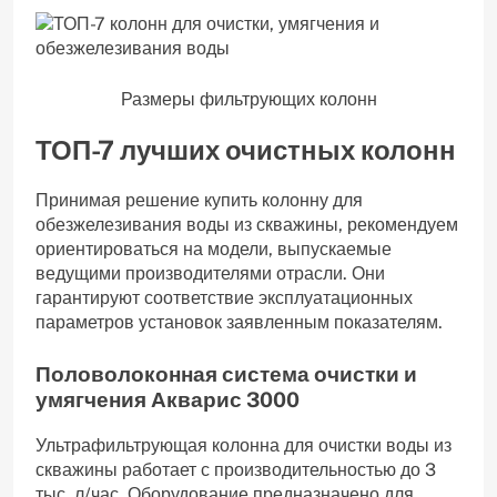
Размеры фильтрующих колонн
ТОП-7 лучших очистных колонн
Принимая решение купить колонну для
обезжелезивания воды из скважины, рекомендуем
ориентироваться на модели, выпускаемые
ведущими производителями отрасли. Они
гарантируют соответствие эксплуатационных
параметров установок заявленным показателям.
Половолоконная система очистки и
умягчения Акварис 3000
Ультрафильтрующая колонна для очистки воды из
скважины работает с производительностью до 3
тыс. л/час. Оборудование предназначено для