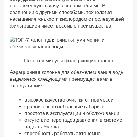
поставленную задачу в полном объеме. В
сравнении с другими способами, технология
насыщения жидкости кислородом с последующей
фильтрацией имеет весомые преимущества.
Плюсы и минусы фильтрующих колонн
Аэрационная колонна для обезжелезивания воды
выделяется следующими преимуществами в
эксплуатации:
высокое качество очистки от примесей;
сравнительно небольшие габариты;
простота в эксплуатации и обслуживании;
отсутствие перепадов давления в системе
водоснабжения;
способность работать автономно;