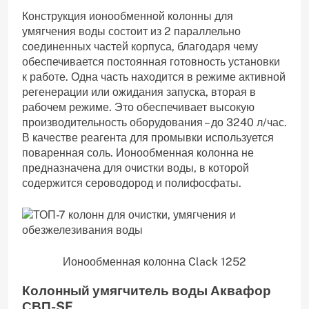
Конструкция ионообменной колонны для
умягчения воды состоит из 2 параллельно
соединенных частей корпуса, благодаря чему
обеспечивается постоянная готовность установки
к работе. Одна часть находится в режиме активной
регенерации или ожидания запуска, вторая в
рабочем режиме. Это обеспечивает высокую
производительность оборудования – до 3240 л/час.
В качестве реагента для промывки используется
поваренная соль. Ионообменная колонна не
предназначена для очистки воды, в которой
содержится сероводород и полифосфаты.
Ионообменная колонна Clack 1252
Колонный умягчитель воды Аквафор
СВП-SF