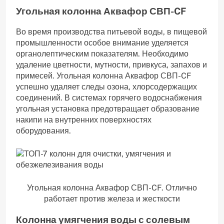
Угольная колонна Аквафор СВП-CF
Во время производства питьевой воды, в пищевой
промышленности особое внимание уделяется
органолептическим показателям. Необходимо
удаление цветности, мутности, привкуса, запахов и
примесей. Угольная колонна Аквафор СВП-CF
успешно удаляет следы озона, хлорсодержащих
соединений. В системах горячего водоснабжения
угольная установка предотвращает образование
накипи на внутренних поверхностях
оборудования.
Угольная колонна Аквафор СВП-CF. Отлично
работает против железа и жесткости
Колонна умягчения воды с солевым