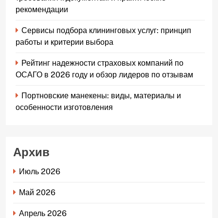
рекомендации
Сервисы подбора клининговых услуг: принцип
работы и критерии выбора
Рейтинг надежности страховых компаний по
ОСАГО в 2026 году и обзор лидеров по отзывам
Портновские манекены: виды, материалы и
особенности изготовления
Архив
Июль 2026
Май 2026
Апрель 2026