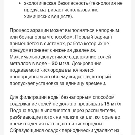
экологическая безопасность (технология не
предусматривает использование
химических веществ).
Процесс аэрации может выполняться напорным
или безнапорным способом. Первый вариант
применяется в системах, работа которых не
предусматривает снижения давления.
Максимально допустимое содержание солей
металлов в воде –
20 мг/л
. Дозирование
подаваемого кислорода выполняется
пропорционально объему жидкости, который
пропускает установка за единицу времени.
Для фильтрации воды безнапорным способом
содержание солей не должно превышать
15 мг/л
.
Подача воды выполняется через распылители,
разбивающие поток на мелкие капли, которые во
время падения насыщаются кислородом.
Образующийся осадок периодически удаляют из