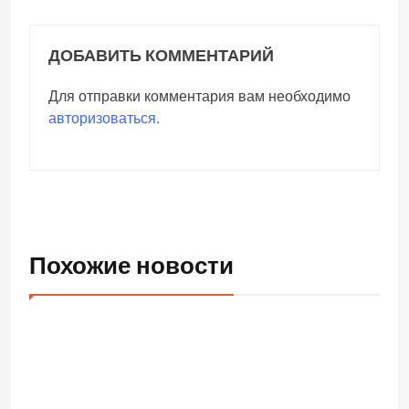
ДОБАВИТЬ КОММЕНТАРИЙ
Для отправки комментария вам необходимо
авторизоваться
.
Похожие новости