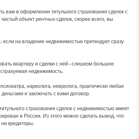
ть вам в оформлении титульного страхования сделок с
частый объект рентных сделок, скорее всего, вы
, если на владение недвижимостью претендует сразу
вать квартиру и сделки с ней – слишком большое
т страхуемая недвижимость.
-психиатра, нарколога, невролога, практически любая
 деньгами и заключать с вами договор.
 титульного страхования сделок с недвижимостью имеет
ирован в России. Из этого можно сделать вывод, что
 ни кредиторы.