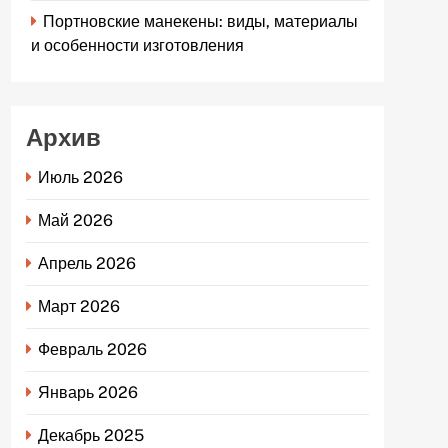
Портновские манекены: виды, материалы
и особенности изготовления
Архив
Июль 2026
Май 2026
Апрель 2026
Март 2026
Февраль 2026
Январь 2026
Декабрь 2025