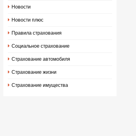
Новости
Новости плюс
Правила страхования
Социальное страхование
Страхование автомобиля
Страхование жизни
Страхование имущества