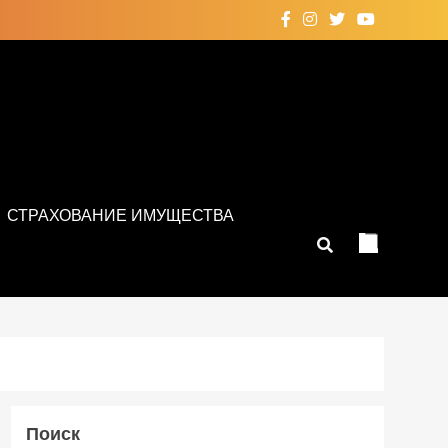
СТРАХОВАНИЕ ИМУЩЕСТВА
Поиск