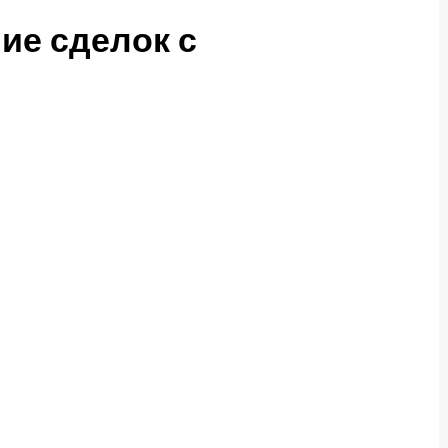
ие сделок с