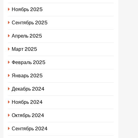
Ноябрь 2025
Сентябрь 2025
Апрель 2025
Март 2025
Февраль 2025
Январь 2025
Декабрь 2024
Ноябрь 2024
Октябрь 2024
Сентябрь 2024