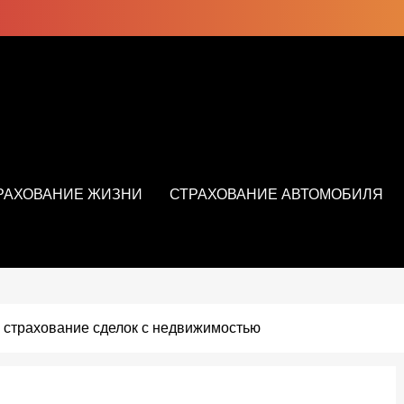
РАХОВАНИЕ ЖИЗНИ
СТРАХОВАНИЕ АВТОМОБИЛЯ
 страхование сделок с недвижимостью