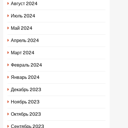
Август 2024
Июль 2024
Май 2024
Апрель 2024
Март 2024
Февраль 2024
Январь 2024
Декабрь 2023
Ноябрь 2023
Октябрь 2023
Сентябрь 2023