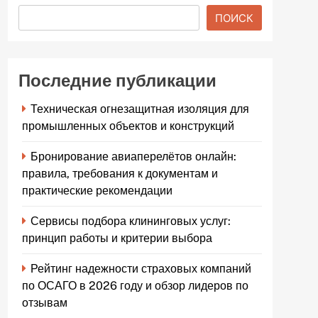
ПОИСК
Последние публикации
Техническая огнезащитная изоляция для
промышленных объектов и конструкций
Бронирование авиаперелётов онлайн:
правила, требования к документам и
практические рекомендации
Сервисы подбора клининговых услуг:
принцип работы и критерии выбора
Рейтинг надежности страховых компаний
по ОСАГО в 2026 году и обзор лидеров по
отзывам