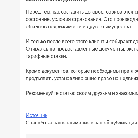
Перед тем, как составить договор, собираются 
состояние, условия страхования. Это производ
объектов недвижимости и другого имущества.
И только после всего этого клиенты собирают 
Опираясь на предоставленные документы, эксп
тарифные ставки.
Кроме документов, которые необходимы при люб
предъявить устанавливающие право на недвижим
Рекомендуйте статью своим друзьям и знакомым
Источник
Спасибо за ваше внимание к нашей публикации