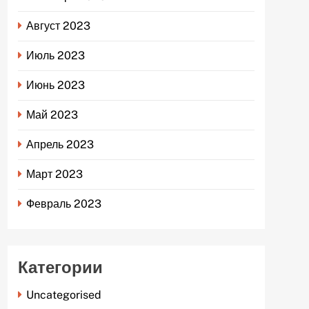
Август 2023
Июль 2023
Июнь 2023
Май 2023
Апрель 2023
Март 2023
Февраль 2023
Категории
Uncategorised