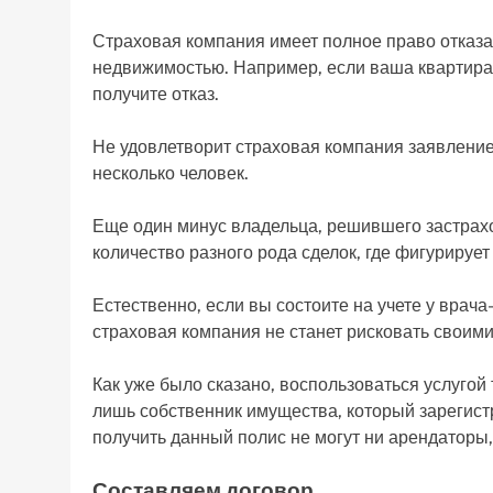
Страховая компания имеет полное право отказа
недвижимостью. Например, если ваша квартира 
получите отказ.
Не удовлетворит страховая компания заявление
несколько человек.
Еще один минус владельца, решившего застрахо
количество разного рода сделок, где фигурируе
Естественно, если вы состоите на учете у врача
страховая компания не станет рисковать своими
Как уже было сказано, воспользоваться услугой
лишь собственник имущества, который зарегистр
получить данный полис не могут ни арендаторы,
Составляем договор