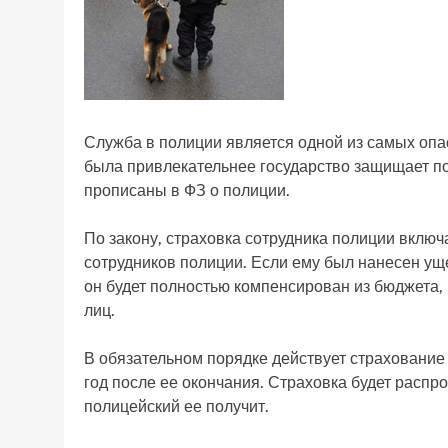
Служба в полиции является одной из самых опа
была привлекательнее государство защищает п
прописаны в ФЗ о полиции.
По закону, страховка сотрудника полиции включа
сотрудников полиции. Если ему был нанесен ущ
он будет полностью компенсирован из бюджета,
лиц.
В обязательном порядке действует страхование 
год после ее окончания. Страховка будет распр
полицейский ее получит.