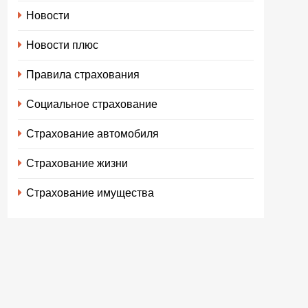
Новости
Новости плюс
Правила страхования
Социальное страхование
Страхование автомобиля
Страхование жизни
Страхование имущества