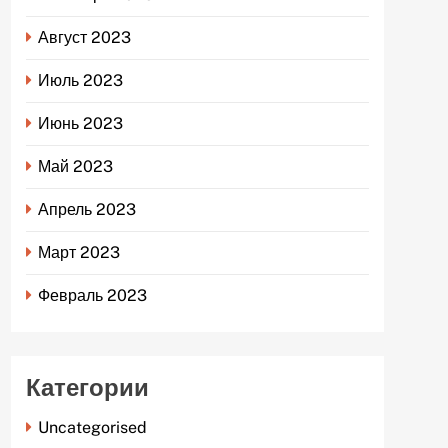
Август 2023
Июль 2023
Июнь 2023
Май 2023
Апрель 2023
Март 2023
Февраль 2023
Категории
Uncategorised