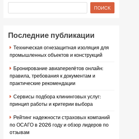
ПОИСК
Последние публикации
Техническая огнезащитная изоляция для
промышленных объектов и конструкций
Бронирование авиаперелётов онлайн:
правила, требования к документам и
практические рекомендации
Сервисы подбора клининговых услуг:
принцип работы и критерии выбора
Рейтинг надежности страховых компаний
по ОСАГО в 2026 году и обзор лидеров по
отзывам