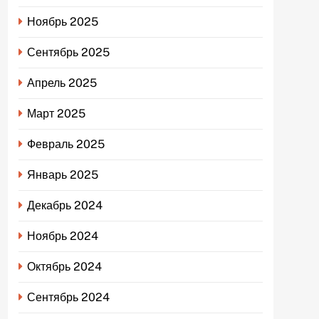
Ноябрь 2025
Сентябрь 2025
Апрель 2025
Март 2025
Февраль 2025
Январь 2025
Декабрь 2024
Ноябрь 2024
Октябрь 2024
Сентябрь 2024