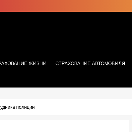
РАХОВАНИЕ ЖИЗНИ
СТРАХОВАНИЕ АВТОМОБИЛЯ
рудника полиции