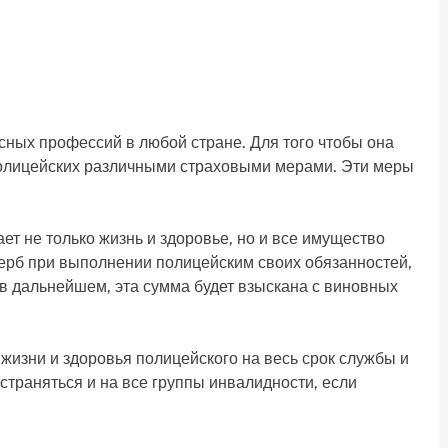
сных профессий в любой стране. Для того чтобы она
олицейских различными страховыми мерами. Эти меры
ет не только жизнь и здоровье, но и все имущество
ерб при выполнении полицейским своих обязанностей,
 в дальнейшем, эта сумма будет взыскана с виновных
жизни и здоровья полицейского на весь срок службы и
остраняться и на все группы инвалидности, если