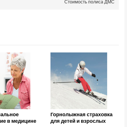
Стоимость полиса ДМС
иальное
Горнолыжная страховка
ие в медицине
для детей и взрослых