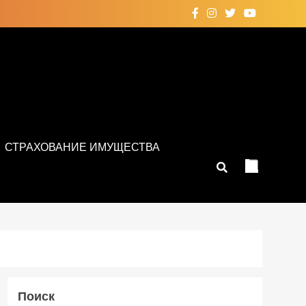
СТРАХОВАНИЕ ИМУЩЕСТВА
Поиск