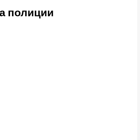
а полиции