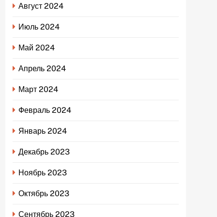
Август 2024
Июль 2024
Май 2024
Апрель 2024
Март 2024
Февраль 2024
Январь 2024
Декабрь 2023
Ноябрь 2023
Октябрь 2023
Сентябрь 2023