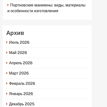
Портновские манекены: виды, материалы
и особенности изготовления
Архив
Июль 2026
Май 2026
Апрель 2026
Март 2026
Февраль 2026
Январь 2026
Декабрь 2025