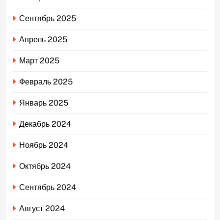
Сентябрь 2025
Апрель 2025
Март 2025
Февраль 2025
Январь 2025
Декабрь 2024
Ноябрь 2024
Октябрь 2024
Сентябрь 2024
Август 2024