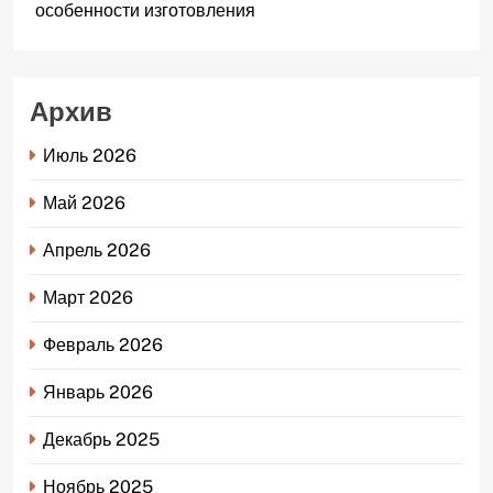
особенности изготовления
Архив
Июль 2026
Май 2026
Апрель 2026
Март 2026
Февраль 2026
Январь 2026
Декабрь 2025
Ноябрь 2025