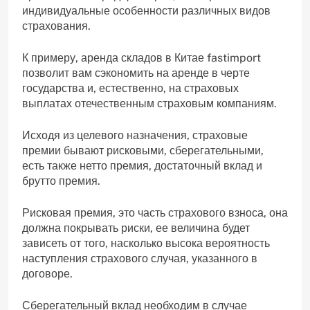
индивидуальные особенности различных видов
страхования.
К примеру, аренда складов в Китае fastimport
позволит вам сэкономить на аренде в черте
государства и, естественно, на страховых
выплатах отечественным страховым компаниям.
Исходя из целевого назначения, страховые
премии бывают рисковыми, сберегательными,
есть также нетто премия, достаточный вклад и
брутто премия.
Рисковая премия, это часть страхового взноса, она
должна покрывать риски, ее величина будет
зависеть от того, насколько высока вероятность
наступления страхового случая, указанного в
договоре.
Сберегательный вклад необходим в случае