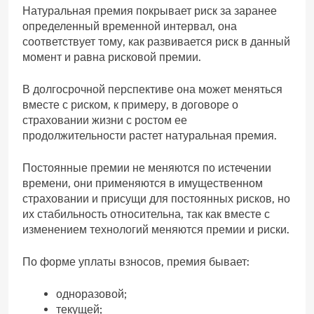
Натуральная премия покрывает риск за заранее
определенный временной интервал, она
соответствует тому, как развивается риск в данный
момент и равна рисковой премии.
В долгосрочной перспективе она может меняться
вместе с риском, к примеру, в договоре о
страховании жизни с ростом ее
продолжительности растет натуральная премия.
Постоянные премии не меняются по истечении
времени, они применяются в имущественном
страховании и присущи для постоянных рисков, но
их стабильность относительна, так как вместе с
изменением технологий меняются премии и риски.
По форме уплаты взносов, премия бывает:
одноразовой;
текущей;