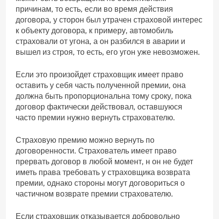
причинам, то есть, если во время действия
договора, у сторон был утрачен страховой интерес
к объекту договора, к примеру, автомобиль
страховали от угона, а он разбился в аварии и
вышел из строя, то есть, его угон уже невозможен.
Если это произойдет страховщик имеет право
оставить у себя часть полученной премии, она
должна быть пропорциональна тому сроку, пока
договор фактически действовал, оставшуюся
часто премии нужно вернуть страхователю.
Страховую премию можно вернуть по
договоренности. Страхователь имеет право
прервать договор в любой момент, н он не будет
иметь права требовать у страховщика возврата
премии, однако стороны могут договориться о
частичном возврате премии страхователю.
Если страховщик отказывается добровольно