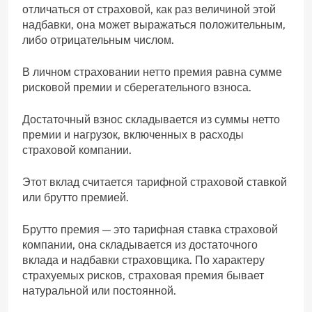
отличаться от страховой, как раз величиной этой
надбавки, она может выражаться положительным,
либо отрицательным числом.
В личном страховании нетто премия равна сумме
рисковой премии и сберегательного взноса.
Достаточный взнос складывается из суммы нетто
премии и нагрузок, включенных в расходы
страховой компании.
Этот вклад считается тарифной страховой ставкой
или брутто премией.
Брутто премия — это тарифная ставка страховой
компании, она складывается из достаточного
вклада и надбавки страховщика. По характеру
страхуемых рисков, страховая премия бывает
натуральной или постоянной.