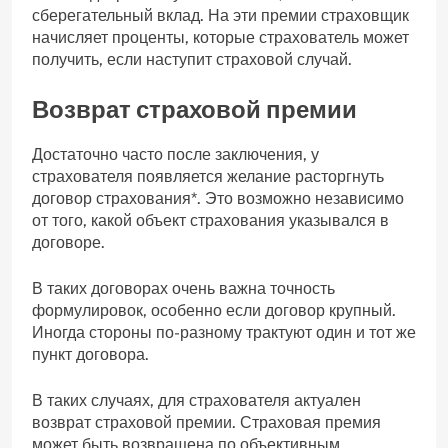
сберегательный вклад. На эти премии страховщик
начисляет проценты, которые страхователь может
получить, если наступит страховой случай.
Возврат страховой премии
Достаточно часто после заключения, у
страхователя появляется желание расторгнуть
договор страхования*. Это возможно независимо
от того, какой объект страхования указывался в
договоре.
В таких договорах очень важна точность
формулировок, особенно если договор крупный.
Иногда стороны по-разному трактуют один и тот же
пункт договора.
В таких случаях, для страхователя актуален
возврат страховой премии. Страховая премия
может быть возвращена по объективным