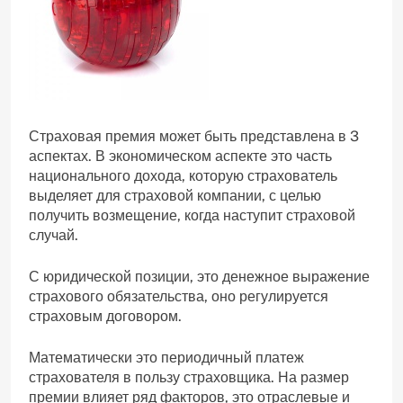
Страховая премия может быть представлена в 3
аспектах. В экономическом аспекте это часть
национального дохода, которую страхователь
выделяет для страховой компании, с целью
получить возмещение, когда наступит страховой
случай.
С юридической позиции, это денежное выражение
страхового обязательства, оно регулируется
страховым договором.
Математически это периодичный платеж
страхователя в пользу страховщика. На размер
премии влияет ряд факторов, это отраслевые и