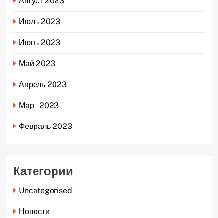
Август 2023
Июль 2023
Июнь 2023
Май 2023
Апрель 2023
Март 2023
Февраль 2023
Категории
Uncategorised
Новости