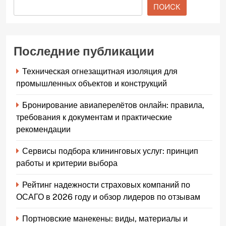
ПОИСК
Последние публикации
Техническая огнезащитная изоляция для
промышленных объектов и конструкций
Бронирование авиаперелётов онлайн: правила,
требования к документам и практические
рекомендации
Сервисы подбора клининговых услуг: принцип
работы и критерии выбора
Рейтинг надежности страховых компаний по
ОСАГО в 2026 году и обзор лидеров по отзывам
Портновские манекены: виды, материалы и