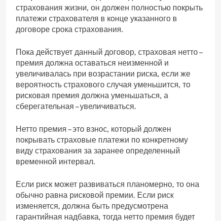
страхования жизни, он должен полностью покрыть
платежи страхователя в конце указанного в
договоре срока страхования.
Пока действует данный договор, страховая нетто –
премия должна оставаться неизменной и
увеличивалась при возрастании риска, если же
вероятность страхового случая уменьшится, то
рисковая премия должна уменьшаться, а
сберегательная – увеличиваться.
Нетто премия – это взнос, который должен
покрывать страховые платежи по конкретному
виду страхования за заранее определенный
временной интервал.
Если риск может развиваться планомерно, то она
обычно равна рисковой премии. Если риск
изменяется, должна быть предусмотрена
гарантийная надбавка, тогда нетто премия будет