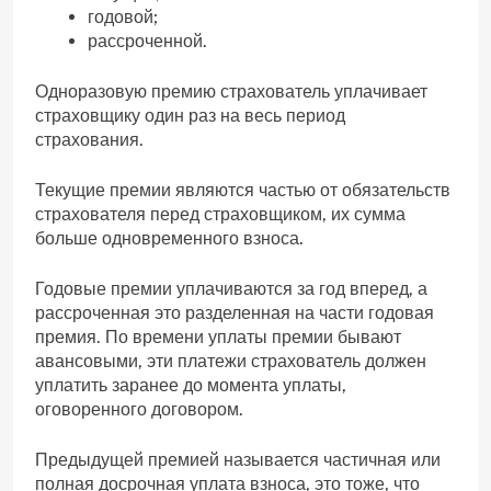
годовой;
рассроченной.
Одноразовую премию страхователь уплачивает
страховщику один раз на весь период
страхования.
Текущие премии являются частью от обязательств
страхователя перед страховщиком, их сумма
больше одновременного взноса.
Годовые премии уплачиваются за год вперед, а
рассроченная это разделенная на части годовая
премия. По времени уплаты премии бывают
авансовыми, эти платежи страхователь должен
уплатить заранее до момента уплаты,
оговоренного договором.
Предыдущей премией называется частичная или
полная досрочная уплата взноса, это тоже, что