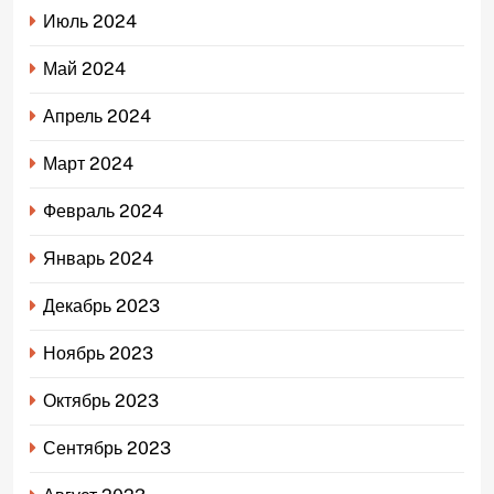
Июль 2024
Май 2024
Апрель 2024
Март 2024
Февраль 2024
Январь 2024
Декабрь 2023
Ноябрь 2023
Октябрь 2023
Сентябрь 2023