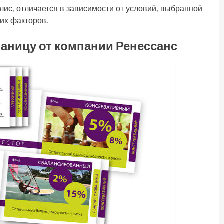
лис, отличается в зависимости от условий, выбранной
их факторов.
раницу от компании Ренессанс