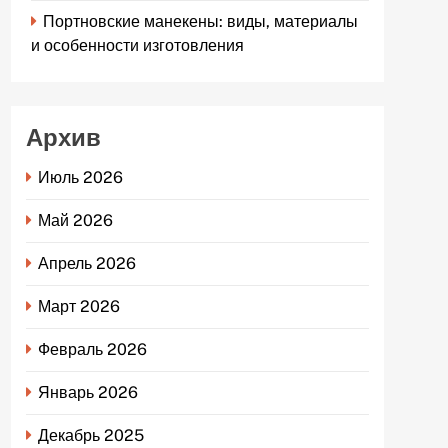
Портновские манекены: виды, материалы
и особенности изготовления
Архив
Июль 2026
Май 2026
Апрель 2026
Март 2026
Февраль 2026
Январь 2026
Декабрь 2025