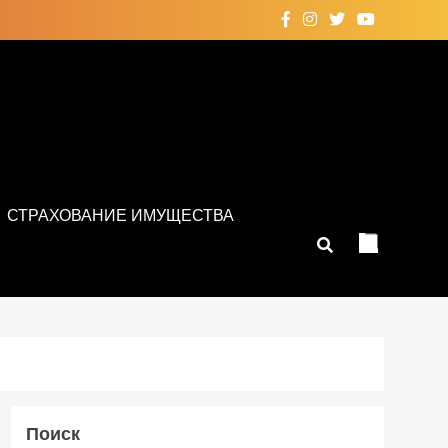
СТРАХОВАНИЕ ИМУЩЕСТВА
Поиск