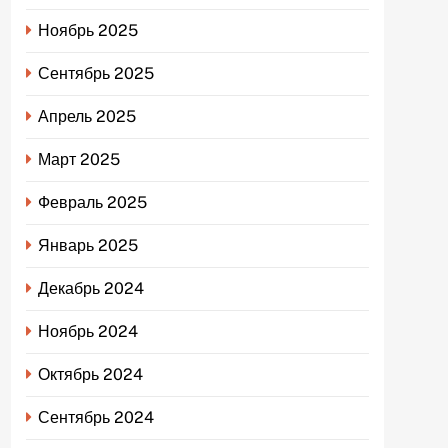
Ноябрь 2025
Сентябрь 2025
Апрель 2025
Март 2025
Февраль 2025
Январь 2025
Декабрь 2024
Ноябрь 2024
Октябрь 2024
Сентябрь 2024