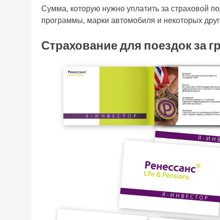
Сумма, которую нужно уплатить за страховой по
программы, марки автомобиля и некоторых друг
Страхование для поездок за г