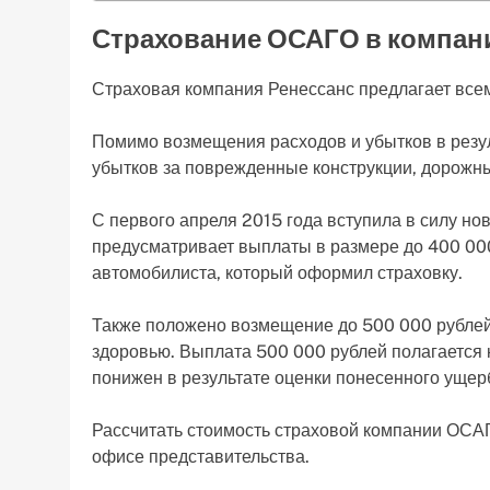
Страхование ОСАГО в компан
Страховая компания Ренессанс предлагает все
Помимо возмещения расходов и убытков в резу
убытков за поврежденные конструкции, дорожные
С первого апреля 2015 года вступила в силу но
предусматривает выплаты в размере до 400 000
автомобилиста, который оформил страховку.
Также положено возмещение до 500 000 рублей 
здоровью. Выплата 500 000 рублей полагается
понижен в результате оценки понесенного ущер
Рассчитать стоимость страховой компании ОСАГ
офисе представительства.