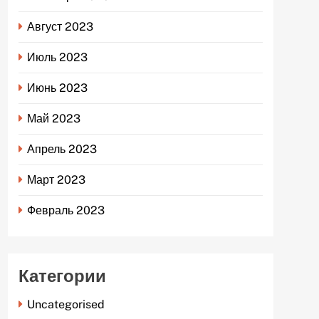
Август 2023
Июль 2023
Июнь 2023
Май 2023
Апрель 2023
Март 2023
Февраль 2023
Категории
Uncategorised