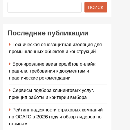
ПОИСК
Последние публикации
Техническая огнезащитная изоляция для
промышленных объектов и конструкций
Бронирование авиаперелётов онлайн:
правила, требования к документам и
практические рекомендации
Сервисы подбора клининговых услуг:
принцип работы и критерии выбора
Рейтинг надежности страховых компаний
по ОСАГО в 2026 году и обзор лидеров по
отзывам