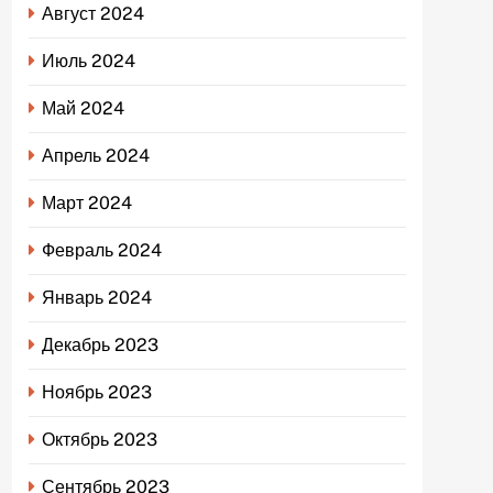
Август 2024
Июль 2024
Май 2024
Апрель 2024
Март 2024
Февраль 2024
Январь 2024
Декабрь 2023
Ноябрь 2023
Октябрь 2023
Сентябрь 2023