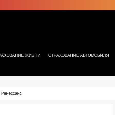
РАХОВАНИЕ ЖИЗНИ
СТРАХОВАНИЕ АВТОМОБИЛЯ
 Ренессанс