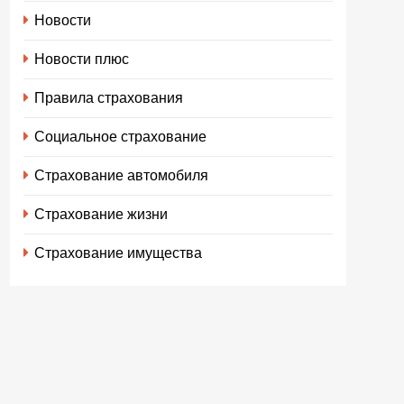
Новости
Новости плюс
Правила страхования
Социальное страхование
Страхование автомобиля
Страхование жизни
Страхование имущества