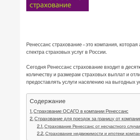
Ренессанс страхование – это компания, которая
спектра страховых услуг в России.
Сегодня Ренессанс страхование входит в десят
количеству и размерам страховых выплат и отл
предоставлять услуги населению на выгодных у
Содержание
Страхование ОСАГО в компании Ренессанс
Страхование для поездок за границу от компан
Страхование Ренессанс от несчастного случа
Страхование недвижимости и ипотеки компа