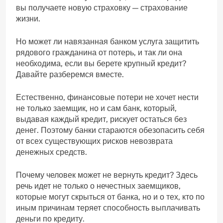
вы получаете новую страховку — страхование
жизни.
Но может ли навязанная банком услуга защитить
рядового гражданина от потерь, и так ли она
необходима, если вы берете крупный кредит?
Давайте разберемся вместе.
Естественно, финансовые потери не хочет нести
не только заемщик, но и сам банк, который,
выдавая каждый кредит, рискует остаться без
денег. Поэтому банки стараются обезопасить себя
от всех существующих рисков невозврата
денежных средств.
Почему человек может не вернуть кредит? Здесь
речь идет не только о нечестных заемщиков,
которые могут скрыться от банка, но и о тех, кто по
иным причинам теряет способность выплачивать
деньги по кредиту.