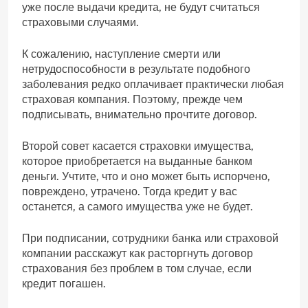
уже после выдачи кредита, не будут считаться
страховыми случаями.
К сожалению, наступление смерти или
нетрудоспособности в результате подобного
заболевания редко оплачивает практически любая
страховая компания. Поэтому, прежде чем
подписывать, внимательно прочтите договор.
Второй совет касается страховки имущества,
которое приобретается на выданные банком
деньги. Учтите, что и оно может быть испорчено,
повреждено, утрачено. Тогда кредит у вас
останется, а самого имущества уже не будет.
При подписании, сотрудники банка или страховой
компании расскажут как расторгнуть договор
страхования без проблем в том случае, если
кредит погашен.