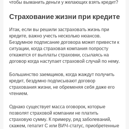
чтобы выманить деньги у желающих взять кредит?
Страхование жизни при кредите
Итак, если вы решили застраховать жизнь при
кредите, важно учесть несколько нюансов.
Бездумное подписание договора может привести к
ситуации, когда страховая компания попросту
откажется от выплаты страховки, ссылаясь на
договор когда наступает страховой случай по нему.
Большинство заемщиков, когда жаждут получить
кредит, бездумно подписывают договор
страхования жизни, не обременяя себя даже его
чтением.
Однако существует масса оговорок, которые
позволят страховой компании не платить
страховую сумму. К примеру, ряд заболеваний,
скажем, гепатит С или ВИЧ-статус, приобретенные