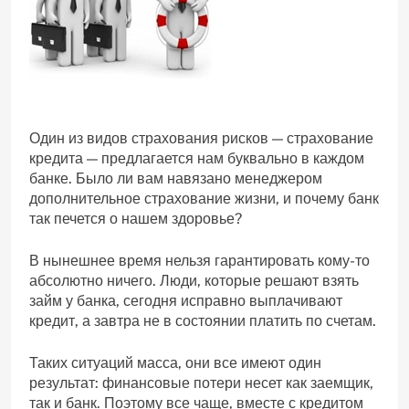
Один из видов страхования рисков — страхование
кредита — предлагается нам буквально в каждом
банке. Было ли вам навязано менеджером
дополнительное страхование жизни, и почему банк
так печется о нашем здоровье?
В нынешнее время нельзя гарантировать кому-то
абсолютно ничего. Люди, которые решают взять
займ у банка, сегодня исправно выплачивают
кредит, а завтра не в состоянии платить по счетам.
Таких ситуаций масса, они все имеют один
результат: финансовые потери несет как заемщик,
так и банк. Поэтому все чаще, вместе с кредитом