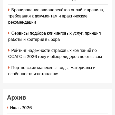
Бронирование авиаперелётов онлайн: правила,
требования к документам и практические
рекомендации
Сервисы подбора клининговых услуг: принцип
работы и критерии выбора
Рейтинг надежности страховых компаний по
ОСАГО в 2026 году и обзор лидеров по отзывам
Портновские манекены: виды, материалы и
особенности изготовления
Архив
Июль 2026