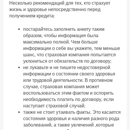
Несколько рекомендаций для тех, кто страхует
жизнь и здоровье непосредственно перед
получением кредита:
постарайтесь заполнить анкету таким
образом, чтобы информация была
максимально полной. Чем больше
информации о себе вы укажете, тем меньше
шанс, что страховая компания попытается
уклониться от обязательств по договору;
не лукавьте и не пишите недостоверной
информации о состоянии своего здоровья
или трудовой деятельности. В противном
случае, страховая компания может
воспользоваться этим фактом и оспорить
необходимость платить по договору, если
наступает страховой случай;
также не стоит утаивать факты. Это касается
состояния здоровья и наличия разного рода
заболеваний, а также увлечений ,которые