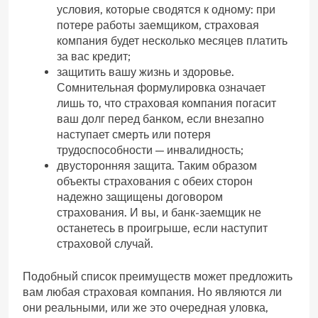
условия, которые сводятся к одному: при
потере работы заемщиком, страховая
компания будет несколько месяцев платить
за вас кредит;
защитить вашу жизнь и здоровье.
Сомнительная формулировка означает
лишь то, что страховая компания погасит
ваш долг перед банком, если внезапно
наступает смерть или потеря
трудоспособности — инвалидность;
двусторонняя защита. Таким образом
объекты страхования с обеих сторон
надежно защищены договором
страхования. И вы, и банк-заемщик не
останетесь в проигрыше, если наступит
страховой случай.
Подобный список преимуществ может предложить
вам любая страховая компания. Но являются ли
они реальными, или же это очередная уловка,