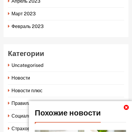
Апрель 2023
Март 2023
Февраль 2023
Категории
Uncategorised
Новости
Новости плюс
Правила страхования
Похожие новости
Социальное страхование
Страхование автомобиля