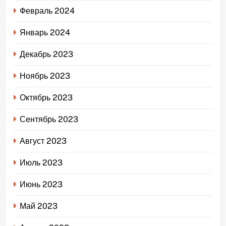
Февраль 2024
Январь 2024
Декабрь 2023
Ноябрь 2023
Октябрь 2023
Сентябрь 2023
Август 2023
Июль 2023
Июнь 2023
Май 2023