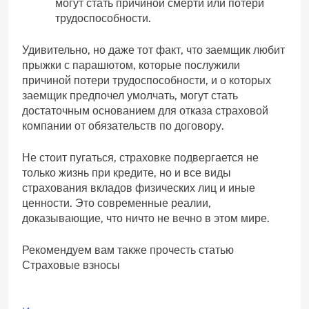
могут стать причиной смерти или потери
трудоспособности.
Удивительно, но даже тот факт, что заемщик любит
прыжки с парашютом, которые послужили
причиной потери трудоспособности, и о которых
заемщик предпочел умолчать, могут стать
достаточным основанием для отказа страховой
компании от обязательств по договору.
Не стоит пугаться, страховке подвергается не
только жизнь при кредите, но и все виды
страхования вкладов физических лиц и иные
ценности. Это современные реалии,
доказывающие, что ничто не вечно в этом мире.
Рекомендуем вам также прочесть статью
Страховые взносы