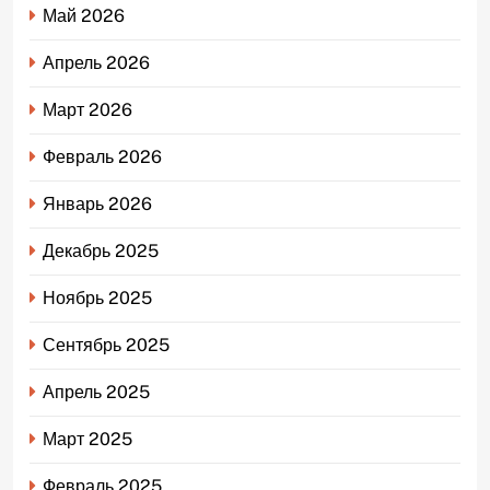
Май 2026
Апрель 2026
Март 2026
Февраль 2026
Январь 2026
Декабрь 2025
Ноябрь 2025
Сентябрь 2025
Апрель 2025
Март 2025
Февраль 2025