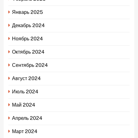
Январь 2025
Декабрь 2024
Ноябрь 2024
Октябрь 2024
Сентябрь 2024
Август 2024
Июль 2024
Май 2024
Апрель 2024
Март 2024