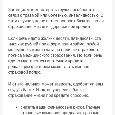
Заемщик может потерять трудоспособность в
связи с травмой или болезнью, инвалидностью. В
этом случае уже не встает вопрос обязательно ли
страхование жизни и здоровья при кредите.
Если речь идет о жалких десяти, пятидесяти, ста
тысячах рублей при оформлении займа, любой
менеджер закроет глаза на наличие страхового
полиса медицинского страхования. Но если речь
идет о многолетнем ипотечном кредите,
решающим фактором может стать именно
страховой полис.
И от его наличия может зависеть, одобрят ли вам
ссуду в банке. Итак, по уверению банка,
страхование жизни при кредите способно:
снизить ваши финансовые риски. Разные
страховые компании предлагают разные