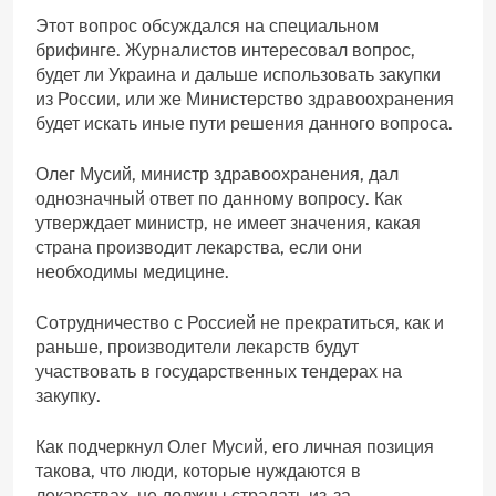
Этот вопрос обсуждался на специальном
брифинге. Журналистов интересовал вопрос,
будет ли Украина и дальше использовать закупки
из России, или же Министерство здравоохранения
будет искать иные пути решения данного вопроса.
Олег Мусий, министр здравоохранения, дал
однозначный ответ по данному вопросу. Как
утверждает министр, не имеет значения, какая
страна производит лекарства, если они
необходимы медицине.
Сотрудничество с Россией не прекратиться, как и
раньше, производители лекарств будут
участвовать в государственных тендерах на
закупку.
Как подчеркнул Олег Мусий, его личная позиция
такова, что люди, которые нуждаются в
лекарствах, не должны страдать из-за