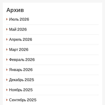
Архив
Июль 2026
Май 2026
Апрель 2026
Март 2026
Февраль 2026
Январь 2026
Декабрь 2025
Ноябрь 2025
Сентябрь 2025