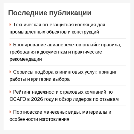
Последние публикации
Техническая огнезащитная изоляция для
промышленных объектов и конструкций
Бронирование авиаперелётов онлайн: правила,
требования к документам и практические
рекомендации
Сервисы подбора клининговых услуг: принцип
работы и критерии выбора
Рейтинг надежности страховых компаний по
ОСАГО в 2026 году и обзор лидеров по отзывам
Портновские манекены: виды, материалы и
особенности изготовления