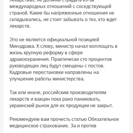
международных отношений с соседствующей
страной. Какие бы напряженные отношения не
складывались, не стоит забывать о тех, кто ждет
лекарств.
Это не является официальной позицией
Минздрава. К слову, министр начал воплощать в
жизнь крупную реформу в сфере
здравоохранения. Практически сто процентов
руководящих лиц будут смещены с постов.
Кадровые перестановки направлены на
улучшение работы министерства.
Так или иначе, российским производителям
лекарств и вакцин пока рано паниковать,
украинский рынок для их продукции не закрыт.
Рекомендуем вам прочесть статью Обязательное
медицинское страхование. За и против