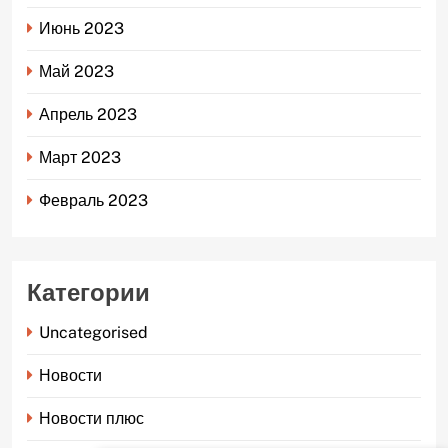
Июнь 2023
Май 2023
Апрель 2023
Март 2023
Февраль 2023
Категории
Uncategorised
Новости
Новости плюс