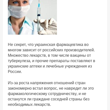
Не секрет, что украинская фармацевтика во
многом зависит от российских производителей.
Множество лекарств, в том числе вакцины от
туберкулеза, и прочие препараты поставляют в
украинские аптеки и лечебные учреждения из
России.
Из-за роста напряжения отношений стран
закономерно встал вопрос, не навредит ли это
фармакологическому сотрудничеству, и не
останутся ли граждане соседней страны без
необходимых лекарств.