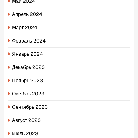
Май 2024
Апрель 2024
Март 2024
Февраль 2024
Январь 2024
Декабрь 2023
Ноябрь 2023
Октябрь 2023
Сентябрь 2023
Август 2023
Июль 2023