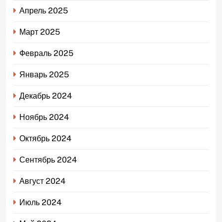
Апрель 2025
Март 2025
Февраль 2025
Январь 2025
Декабрь 2024
Ноябрь 2024
Октябрь 2024
Сентябрь 2024
Август 2024
Июль 2024