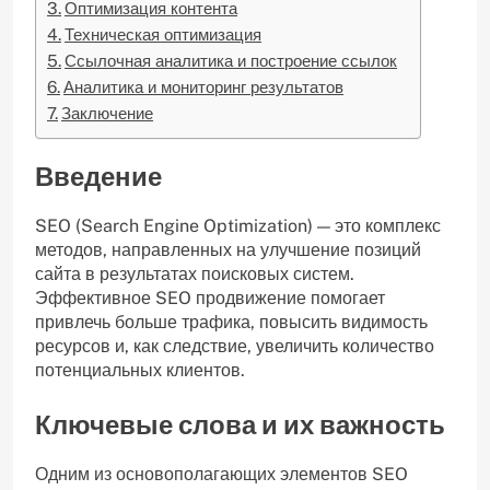
Оптимизация контента
Техническая оптимизация
Ссылочная аналитика и построение ссылок
Аналитика и мониторинг результатов
Заключение
Введение
SEO (Search Engine Optimization) — это комплекс
методов, направленных на улучшение позиций
сайта в результатах поисковых систем.
Эффективное SEO продвижение помогает
привлечь больше трафика, повысить видимость
ресурсов и, как следствие, увеличить количество
потенциальных клиентов.
Ключевые слова и их важность
Одним из основополагающих элементов SEO