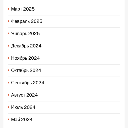
Март 2025
Февраль 2025
Январь 2025
Декабрь 2024
Ноябрь 2024
Октябрь 2024
Сентябрь 2024
Август 2024
Июль 2024
Май 2024