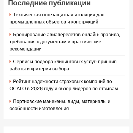
Последние публикации
Техническая огнезащитная изоляция для
промышленных объектов и конструкций
Бронирование авиаперелётов онлайн: правила,
требования к документам и практические
рекомендации
Сервисы подбора клининговых услуг: принцип
работы и критерии выбора
Рейтинг надежности страховых компаний по
ОСАГО в 2026 году и обзор лидеров по отзывам
Портновские манекены: виды, материалы и
особенности изготовления