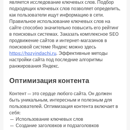
является исследование ключевых слов. Подбор
подходящих ключевых слов позволяет определить,
как пользователи ищут информацию в сети.
Правильное использование ключевых слов на
сайте способно значительно повысить его рейтинг
в поисковых системах. Заказать комплексное SEO
продвижение сайтов и интернет-магазинов в
поисковой системе Яндекс можно здесь
https://hozyindachi.ru
. Эффективные методы
настройки сайта под последние алгоритмы
ранжирования Яндекс.
Оптимизация контента
Контент — это сердце любого сайта. Он должен
быть уникальным, интересным и полезным для
пользователей. Оптимизация контента включает в
себя:
— Использование ключевых слов
— Создание заголовков и подзаголовков