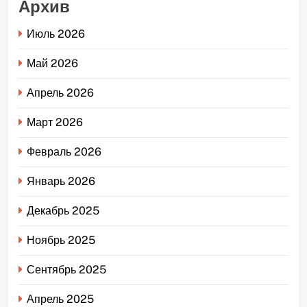
Архив
Июль 2026
Май 2026
Апрель 2026
Март 2026
Февраль 2026
Январь 2026
Декабрь 2025
Ноябрь 2025
Сентябрь 2025
Апрель 2025