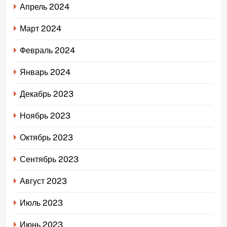
Апрель 2024
Март 2024
Февраль 2024
Январь 2024
Декабрь 2023
Ноябрь 2023
Октябрь 2023
Сентябрь 2023
Август 2023
Июль 2023
Июнь 2023