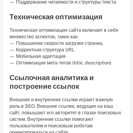
— Поддержание читаемости и структуры текста
Техническая оптимизация
Техническая оптимизация сайта включает в себя
множество аспектов, таких как:
— Повышение скорости загрузки страниц
— Корректная структура URL
— Мобильная адаптация
— Оптимизация мета-тегов (title, description)
Ссылочная аналитика и
построение ссылок
Внешние и внутренние ссылки играют важную
роль в SEO. Внешние ссылки, ведущие на ваш
сайт, повышают его авторитет в глазах поисковых
систем. Внутренние ссылки помогают
пользователям и поисковым роботам
ориентироваться на сайте.