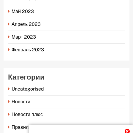
Май 2023
Апрель 2023
Март 2023
Февраль 2023
Категории
Uncategorised
Новости
Новости плюс
Правила страхования