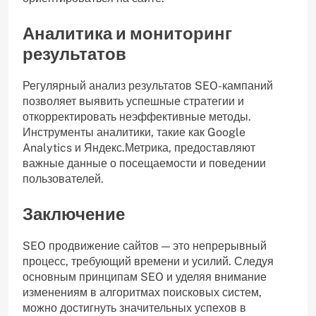
Аналитика и мониторинг
результатов
Регулярный анализ результатов SEO-кампаний
позволяет выявить успешные стратегии и
откорректировать неэффективные методы.
Инструменты аналитики, такие как Google
Analytics и Яндекс.Метрика, предоставляют
важные данные о посещаемости и поведении
пользователей.
Заключение
SEO продвижение сайтов — это непрерывный
процесс, требующий времени и усилий. Следуя
основным принципам SEO и уделяя внимание
изменениям в алгоритмах поисковых систем,
можно достигнуть значительных успехов в