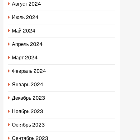
Август 2024
Июль 2024
Май 2024
Апрель 2024
Март 2024
Февраль 2024
Январь 2024
Декабрь 2023
Ноябрь 2023
Октябрь 2023
Сентябрь 2023