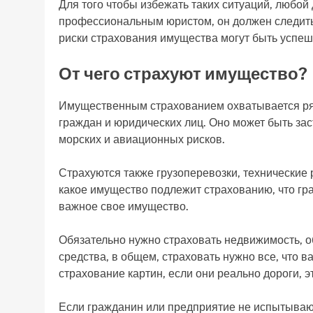
Для того чтобы избежать таких ситуаций, любой
профессиональным юристом, он должен следить
риски страхования имущества могут быть успе
От чего страхуют имущество?
Имущественным страхованием охватывается ряд
граждан и юридических лиц. Оно может быть зас
морских и авиационных рисков.
Страхуются также грузоперевозки, технические 
какое имущество подлежит страхованию, что гр
важное свое имущество.
Обязательно нужно страховать недвижимость, 
средства, в общем, страховать нужно все, что 
страхование картин, если они реально дороги, 
Если гражданин или предприятие не испытываю