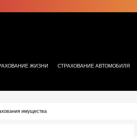
РАХОВАНИЕ ЖИЗНИ
СТРАХОВАНИЕ АВТОМОБИЛЯ
ахования имущества