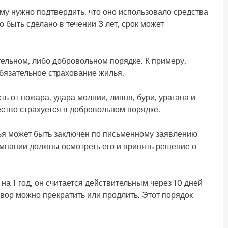
му нужно подтвердить, что оно использовало средства
быть сделано в течении 3 лет, срок может
ельном, либо добровольном порядке. К примеру,
обязательное страхование жилья.
 от пожара, удара молнии, ливня, бури, урагана и
ство страхуется в добровольном порядке.
ья может быть заключен по письменному заявлению
омпании должны осмотреть его и принять решение о
на 1 год, он считается действительным через 10 дней
вор можно прекратить или продлить. Этот порядок