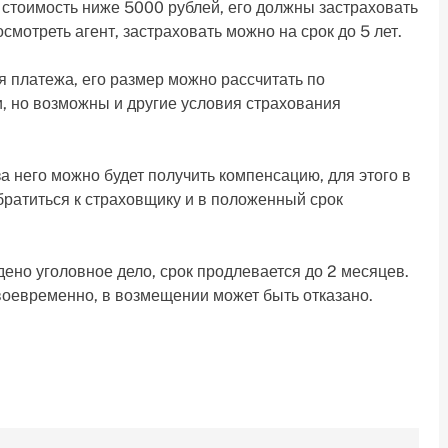
 стоимость ниже 5000 рублей, его должны застраховать
смотреть агент, застраховать можно на срок до 5 лет.
я платежа, его размер можно рассчитать по
и, но возможны и другие условия страхования
а него можно будет получить компенсацию, для этого в
обратиться к страховщику и в положенный срок
ено уголовное дело, срок продлевается до 2 месяцев.
воевременно, в возмещении может быть отказано.
.