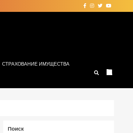
СТРАХОВАНИЕ ИМУЩЕСТВА
Поиск