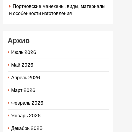
Портновские манекены: виды, материалы
и особенности изготовления
Архив
Июль 2026
Май 2026
Апрель 2026
Март 2026
Февраль 2026
Январь 2026
Декабрь 2025