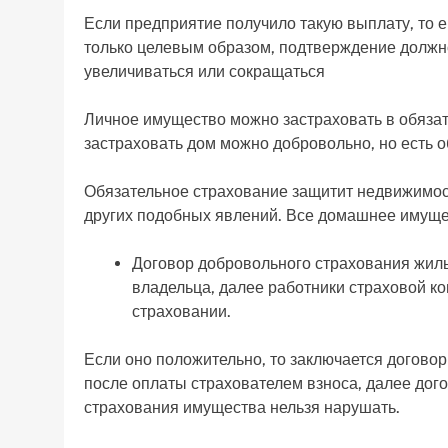
Если предприятие получило такую выплату, то е
только целевым образом, подтверждение должно 
увеличиваться или сокращаться
Личное имущество можно застраховать в обязат
застраховать дом можно добровольно, но есть 
Обязательное страхование защитит недвижимость
других подобных явлений. Все домашнее имуще
Договор добровольного страхования жил
владельца, далее работники страховой к
страховании.
Если оно положительно, то заключается договор 
после оплаты страхователем взноса, далее дого
страхования имущества нельзя нарушать.