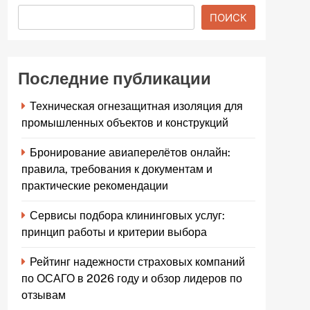
ПОИСК
Последние публикации
Техническая огнезащитная изоляция для
промышленных объектов и конструкций
Бронирование авиаперелётов онлайн:
правила, требования к документам и
практические рекомендации
Сервисы подбора клининговых услуг:
принцип работы и критерии выбора
Рейтинг надежности страховых компаний
по ОСАГО в 2026 году и обзор лидеров по
отзывам