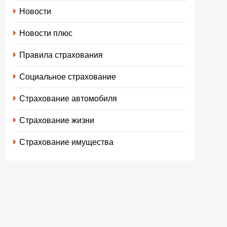
Новости
Новости плюс
Правила страхования
Социальное страхование
Страхование автомобиля
Страхование жизни
Страхование имущества