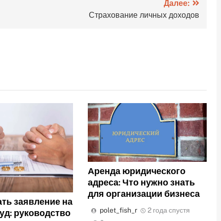
Далее:
Страхование личных доходов
Аренда юридического
адреса: Что нужно знать
для организации бизнеса
ать заявление на
polet_fish_r
2 года спустя
суд: руководство