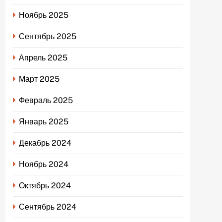
Ноябрь 2025
Сентябрь 2025
Апрель 2025
Март 2025
Февраль 2025
Январь 2025
Декабрь 2024
Ноябрь 2024
Октябрь 2024
Сентябрь 2024